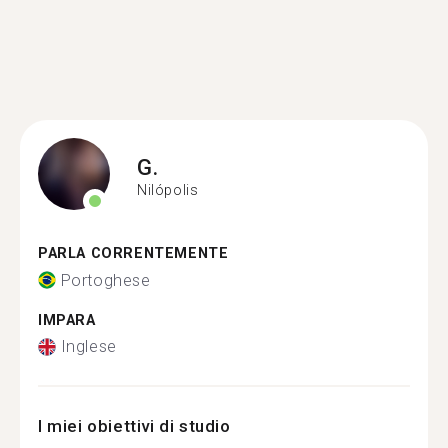
G.
Nilópolis
PARLA CORRENTEMENTE
Portoghese
IMPARA
Inglese
I miei obiettivi di studio