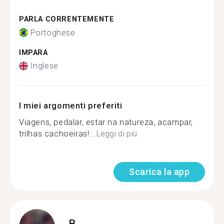
PARLA CORRENTEMENTE
Portoghese
IMPARA
Inglese
I miei argomenti preferiti
Viagens, pedalar, estar na natureza, acampar,
trilhas cachoeiras!...
Leggi di più
Scarica la app
B.