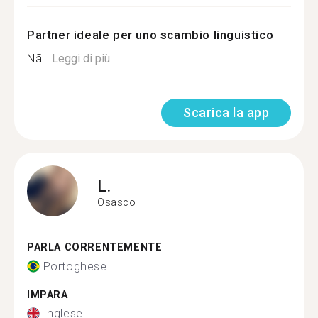
Partner ideale per uno scambio linguistico
Nã...
Leggi di più
Scarica la app
L.
Osasco
PARLA CORRENTEMENTE
Portoghese
IMPARA
Inglese