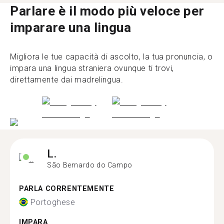
Parlare è il modo più veloce per
imparare una lingua
Migliora le tue capacità di ascolto, la tua pronuncia, o
impara una lingua straniera ovunque ti trovi,
direttamente dai madrelingua.
L.
São Bernardo do Campo
PARLA CORRENTEMENTE
Portoghese
IMPARA