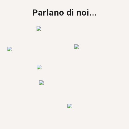
Parlano di noi...