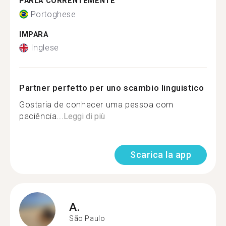
PARLA CORRENTEMENTE
Portoghese
IMPARA
Inglese
Partner perfetto per uno scambio linguistico
Gostaria de conhecer uma pessoa com
paciência...
Leggi di più
Scarica la app
A.
São Paulo