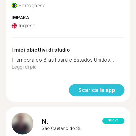
Portoghese
IMPARA
Inglese
I miei obiettivi di studio
Ir embora do Brasil para o Estados Unidos...
Leggi di più
Scarica la app
N.
NUOVO
São Caetano do Sul