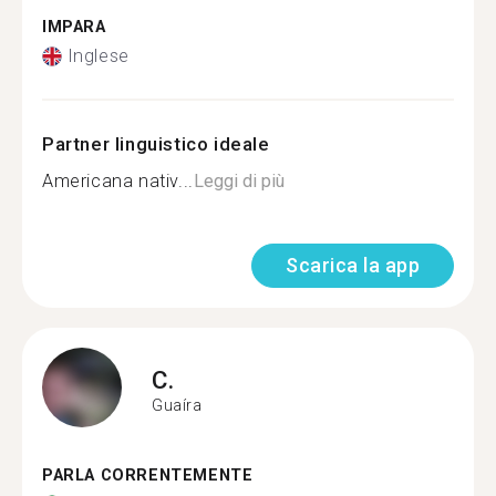
IMPARA
Inglese
Partner linguistico ideale
Americana nativ...
Leggi di più
Scarica la app
C.
Guaíra
PARLA CORRENTEMENTE