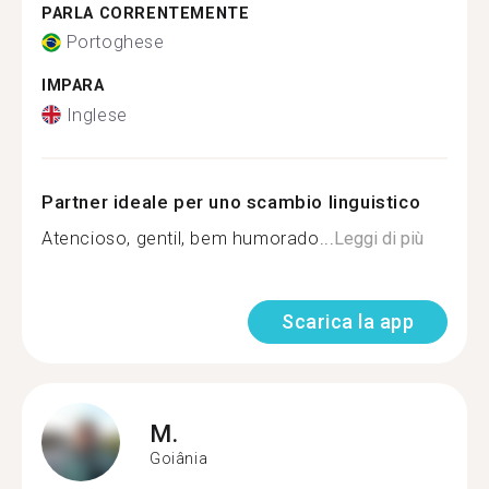
PARLA CORRENTEMENTE
Portoghese
IMPARA
Inglese
Partner ideale per uno scambio linguistico
Atencioso, gentil, bem humorado...
Leggi di più
Scarica la app
M.
Goiânia