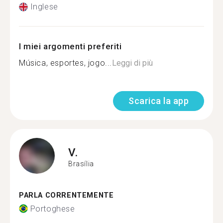
Inglese
I miei argomenti preferiti
Música, esportes, jogo...
Leggi di più
Scarica la app
V.
Brasília
PARLA CORRENTEMENTE
Portoghese