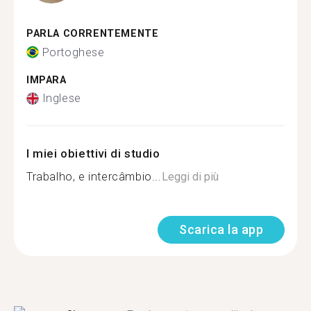
PARLA CORRENTEMENTE
Portoghese
IMPARA
Inglese
I miei obiettivi di studio
Trabalho, e intercâmbio...
Leggi di più
Scarica la app