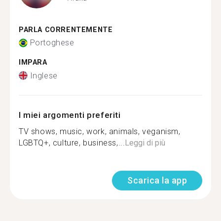
PARLA CORRENTEMENTE
Portoghese
IMPARA
Inglese
I miei argomenti preferiti
TV shows, music, work, animals, veganism,
LGBTQ+, culture, business,...
Leggi di più
Scarica la app