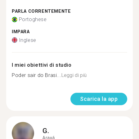
PARLA CORRENTEMENTE
Portoghese
IMPARA
Inglese
I miei obiettivi di studio
Poder sair do Brasi...
Leggi di più
Scarica la app
G.
Araxá