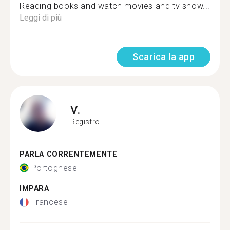
Reading books and watch movies and tv show...
Leggi di più
Scarica la app
V.
Registro
PARLA CORRENTEMENTE
Portoghese
IMPARA
Francese