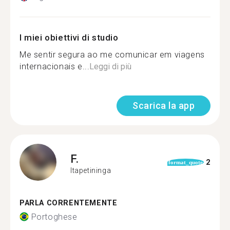
I miei obiettivi di studio
Me sentir segura ao me comunicar em viagens
internacionais e...
Leggi di più
Scarica la app
F.
2
format_quote
Itapetininga
PARLA CORRENTEMENTE
Portoghese