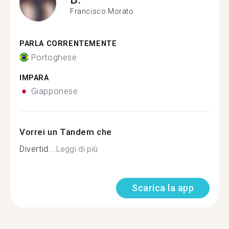
Francisco Morato
PARLA CORRENTEMENTE
Portoghese
IMPARA
Giapponese
Vorrei un Tandem che
Divertid...
Leggi di più
Scarica la app