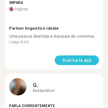
IMPARA
Inglese
Partner linguistico ideale
Uma pessoa divertida e tranquila de conversa...
Leggi di più
Scarica la app
G.
Biritiba-Mirim
PARLA CORRENTEMENTE