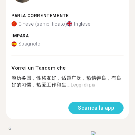
PARLA CORRENTEMENTE
Cinese (semplificato)
Inglese
IMPARA
Spagnolo
Vorrei un Tandem che
游历各国，性格友好，话题广泛，热情善良，有良
好的习惯，热爱工作和生...
Leggi di più
Scarica la app