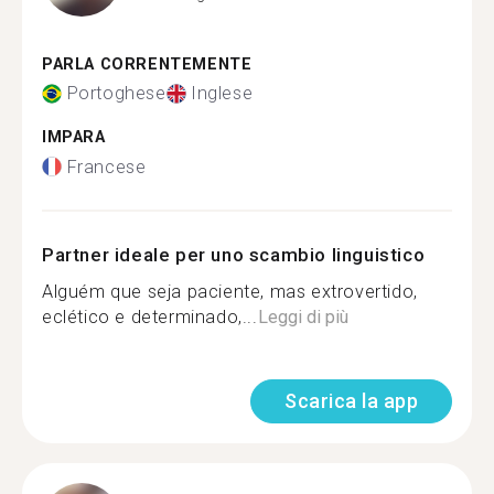
PARLA CORRENTEMENTE
Portoghese
Inglese
IMPARA
Francese
Partner ideale per uno scambio linguistico
Alguém que seja paciente, mas extrovertido,
eclético e determinado,...
Leggi di più
Scarica la app