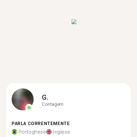
G.
Contagem
PARLA CORRENTEMENTE
Portoghese
Inglese