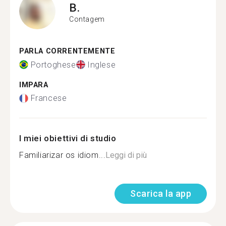
B.
Contagem
PARLA CORRENTEMENTE
Portoghese
Inglese
IMPARA
Francese
I miei obiettivi di studio
Familiarizar os idiom...
Leggi di più
Scarica la app