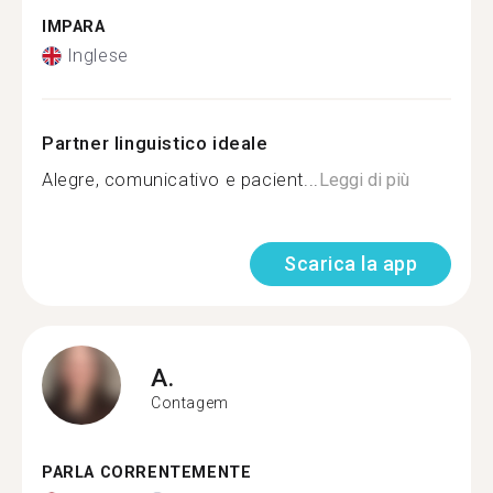
IMPARA
Inglese
Partner linguistico ideale
Alegre, comunicativo e pacient...
Leggi di più
Scarica la app
A.
Contagem
PARLA CORRENTEMENTE