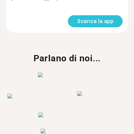
Scarica la app
Parlano di noi...