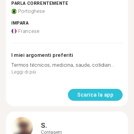
PARLA CORRENTEMENTE
Portoghese
IMPARA
Francese
I miei argomenti preferiti
Termos técnicos, medicina, saude, cotidian...
Leggi di più
Scarica la app
S.
Contagem