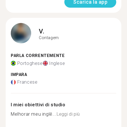
Scarica la app
V.
Contagem
PARLA CORRENTEMENTE
Portoghese
Inglese
IMPARA
Francese
I miei obiettivi di studio
Melhorar meu inglê...
Leggi di più