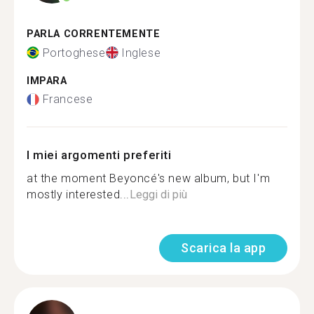
PARLA CORRENTEMENTE
Portoghese
Inglese
IMPARA
Francese
I miei argomenti preferiti
at the moment Beyoncé's new album, but I'm
mostly interested...
Leggi di più
Scarica la app