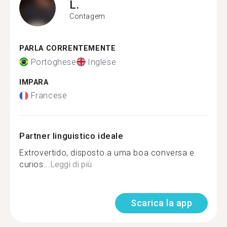
L.
Contagem
PARLA CORRENTEMENTE
Portoghese
Inglese
IMPARA
Francese
Partner linguistico ideale
Extrovertido, disposto a uma boa conversa e
curios...
Leggi di più
Scarica la app