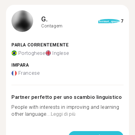
G.
7
format_quote
Contagem
PARLA CORRENTEMENTE
Portoghese
Inglese
IMPARA
Francese
Partner perfetto per uno scambio linguistico
People with interests in improving and learning
other language...
Leggi di più