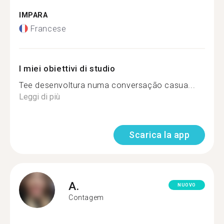
IMPARA
Francese
I miei obiettivi di studio
Tee desenvoltura numa conversação casua...
Leggi di più
Scarica la app
A.
NUOVO
Contagem