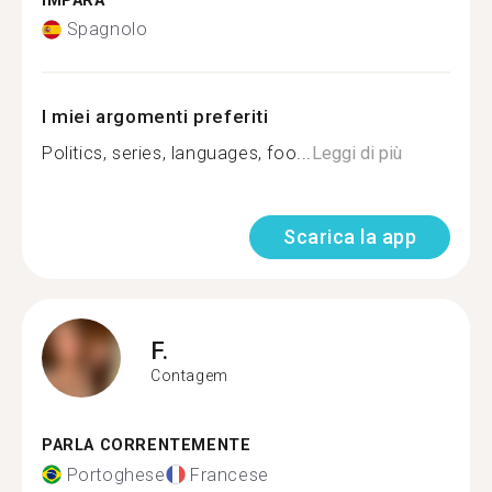
IMPARA
Spagnolo
I miei argomenti preferiti
Politics, series, languages, foo...
Leggi di più
Scarica la app
F.
Contagem
PARLA CORRENTEMENTE
Portoghese
Francese