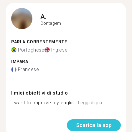
A.
Contagem
PARLA CORRENTEMENTE
Portoghese
Inglese
IMPARA
Francese
I miei obiettivi di studio
I want to improve my englis...
Leggi di più
Scarica la app