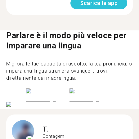
Scarica la app
Parlare è il modo più veloce per
imparare una lingua
Migliora le tue capacità di ascolto, la tua pronuncia, o
impara una lingua straniera ovunque ti trovi,
direttamente dai madrelingua.
T.
Contagem