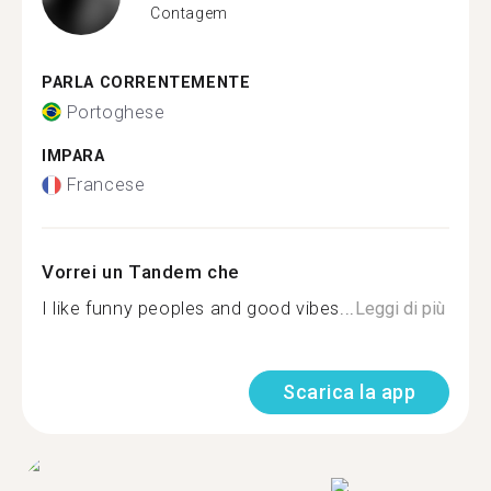
Contagem
PARLA CORRENTEMENTE
Portoghese
IMPARA
Francese
Vorrei un Tandem che
I like funny peoples and good vibes...
Leggi di più
Scarica la app