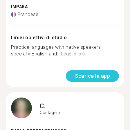
IMPARA
Francese
I miei obiettivi di studio
Practice languages with native speakers,
specially English and...
Leggi di più
Scarica la app
C.
Contagem