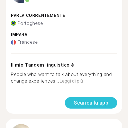
PARLA CORRENTEMENTE
Portoghese
IMPARA
Francese
Il mio Tandem linguistico è
People who want to talk about everything and
change experiences...
Leggi di più
Scarica la app