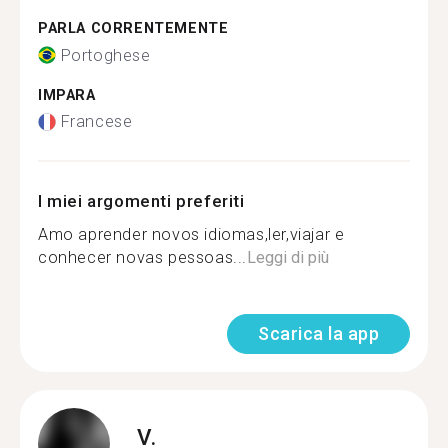
PARLA CORRENTEMENTE
Portoghese
IMPARA
Francese
I miei argomenti preferiti
Amo aprender novos idiomas,ler,viajar e
conhecer novas pessoas...
Leggi di più
Scarica la app
V.