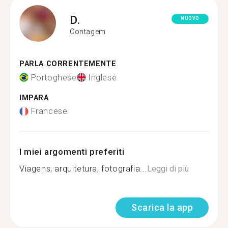
D.
NUOVO
Contagem
PARLA CORRENTEMENTE
Portoghese
Inglese
IMPARA
Francese
I miei argomenti preferiti
Viagens, arquitetura, fotografia...
Leggi di più
Scarica la app