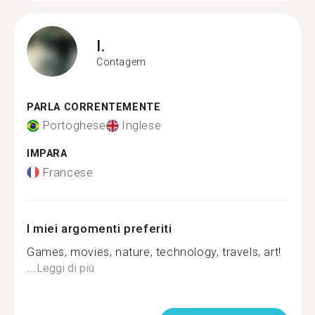
I.
Contagem
PARLA CORRENTEMENTE
Portoghese
Inglese
IMPARA
Francese
I miei argomenti preferiti
Games, movies, nature, technology, travels, art!
...
Leggi di più