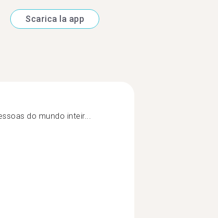
Scarica la app
ssoas do mundo inteir...