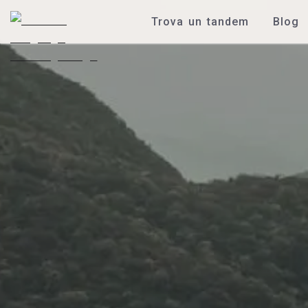
Trova un tandem
Blog