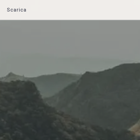
Scarica