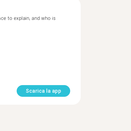
ce to explain, and who is
Scarica la app