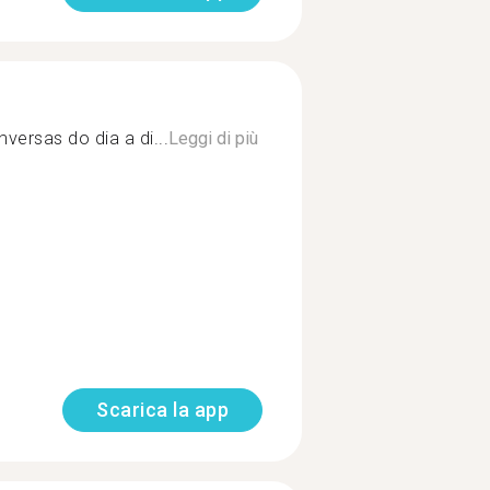
versas do dia a di...
Leggi di più
Scarica la app