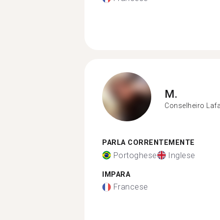
M.
Conselheiro Lafa
PARLA CORRENTEMENTE
Portoghese
Inglese
IMPARA
Francese