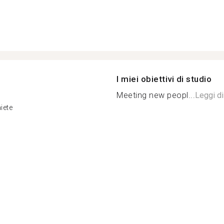
I miei obiettivi di studio
Meeting new peopl...
Leggi di
iete