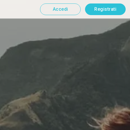
Accedi
Registrati