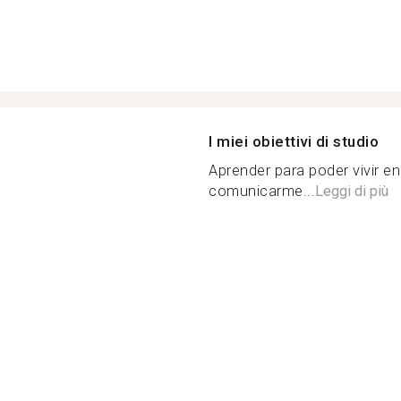
I miei obiettivi di studio
Aprender para poder vivir en
comunicarme...
Leggi di più