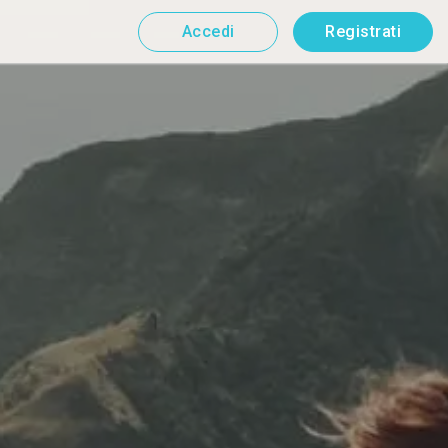
Accedi
Registrati