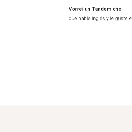
Vorrei un Tandem che
que hable inglés y le guste e