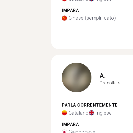
IMPARA
Cinese (semplificato)
A.
Granollers
PARLA CORRENTEMENTE
Catalano
Inglese
IMPARA
Giapponese