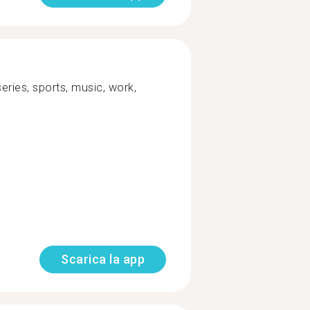
eries, sports, music, work,
Scarica la app