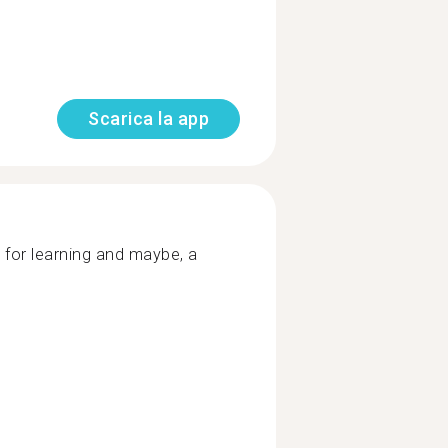
Scarica la app
 for learning and maybe, a