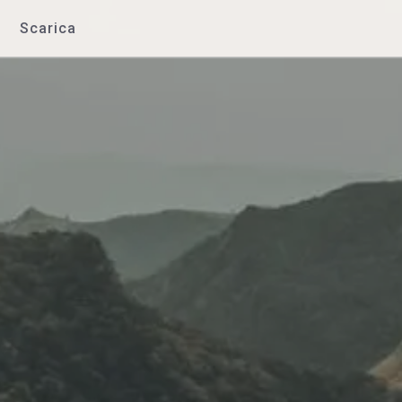
Scarica