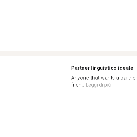
Partner linguistico ideale
Anyone that wants a partner
frien...
Leggi di più