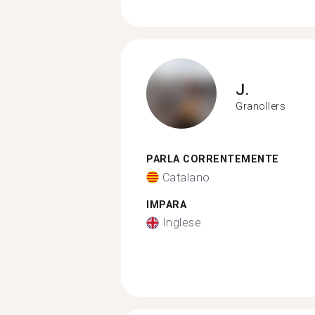
J.
Granollers
PARLA CORRENTEMENTE
Catalano
IMPARA
Inglese