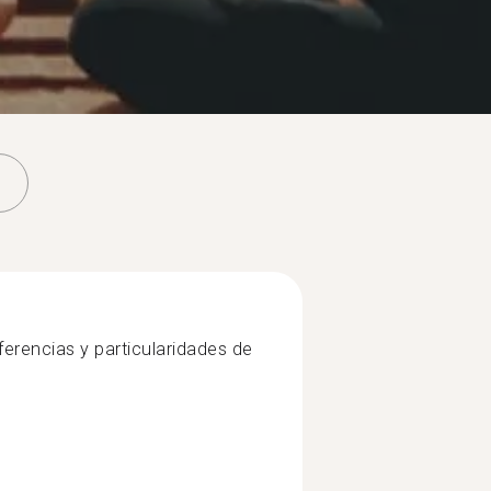
ferencias y particularidades de