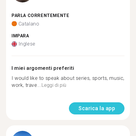
PARLA CORRENTEMENTE
Catalano
IMPARA
Inglese
I miei argomenti preferiti
I would like to speak about series, sports, music,
work, trave...
Leggi di più
Scarica la app