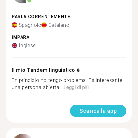
PARLA CORRENTEMENTE
Spagnolo
Catalano
IMPARA
Inglese
Il mio Tandem linguistico è
En principio no tengo problema. Es interesante
una persona abierta...
Leggi di più
Scarica la app