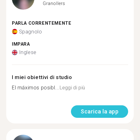
Granollers
PARLA CORRENTEMENTE
Spagnolo
IMPARA
Inglese
I miei obiettivi di studio
El máximos posibl...
Leggi di più
Scarica la app