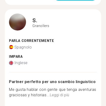
S.
Granollers
PARLA CORRENTEMENTE
Spagnolo
IMPARA
Inglese
Partner perfetto per uno scambio linguistico
Me gusta hablar con gente que tenga aventuras
graciosas y historias...
Leggi di più