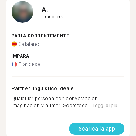
A.
Granollers
PARLA CORRENTEMENTE
Catalano
IMPARA
Francese
Partner linguistico ideale
Qualquier persona con conversacion,
imaginacion y humor. Sobretodo...
Leggi di più
Scarica la app