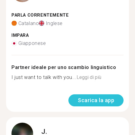
PARLA CORRENTEMENTE
Catalano
Inglese
IMPARA
Giapponese
Partner ideale per uno scambio linguistico
I just want to talk with you...
Leggi di più
Scarica la app
J.