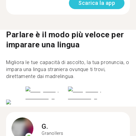
Scarica la app
Parlare è il modo più veloce per
imparare una lingua
Migliora le tue capacità di ascolto, la tua pronuncia, o
impara una lingua straniera ovunque ti trovi,
direttamente dai madrelingua.
G.
Granollers