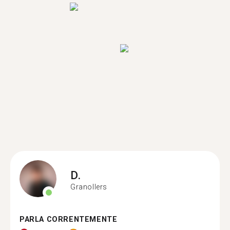
D.
Granollers
PARLA CORRENTEMENTE