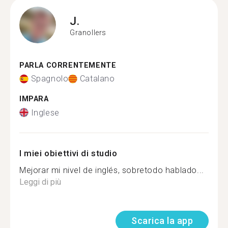
J.
Granollers
PARLA CORRENTEMENTE
Spagnolo
Catalano
IMPARA
Inglese
I miei obiettivi di studio
Mejorar mi nivel de inglés, sobretodo hablado...
Leggi di più
Scarica la app