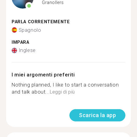
Granollers
PARLA CORRENTEMENTE
Spagnolo
IMPARA
Inglese
I miei argomenti preferiti
Nothing planned, I like to start a conversation
and talk about...
Leggi di più
Scarica la app