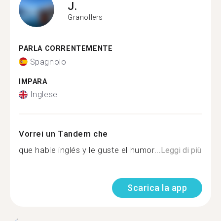
J.
Granollers
PARLA CORRENTEMENTE
Spagnolo
IMPARA
Inglese
Vorrei un Tandem che
que hable inglés y le guste el humor...
Leggi di più
Scarica la app