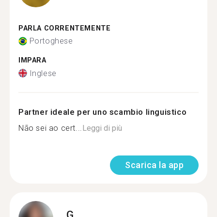
PARLA CORRENTEMENTE
Portoghese
IMPARA
Inglese
Partner ideale per uno scambio linguistico
Não sei ao cert...
Leggi di più
Scarica la app
G.