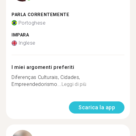
PARLA CORRENTEMENTE
Portoghese
IMPARA
Inglese
I miei argomenti preferiti
Diferenças Culturais, Cidades,
Empreendedorismo...
Leggi di più
Scarica la app