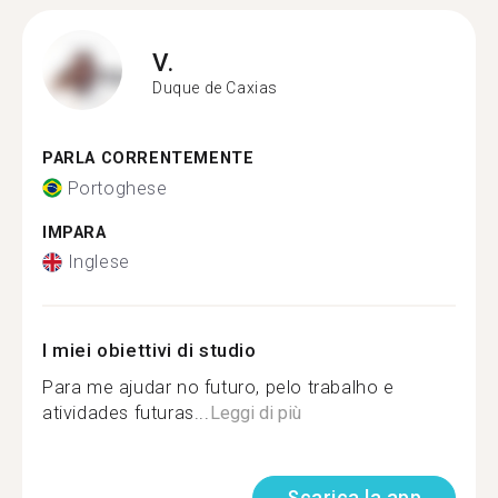
V.
Duque de Caxias
PARLA CORRENTEMENTE
Portoghese
IMPARA
Inglese
I miei obiettivi di studio
Para me ajudar no futuro, pelo trabalho e
atividades futuras...
Leggi di più
Scarica la app