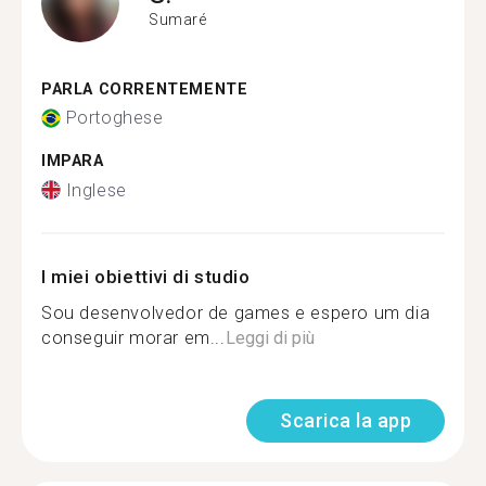
Sumaré
PARLA CORRENTEMENTE
Portoghese
IMPARA
Inglese
I miei obiettivi di studio
Sou desenvolvedor de games e espero um dia
conseguir morar em...
Leggi di più
Scarica la app