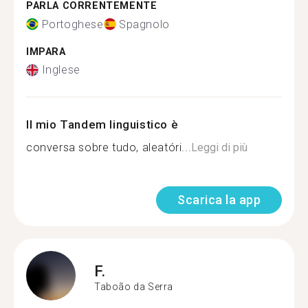
PARLA CORRENTEMENTE
Portoghese
Spagnolo
IMPARA
Inglese
Il mio Tandem linguistico è
conversa sobre tudo, aleatóri...
Leggi di più
Scarica la app
F.
Taboão da Serra