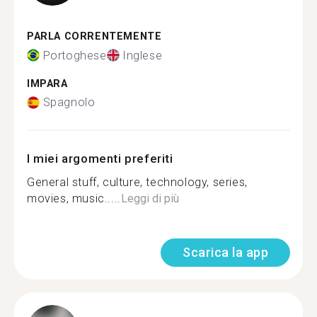
PARLA CORRENTEMENTE
Portoghese
Inglese
IMPARA
Spagnolo
I miei argomenti preferiti
General stuff, culture, technology, series,
movies, music.....
Leggi di più
Scarica la app