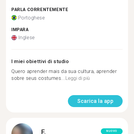
PARLA CORRENTEMENTE
Portoghese
IMPARA
Inglese
I miei obiettivi di studio
Quero aprender mais da sua cultura, aprender
sobre seus costumes...
Leggi di più
Scarica la app
F.
NUOVO