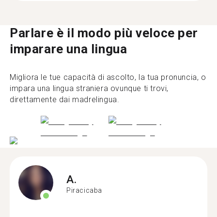
Parlare è il modo più veloce per
imparare una lingua
Migliora le tue capacità di ascolto, la tua pronuncia, o
impara una lingua straniera ovunque ti trovi,
direttamente dai madrelingua.
A.
Piracicaba