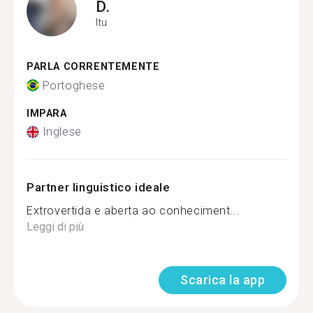
D.
Itu
PARLA CORRENTEMENTE
Portoghese
IMPARA
Inglese
Partner linguistico ideale
Extrovertida e aberta ao conheciment...
Leggi di più
Scarica la app