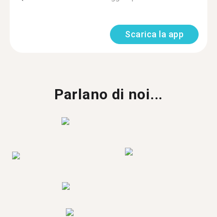
Scarica la app
Parlano di noi...