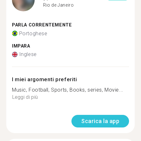
Rio de Janeiro
PARLA CORRENTEMENTE
Portoghese
IMPARA
Inglese
I miei argomenti preferiti
Music, Football, Sports, Books, series, Movie...
Leggi di più
Scarica la app