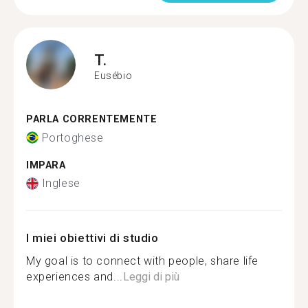
T.
Eusébio
PARLA CORRENTEMENTE
Portoghese
IMPARA
Inglese
I miei obiettivi di studio
My goal is to connect with people, share life
experiences and...
Leggi di più