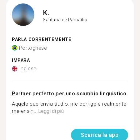
K.
Santana de Parnaíba
PARLA CORRENTEMENTE
Portoghese
IMPARA
Inglese
Partner perfetto per uno scambio linguistico
Aquele que envia áudio, me corrige e realmente
me ensin...
Leggi di più
Scarica la app