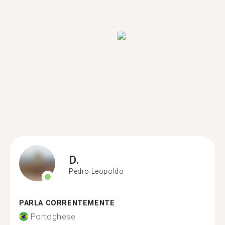
D.
Pedro Leopoldo
PARLA CORRENTEMENTE
Portoghese