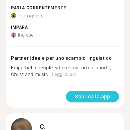
PARLA CORRENTEMENTE
Portoghese
IMPARA
Inglese
Partner ideale per uno scambio linguistico
Empathetic people, who enjoy radical sports,
Christ and music...
Leggi di più
Scarica la app
C.