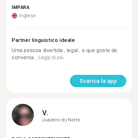
IMPARA
Inglese
Partner linguistico ideale
Uma pessoa divertida , legal , e que goste de
conversa...
Leggi di più
Scarica la app
V.
Juazeiro do Norte