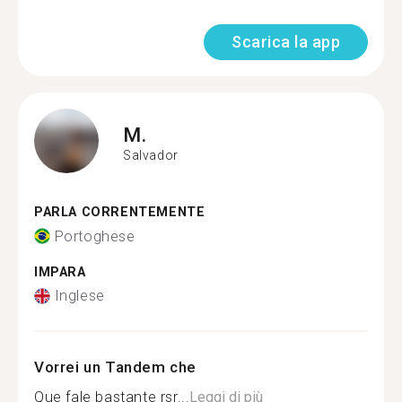
Scarica la app
M.
Salvador
PARLA CORRENTEMENTE
Portoghese
IMPARA
Inglese
Vorrei un Tandem che
Que fale bastante rsr...
Leggi di più