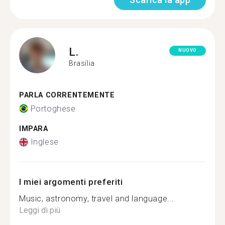
L.
NUOVO
Brasília
PARLA CORRENTEMENTE
Portoghese
IMPARA
Inglese
I miei argomenti preferiti
Music, astronomy, travel and language...
Leggi di più