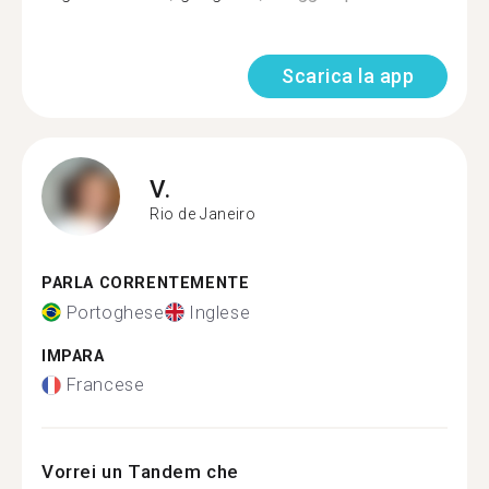
Scarica la app
V.
Rio de Janeiro
PARLA CORRENTEMENTE
Portoghese
Inglese
IMPARA
Francese
Vorrei un Tandem che