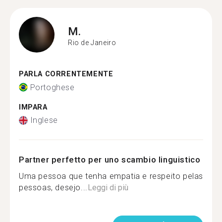
M.
Rio de Janeiro
PARLA CORRENTEMENTE
Portoghese
IMPARA
Inglese
Partner perfetto per uno scambio linguistico
Uma pessoa que tenha empatia e respeito pelas
pessoas, desejo...
Leggi di più