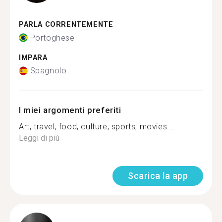
PARLA CORRENTEMENTE
Portoghese
IMPARA
Spagnolo
I miei argomenti preferiti
Art, travel, food, culture, sports, movies...
Leggi di più
Scarica la app