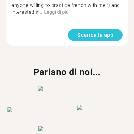
anyone willing to practice french with me :) and
interested in...
Leggi di più
Scarica la app
Parlano di noi...