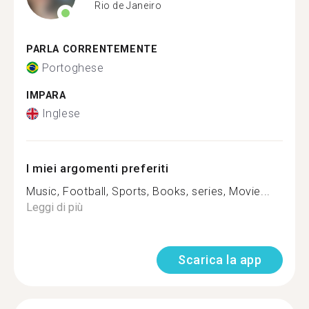
Rio de Janeiro
PARLA CORRENTEMENTE
Portoghese
IMPARA
Inglese
I miei argomenti preferiti
Music, Football, Sports, Books, series, Movie...
Leggi di più
Scarica la app