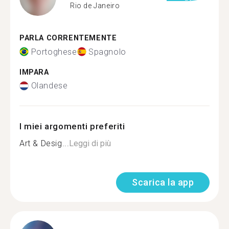
Rio de Janeiro
PARLA CORRENTEMENTE
Portoghese
Spagnolo
IMPARA
Olandese
I miei argomenti preferiti
Art & Desig...
Leggi di più
Scarica la app