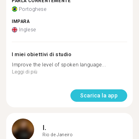
PARLA CORRENTEMENTE
Portoghese
IMPARA
Inglese
I miei obiettivi di studio
Improve the level of spoken language...
Leggi di più
Scarica la app
I.
Rio de Janeiro