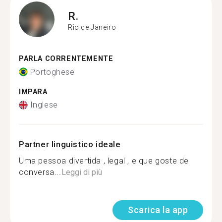
R.
Rio de Janeiro
PARLA CORRENTEMENTE
Portoghese
IMPARA
Inglese
Partner linguistico ideale
Uma pessoa divertida , legal , e que goste de
conversa...
Leggi di più
Scarica la app