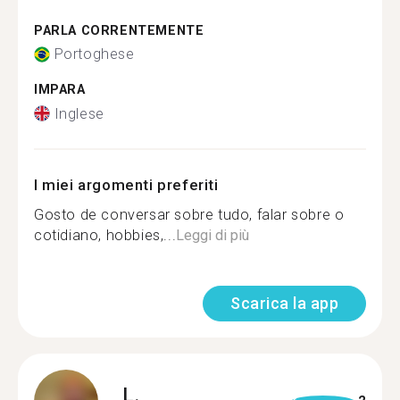
PARLA CORRENTEMENTE
Portoghese
IMPARA
Inglese
I miei argomenti preferiti
Gosto de conversar sobre tudo, falar sobre o
cotidiano, hobbies,...
Leggi di più
Scarica la app
L.