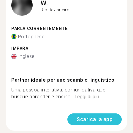
W.
Rio de Janeiro
PARLA CORRENTEMENTE
Portoghese
IMPARA
Inglese
Partner ideale per uno scambio linguistico
Uma pessoa interativa, comunicativa que
busque aprender e ensina...
Leggi di più
Scarica la app