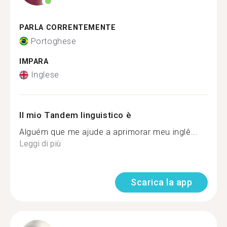
PARLA CORRENTEMENTE
Portoghese
IMPARA
Inglese
Il mio Tandem linguistico è
Alguém que me ajude a aprimorar meu inglê...
Leggi di più
Scarica la app