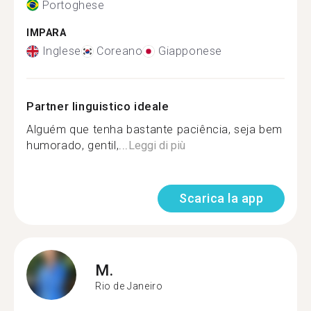
Portoghese
IMPARA
Inglese
Coreano
Giapponese
Partner linguistico ideale
Alguém que tenha bastante paciência, seja bem
humorado, gentil,...
Leggi di più
Scarica la app
M.
Rio de Janeiro