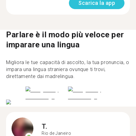
Scarica la app
Parlare è il modo più veloce per
imparare una lingua
Migliora le tue capacità di ascolto, la tua pronuncia, o
impara una lingua straniera ovunque ti trovi,
direttamente dai madrelingua.
T.
Rio de Janeiro