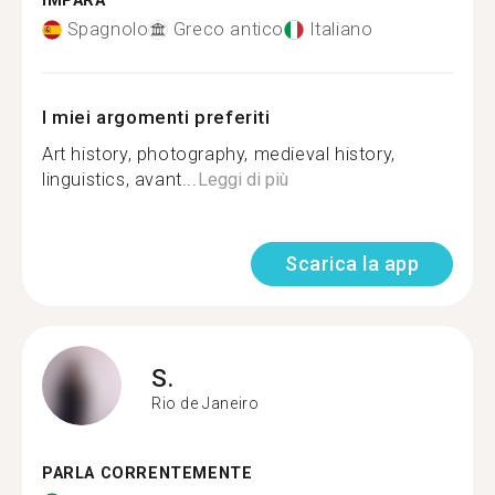
IMPARA
Spagnolo
Greco antico
Italiano
I miei argomenti preferiti
Art history, photography, medieval history,
linguistics, avant...
Leggi di più
Scarica la app
S.
Rio de Janeiro
PARLA CORRENTEMENTE