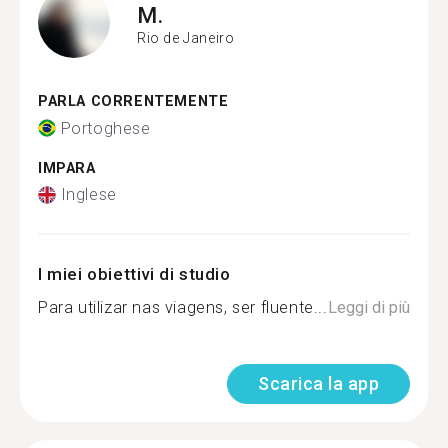
M.
Rio de Janeiro
PARLA CORRENTEMENTE
Portoghese
IMPARA
Inglese
I miei obiettivi di studio
Para utilizar nas viagens, ser fluente...
Leggi di più
Scarica la app