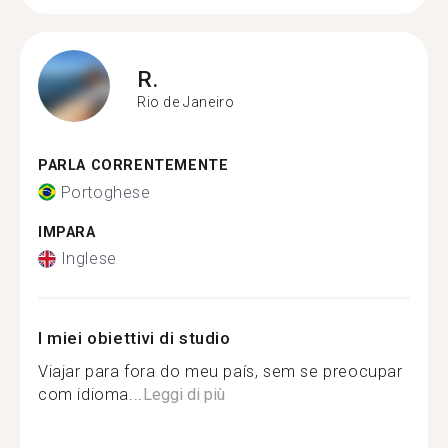
R.
Rio de Janeiro
PARLA CORRENTEMENTE
Portoghese
IMPARA
Inglese
I miei obiettivi di studio
Viajar para fora do meu país, sem se preocupar
com idioma...
Leggi di più