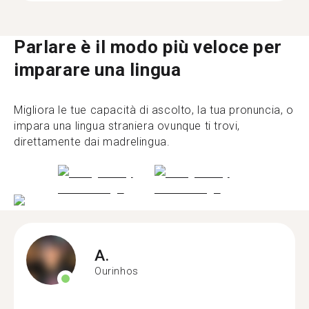
Parlare è il modo più veloce per
imparare una lingua
Migliora le tue capacità di ascolto, la tua pronuncia, o
impara una lingua straniera ovunque ti trovi,
direttamente dai madrelingua.
A.
Ourinhos