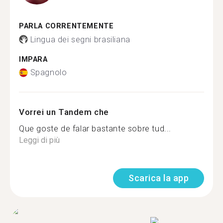
PARLA CORRENTEMENTE
Lingua dei segni brasiliana
IMPARA
Spagnolo
Vorrei un Tandem che
Que goste de falar bastante sobre tud...
Leggi di più
Scarica la app