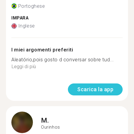
Portoghese
IMPARA
Inglese
I miei argomenti preferiti
Aleatório,pois gosto d conversar sobre tud...
Leggi di più
Scarica la app
M.
Ourinhos