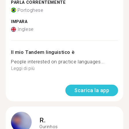
PARLA CORRENTEMENTE
Portoghese
IMPARA
Inglese
Il mio Tandem linguistico è
People interested on practice languages...
Leggi di più
Scarica la app
R.
Ourinhos