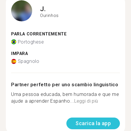
J.
Ourinhos
PARLA CORRENTEMENTE
Portoghese
IMPARA
Spagnolo
Partner perfetto per uno scambio linguistico
Uma pessoa educada, bem humorada e que me
ajude a aprender Espanho...
Leggi di più
Scarica la app