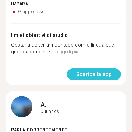
IMPARA
Giapponese
I miei obiettivi di studio
Gostaria de ter um contado com a língua que
quero aprender e...
Leggi di più
Scarica la app
A.
Ourinhos
PARLA CORRENTEMENTE