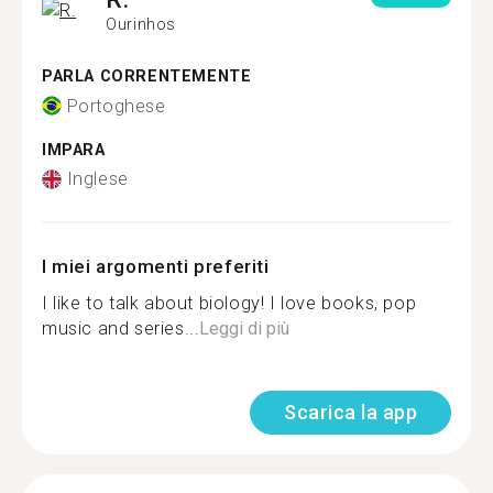
Ourinhos
PARLA CORRENTEMENTE
Portoghese
IMPARA
Inglese
I miei argomenti preferiti
I like to talk about biology! I love books, pop
music and series...
Leggi di più
Scarica la app