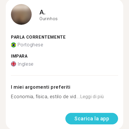
A.
Ourinhos
PARLA CORRENTEMENTE
Portoghese
IMPARA
Inglese
I miei argomenti preferiti
Economia, física, estilo de vid...
Leggi di più
Scarica la app