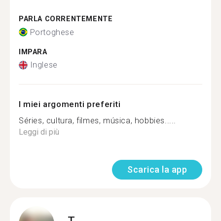
PARLA CORRENTEMENTE
Portoghese
IMPARA
Inglese
I miei argomenti preferiti
Séries, cultura, filmes, música, hobbies.....
Leggi di più
Scarica la app
T.