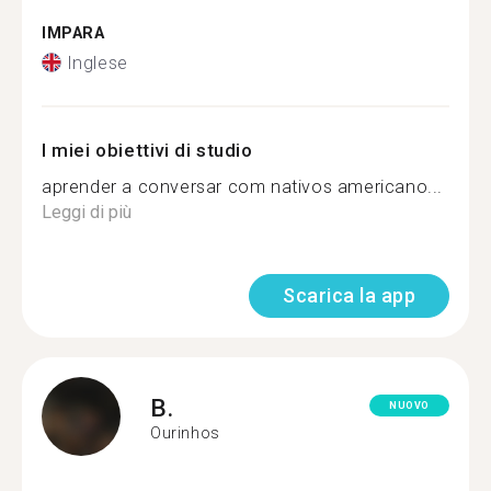
IMPARA
Inglese
I miei obiettivi di studio
aprender a conversar com nativos americano...
Leggi di più
Scarica la app
B.
NUOVO
Ourinhos