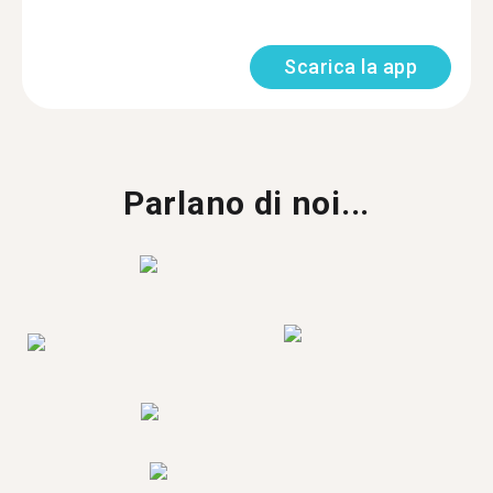
Scarica la app
Parlano di noi...