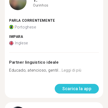
Ourinhos
PARLA CORRENTEMENTE
Portoghese
IMPARA
Inglese
Partner linguistico ideale
Educado, atencioso, gentil...
Leggi di più
Scarica la app