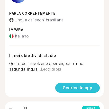
PARLA CORRENTEMENTE
Lingua dei segni brasiliana
IMPARA
Italiano
I miei obiettivi di studio
Quero desenvolver e aperfeiçoar minha
segunda língua...
Leggi di più
Scarica la app
R.
NUOVO