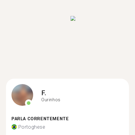
F.
Ourinhos
PARLA CORRENTEMENTE
Portoghese