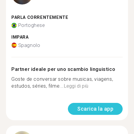
PARLA CORRENTEMENTE
Portoghese
IMPARA
Spagnolo
Partner ideale per uno scambio linguistico
Goste de conversar sobre musicas, viagens,
estudos, séries, filme...
Leggi di più
Scarica la app