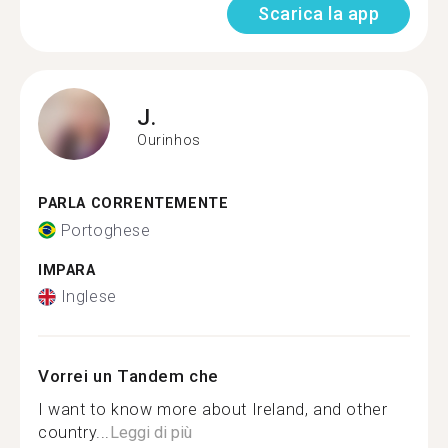
Scarica la app
J.
Ourinhos
PARLA CORRENTEMENTE
Portoghese
IMPARA
Inglese
Vorrei un Tandem che
I want to know more about Ireland, and other
country...
Leggi di più