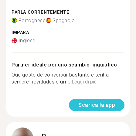
PARLA CORRENTEMENTE
Portoghese
Spagnolo
IMPARA
Inglese
Partner ideale per uno scambio linguistico
Que goste de conversar bastante e tenha
sempre novidades e um...
Leggi di più
Scarica la app