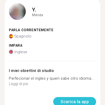
Y.
Merida
PARLA CORRENTEMENTE
Spagnolo
IMPARA
Inglese
I miei obiettivi di studio
Perfecionar el ingles y quien sabe otro idioma...
Leggi di più
Scarica la app