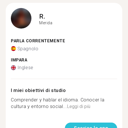
R.
Merida
PARLA CORRENTEMENTE
Spagnolo
IMPARA
Inglese
I miei obiettivi di studio
Comprender y hablar el idioma. Conocer la
cultura y entorno social...
Leggi di più