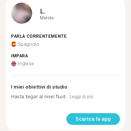
L.
Merida
PARLA CORRENTEMENTE
Spagnolo
IMPARA
Inglese
I miei obiettivi di studio
Hasta llegar al nivel fluid...
Leggi di più
Scarica la app