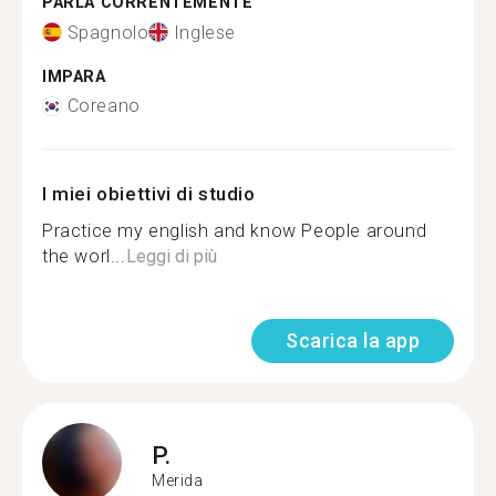
PARLA CORRENTEMENTE
Spagnolo
Inglese
IMPARA
Coreano
I miei obiettivi di studio
Practice my english and know People around
the worl...
Leggi di più
Scarica la app
P.
Merida