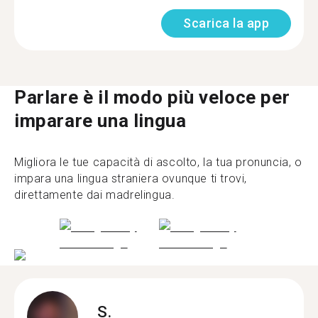
Scarica la app
Parlare è il modo più veloce per
imparare una lingua
Migliora le tue capacità di ascolto, la tua pronuncia, o
impara una lingua straniera ovunque ti trovi,
direttamente dai madrelingua.
S.