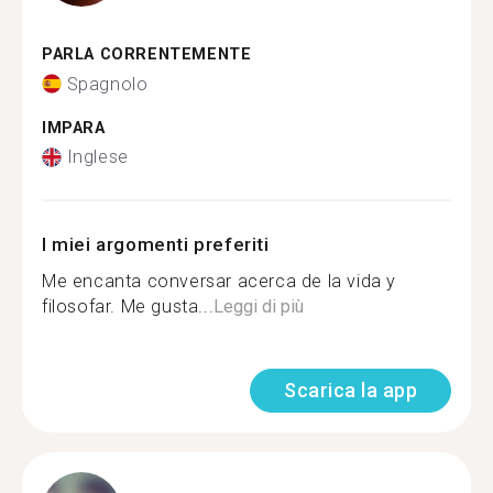
PARLA CORRENTEMENTE
Spagnolo
IMPARA
Inglese
I miei argomenti preferiti
Me encanta conversar acerca de la vida y
filosofar. Me gusta...
Leggi di più
Scarica la app