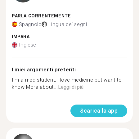
PARLA CORRENTEMENTE
Spagnolo
Lingua dei segni
IMPARA
Inglese
I miei argomenti preferiti
I'm a med student, i love medicine but want to
know More about...
Leggi di più
Scarica la app