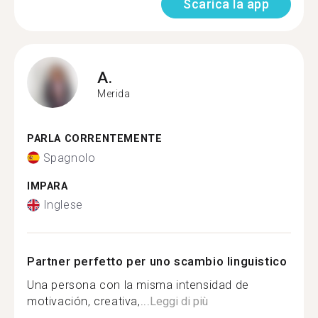
Scarica la app
A.
Merida
PARLA CORRENTEMENTE
Spagnolo
IMPARA
Inglese
Partner perfetto per uno scambio linguistico
Una persona con la misma intensidad de
motivación, creativa,...
Leggi di più