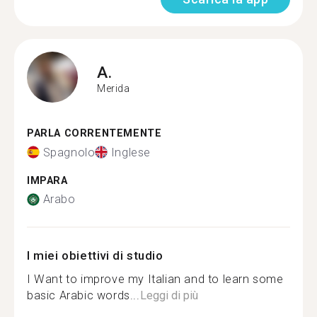
A.
Merida
PARLA CORRENTEMENTE
Spagnolo
Inglese
IMPARA
Arabo
I miei obiettivi di studio
I Want to improve my Italian and to learn some
basic Arabic words...
Leggi di più