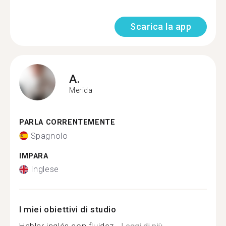
Scarica la app
A.
Merida
PARLA CORRENTEMENTE
Spagnolo
IMPARA
Inglese
I miei obiettivi di studio