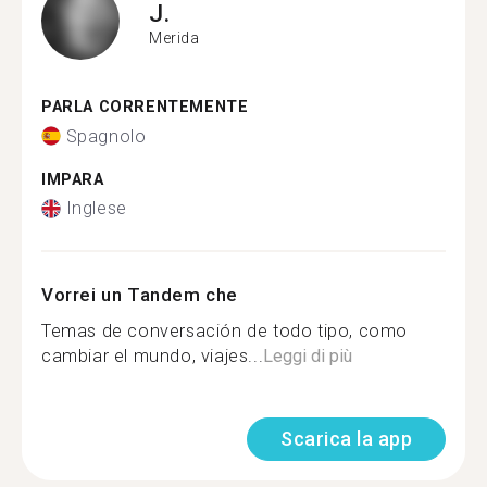
J.
Merida
PARLA CORRENTEMENTE
Spagnolo
IMPARA
Inglese
Vorrei un Tandem che
Temas de conversación de todo tipo, como
cambiar el mundo, viajes...
Leggi di più
Scarica la app