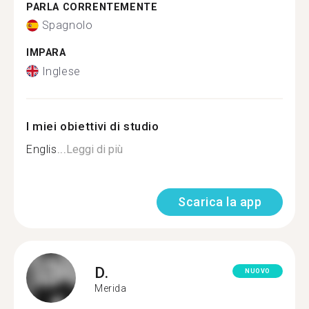
PARLA CORRENTEMENTE
Spagnolo
IMPARA
Inglese
I miei obiettivi di studio
Englis...
Leggi di più
Scarica la app
D.
NUOVO
Merida