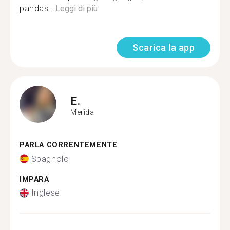
pandas...
Leggi di più
Scarica la app
E.
Merida
PARLA CORRENTEMENTE
Spagnolo
IMPARA
Inglese