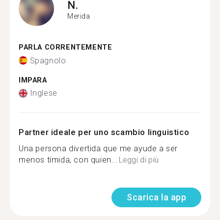
N.
Merida
PARLA CORRENTEMENTE
Spagnolo
IMPARA
Inglese
Partner ideale per uno scambio linguistico
Una persona divertida que me ayude a ser
menos tímida, con quien...
Leggi di più
Scarica la app