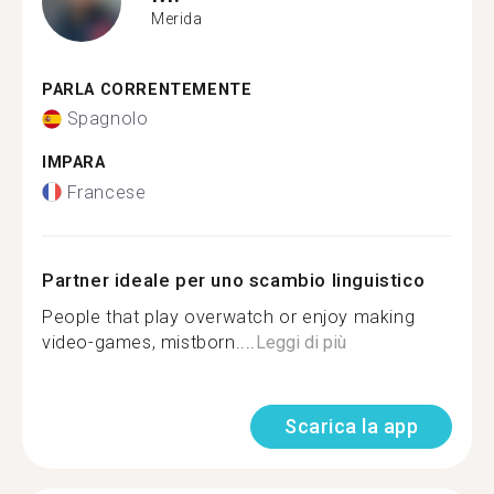
Merida
PARLA CORRENTEMENTE
Spagnolo
IMPARA
Francese
Partner ideale per uno scambio linguistico
People that play overwatch or enjoy making
video-games, mistborn....
Leggi di più
Scarica la app