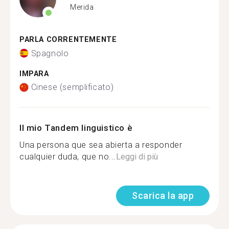
Merida
PARLA CORRENTEMENTE
Spagnolo
IMPARA
Cinese (semplificato)
Il mio Tandem linguistico è
Una persona que sea abierta a responder
cualquier duda, que no...
Leggi di più
Scarica la app