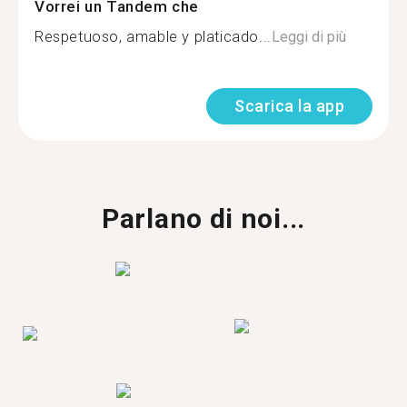
Vorrei un Tandem che
Respetuoso, amable y platicado...
Leggi di più
Scarica la app
Parlano di noi...