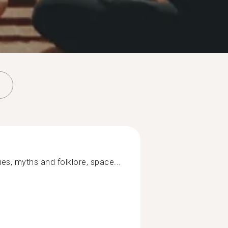
ries, myths and folklore, space...