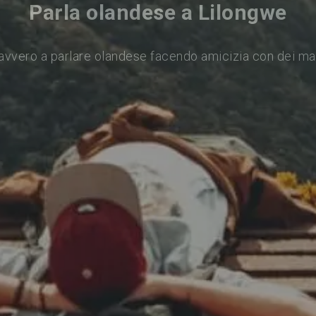
Parla olandese a Lilongwe
avvero a parlare olandese facendo amicizia con dei ma