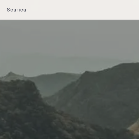
Scarica