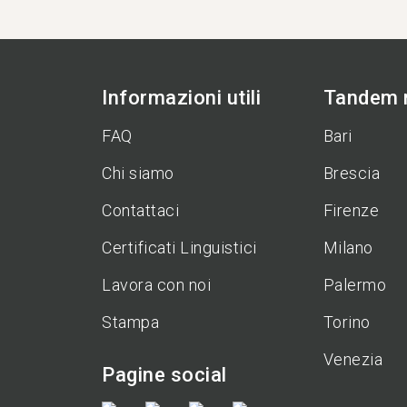
Informazioni utili
Tandem n
FAQ
Bari
Chi siamo
Brescia
Contattaci
Firenze
Certificati Linguistici
Milano
Lavora con noi
Palermo
Stampa
Torino
Venezia
Pagine social