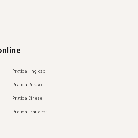
online
Pratica l'Inglese
Pratica Russo
Pratica Cinese
Pratica Francese