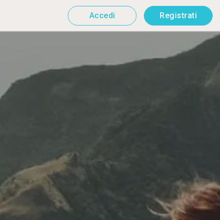
Accedi
Registrati