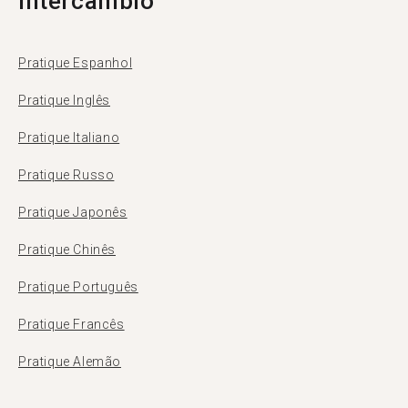
intercâmbio
Pratique Espanhol
Pratique Inglês
Pratique Italiano
Pratique Russo
Pratique Japonês
Pratique Chinês
Pratique Português
Pratique Francês
Pratique Alemão