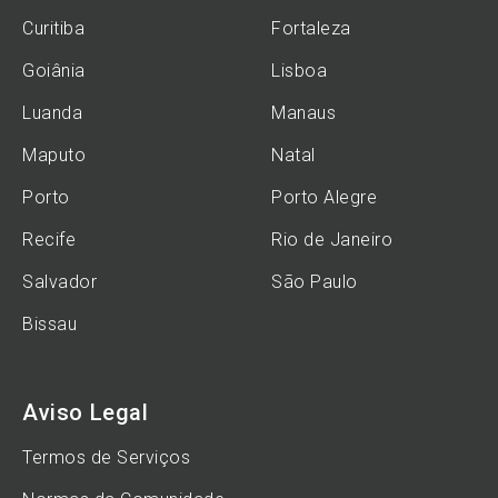
Curitiba
Fortaleza
Goiânia
Lisboa
Luanda
Manaus
Maputo
Natal
Porto
Porto Alegre
Recife
Rio de Janeiro
Salvador
São Paulo
Bissau
Aviso Legal
Termos de Serviços