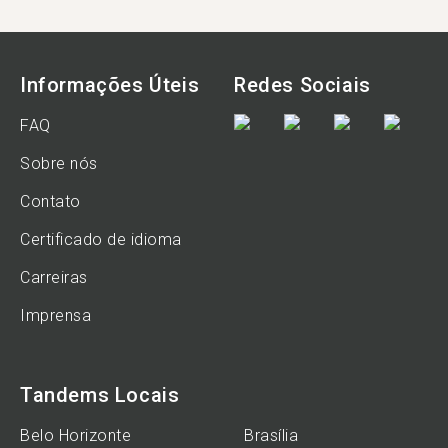
Informações Úteis
Redes Sociais
FAQ
Sobre nós
Contato
Certificado de idioma
Carreiras
Imprensa
Tandems Locais
Belo Horizonte
Brasília