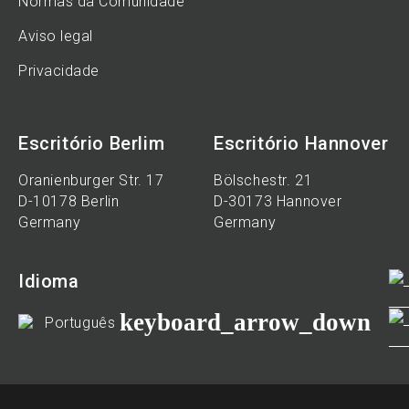
Normas da Comunidade
Aviso legal
Privacidade
Escritório Berlim
Escritório Hannover
Oranienburger Str. 17
Bölschestr. 21
D-10178 Berlin
D-30173 Hannover
Germany
Germany
Idioma
keyboard_arrow_down
Português