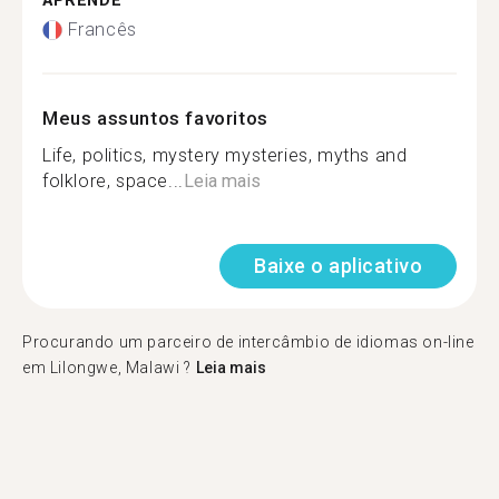
APRENDE
Francês
Meus assuntos favoritos
Life, politics, mystery mysteries, myths and
folklore, space...
Leia mais
Baixe o aplicativo
Procurando um parceiro de intercâmbio de idiomas on-line
em Lilongwe, Malawi ?
Leia mais