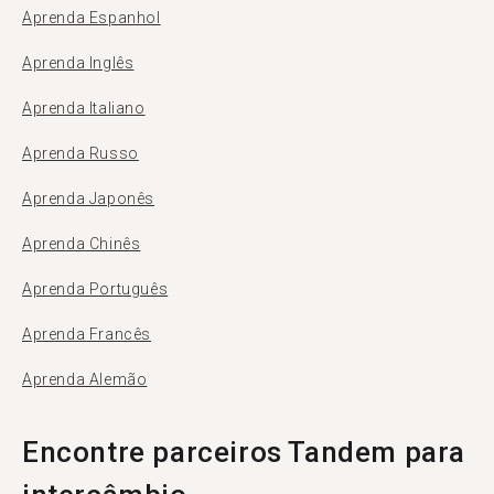
Aprenda Espanhol
Aprenda Inglês
Aprenda Italiano
Aprenda Russo
Aprenda Japonês
Aprenda Chinês
Aprenda Português
Aprenda Francês
Aprenda Alemão
Encontre parceiros Tandem para