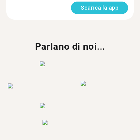
Scarica la app
Parlano di noi...