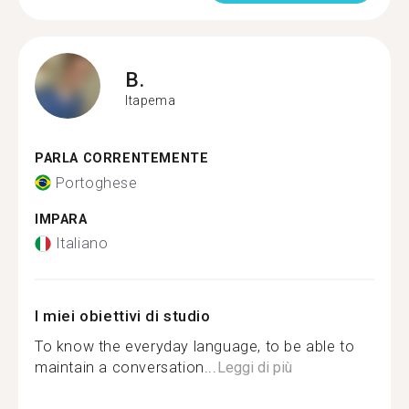
B.
Itapema
PARLA CORRENTEMENTE
Portoghese
IMPARA
Italiano
I miei obiettivi di studio
To know the everyday language, to be able to
maintain a conversation...
Leggi di più