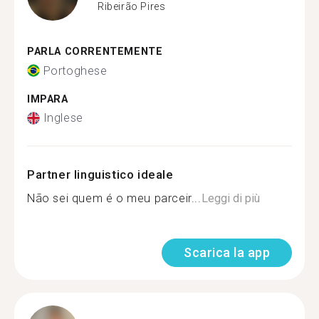
Ribeirão Pires
PARLA CORRENTEMENTE
Portoghese
IMPARA
Inglese
Partner linguistico ideale
Não sei quem é o meu parceir...
Leggi di più
Scarica la app