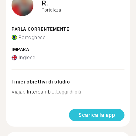
R.
Fortaleza
PARLA CORRENTEMENTE
Portoghese
IMPARA
Inglese
I miei obiettivi di studio
Viajar, Intercambi...
Leggi di più
Scarica la app