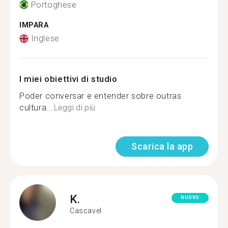
Portoghese
IMPARA
Inglese
I miei obiettivi di studio
Poder conversar e entender sobre outras
cultura...
Leggi di più
Scarica la app
K.
NUOVO
Cascavel