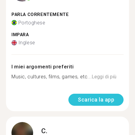
PARLA CORRENTEMENTE
Portoghese
IMPARA
Inglese
I miei argomenti preferiti
Music, cultures, films, games, etc...
Leggi di più
Scarica la app
C.