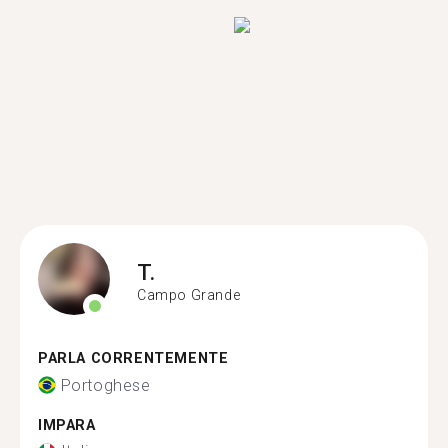
T.
Campo Grande
PARLA CORRENTEMENTE
Portoghese
IMPARA