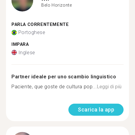
Belo Horizonte
PARLA CORRENTEMENTE
Portoghese
IMPARA
Inglese
Partner ideale per uno scambio linguistico
Paciente, que goste de cultura pop...
Leggi di più
Scarica la app