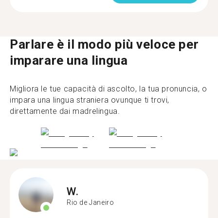
Parlare è il modo più veloce per
imparare una lingua
Migliora le tue capacità di ascolto, la tua pronuncia, o
impara una lingua straniera ovunque ti trovi,
direttamente dai madrelingua.
W.
Rio de Janeiro