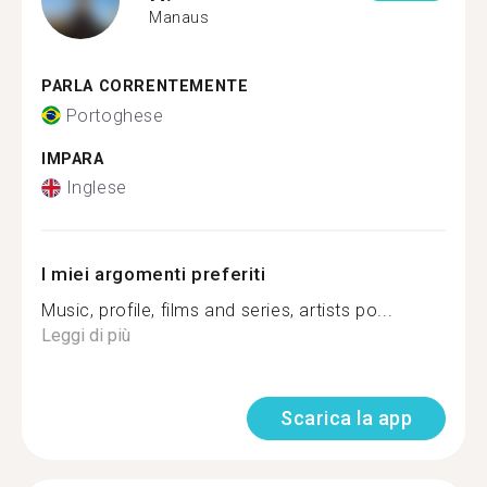
Manaus
PARLA CORRENTEMENTE
Portoghese
IMPARA
Inglese
I miei argomenti preferiti
Music, profile, films and series, artists po...
Leggi di più
Scarica la app