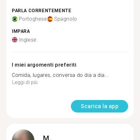
PARLA CORRENTEMENTE
Portoghese
Spagnolo
IMPARA
Inglese
I miei argomenti preferiti
Comida, lugares, conversa do dia a dia...
Leggi di più
Scarica la app
M.