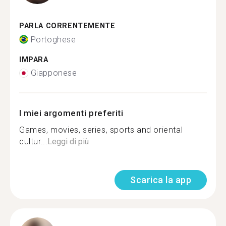
PARLA CORRENTEMENTE
Portoghese
IMPARA
Giapponese
I miei argomenti preferiti
Games, movies, series, sports and oriental
cultur...
Leggi di più
Scarica la app