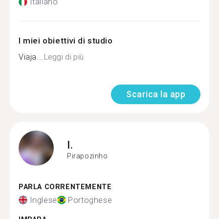
Italiano
I miei obiettivi di studio
Viaja...
Leggi di più
Scarica la app
I.
Pirapozinho
PARLA CORRENTEMENTE
Inglese
Portoghese