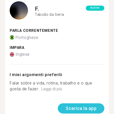
F.
NUOVO
Taboão da Serra
PARLA CORRENTEMENTE
Portoghese
IMPARA
Inglese
I miei argomenti preferiti
Falar sobre a vida, rotina, trabalho e o que
gosta de fazer...
Leggi di più
Scarica la app