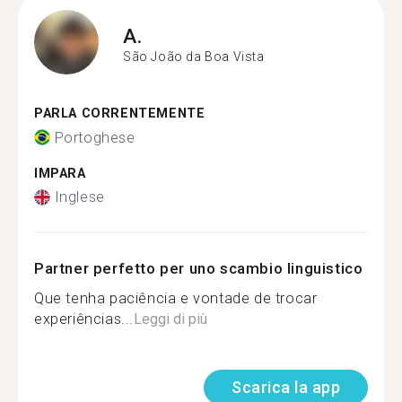
A.
São João da Boa Vista
PARLA CORRENTEMENTE
Portoghese
IMPARA
Inglese
Partner perfetto per uno scambio linguistico
Que tenha paciência e vontade de trocar
experiências...
Leggi di più
Scarica la app