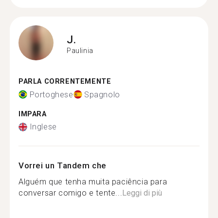
J.
Paulinia
PARLA CORRENTEMENTE
Portoghese
Spagnolo
IMPARA
Inglese
Vorrei un Tandem che
Alguém que tenha muita paciência para
conversar comigo e tente...
Leggi di più