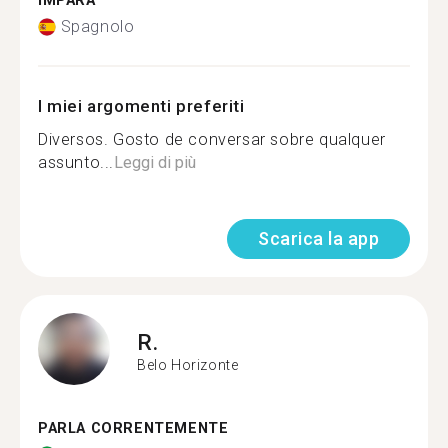
IMPARA
Spagnolo
I miei argomenti preferiti
Diversos. Gosto de conversar sobre qualquer
assunto...
Leggi di più
Scarica la app
R.
Belo Horizonte
PARLA CORRENTEMENTE