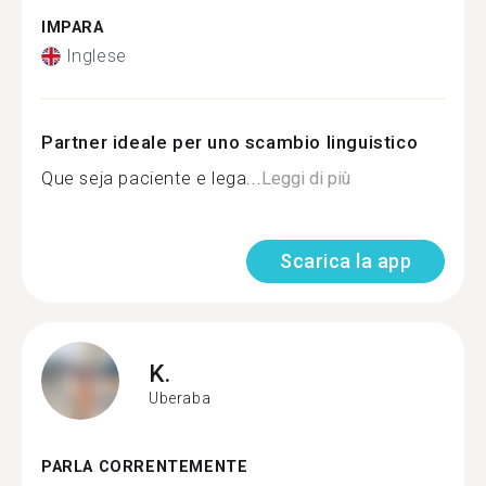
IMPARA
Inglese
Partner ideale per uno scambio linguistico
Que seja paciente e lega...
Leggi di più
Scarica la app
K.
Uberaba
PARLA CORRENTEMENTE