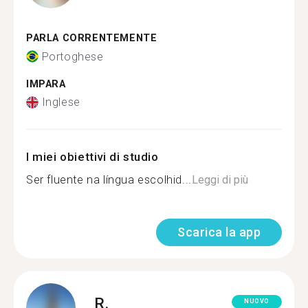
PARLA CORRENTEMENTE
Portoghese
IMPARA
Inglese
I miei obiettivi di studio
Ser fluente na língua escolhid...
Leggi di più
Scarica la app
R.
NUOVO