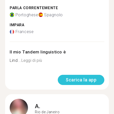
PARLA CORRENTEMENTE
Portoghese
Spagnolo
IMPARA
Francese
Il mio Tandem linguistico è
Lind...
Leggi di più
Scarica la app
A.
Rio de Janeiro