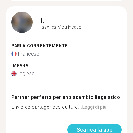
I.
Issy-les-Moulineaux
PARLA CORRENTEMENTE
Francese
IMPARA
Inglese
Partner perfetto per uno scambio linguistico
Envie de partager des culture...
Leggi di più
Scarica la app