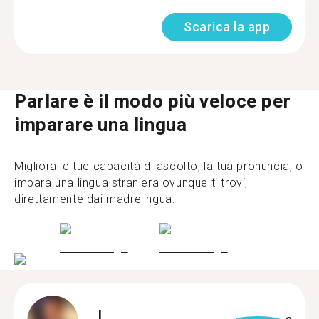
Scarica la app
Parlare è il modo più veloce per
imparare una lingua
Migliora le tue capacità di ascolto, la tua pronuncia, o
impara una lingua straniera ovunque ti trovi,
direttamente dai madrelingua.
L.