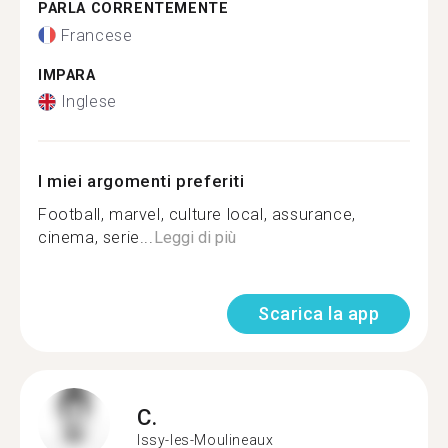
PARLA CORRENTEMENTE
Francese
IMPARA
Inglese
I miei argomenti preferiti
Football, marvel, culture local, assurance,
cinema, serie...
Leggi di più
Scarica la app
C.
Issy-les-Moulineaux