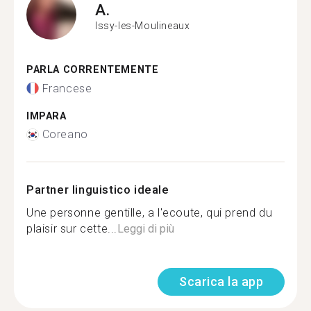
A.
Issy-les-Moulineaux
PARLA CORRENTEMENTE
Francese
IMPARA
Coreano
Partner linguistico ideale
Une personne gentille, a l'ecoute, qui prend du
plaisir sur cette...
Leggi di più
Scarica la app