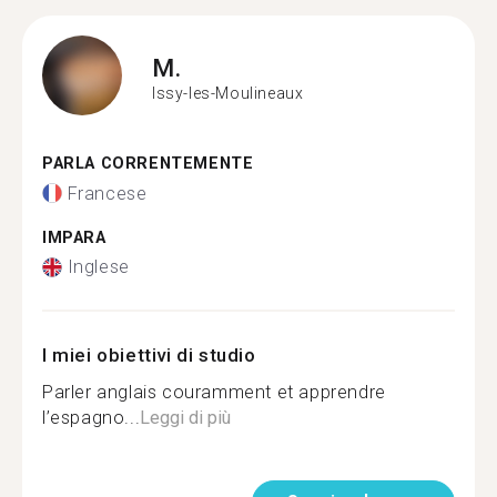
M.
Issy-les-Moulineaux
PARLA CORRENTEMENTE
Francese
IMPARA
Inglese
I miei obiettivi di studio
Parler anglais couramment et apprendre
l’espagno...
Leggi di più