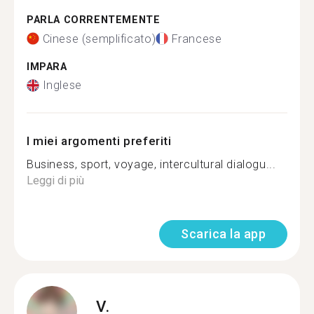
PARLA CORRENTEMENTE
Cinese (semplificato)
Francese
IMPARA
Inglese
I miei argomenti preferiti
Business, sport, voyage, intercultural dialogu...
Leggi di più
Scarica la app
V.