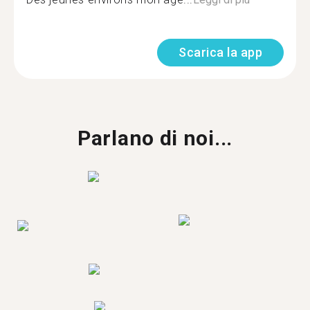
Scarica la app
Parlano di noi...