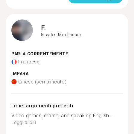
F.
Issy-les-Moulineaux
PARLA CORRENTEMENTE
Francese
IMPARA
Cinese (semplificato)
I miei argomenti preferiti
Video games, drama, and speaking English...
Leggi di più