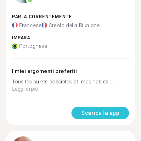
PARLA CORRENTEMENTE
Francese
Creolo della Riunione
IMPARA
Portoghese
I miei argomenti preferiti
Tous les sujets possibles et imaginables :...
Leggi di più
Scarica la app