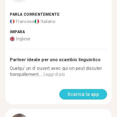
PARLA CORRENTEMENTE
Francese
Italiano
IMPARA
Inglese
Partner ideale per uno scambio linguistico
Quelqu' un d' ouvert avec qui on peut discuter
tranquillement....
Leggi di più
Scarica la app