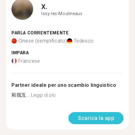
X.
Issy-les-Moulineaux
PARLA CORRENTEMENTE
Cinese (semplificato)
Tedesco
IMPARA
Francese
Partner ideale per uno scambio linguistico
和我互...
Leggi di più
Scarica la app