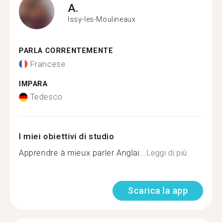
A.
Issy-les-Moulineaux
PARLA CORRENTEMENTE
Francese
IMPARA
Tedesco
I miei obiettivi di studio
Apprendre à mieux parler Anglai...
Leggi di più
Scarica la app