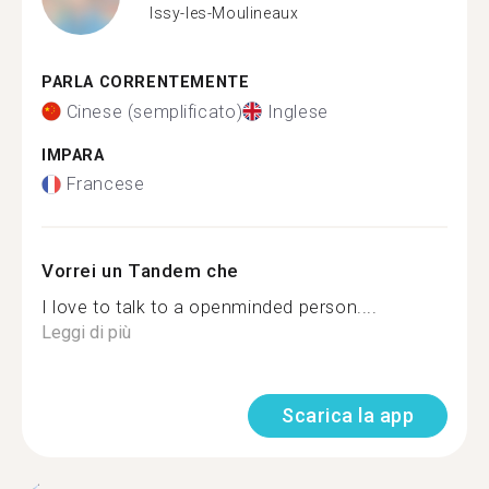
Issy-les-Moulineaux
PARLA CORRENTEMENTE
Cinese (semplificato)
Inglese
IMPARA
Francese
Vorrei un Tandem che
I love to talk to a openminded person....
Leggi di più
Scarica la app