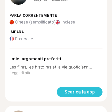
PARLA CORRENTEMENTE
Cinese (semplificato)
Inglese
IMPARA
Francese
I miei argomenti preferiti
Les films, les histoires et la vie quotidienn...
Leggi di più
Scarica la app