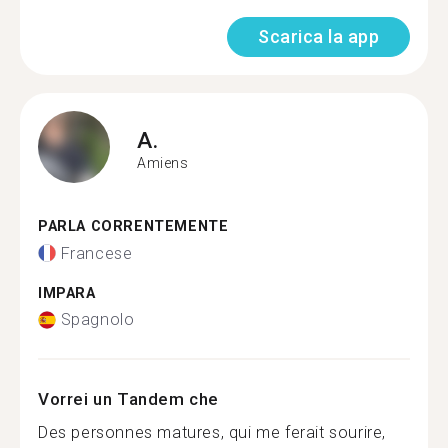
Scarica la app
A.
Amiens
PARLA CORRENTEMENTE
Francese
IMPARA
Spagnolo
Vorrei un Tandem che
Des personnes matures, qui me ferait sourire,