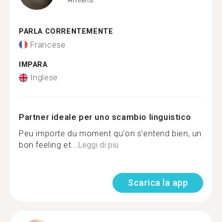
PARLA CORRENTEMENTE
Francese
IMPARA
Inglese
Partner ideale per uno scambio linguistico
Peu importe du moment qu'on s'entend bien, un
bon feeling et...
Leggi di più
Scarica la app