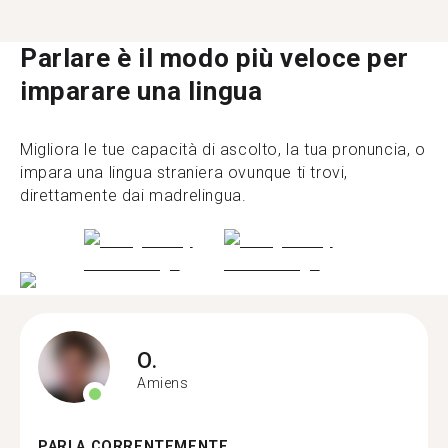
Parlare è il modo più veloce per
imparare una lingua
Migliora le tue capacità di ascolto, la tua pronuncia, o
impara una lingua straniera ovunque ti trovi,
direttamente dai madrelingua.
O.
Amiens
PARLA CORRENTEMENTE