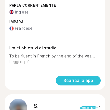
PARLA CORRENTEMENTE
Inglese
IMPARA
Francese
I miei obiettivi di studio
To be fluent in French by the end of the yea...
Leggi di più
Scarica la app
S.
4
format_quote