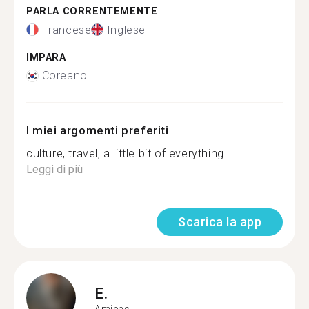
PARLA CORRENTEMENTE
Francese
Inglese
IMPARA
Coreano
I miei argomenti preferiti
culture, travel, a little bit of everything...
Leggi di più
Scarica la app
E.
Amiens