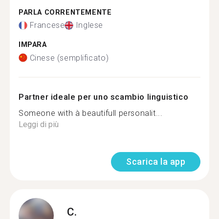
PARLA CORRENTEMENTE
Francese
Inglese
IMPARA
Cinese (semplificato)
Partner ideale per uno scambio linguistico
Someone with à beautifull personalit...
Leggi di più
Scarica la app
C.