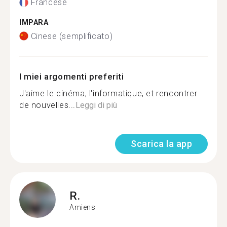
Francese
IMPARA
Cinese (semplificato)
I miei argomenti preferiti
J'aime le cinéma, l'informatique, et rencontrer
de nouvelles...
Leggi di più
Scarica la app
R.
Amiens