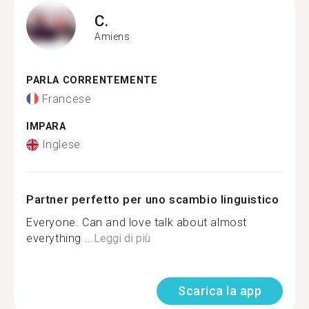
C.
Amiens
PARLA CORRENTEMENTE
Francese
IMPARA
Inglese
Partner perfetto per uno scambio linguistico
Everyone. Can and love talk about almost
everything ...
Leggi di più
Scarica la app