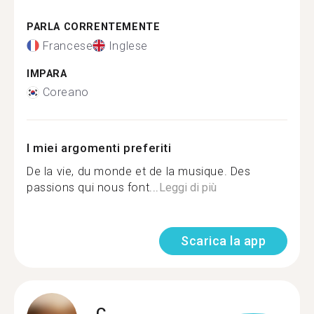
PARLA CORRENTEMENTE
Francese
Inglese
IMPARA
Coreano
I miei argomenti preferiti
De la vie, du monde et de la musique. Des
passions qui nous font...
Leggi di più
Scarica la app
C.