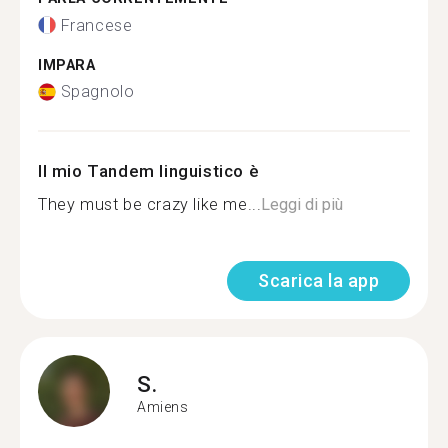
Francese
IMPARA
Spagnolo
Il mio Tandem linguistico è
They must be crazy like me...
Leggi di più
Scarica la app
S.
Amiens