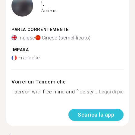
'.
Amiens
PARLA CORRENTEMENTE
Inglese
Cinese (semplificato)
IMPARA
Francese
Vorrei un Tandem che
I person with free mind and free styl...
Leggi di più
Scarica la app