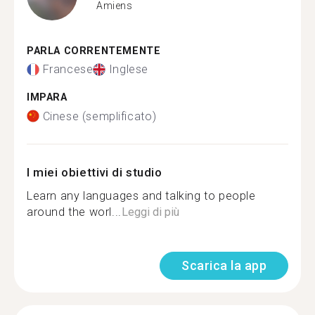
Amiens
PARLA CORRENTEMENTE
Francese
Inglese
IMPARA
Cinese (semplificato)
I miei obiettivi di studio
Learn any languages and talking to people
around the worl...
Leggi di più
Scarica la app