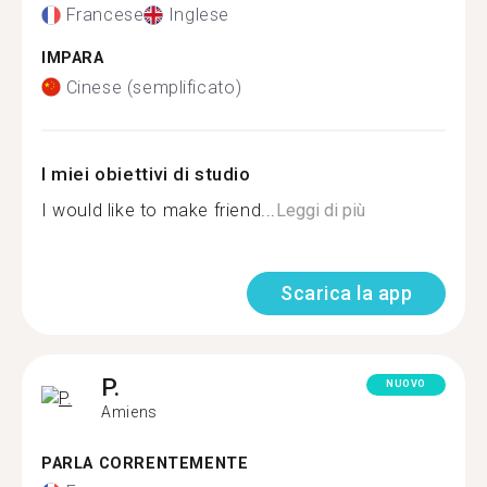
Francese
Inglese
IMPARA
Cinese (semplificato)
I miei obiettivi di studio
I would like to make friend...
Leggi di più
Scarica la app
P.
NUOVO
Amiens
PARLA CORRENTEMENTE