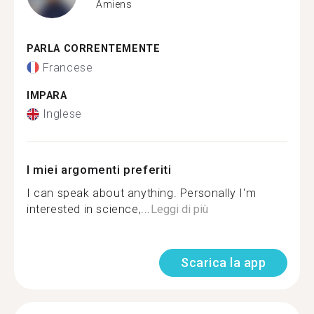
Amiens
PARLA CORRENTEMENTE
Francese
IMPARA
Inglese
I miei argomenti preferiti
I can speak about anything. Personally I'm
interested in science,...
Leggi di più
Scarica la app