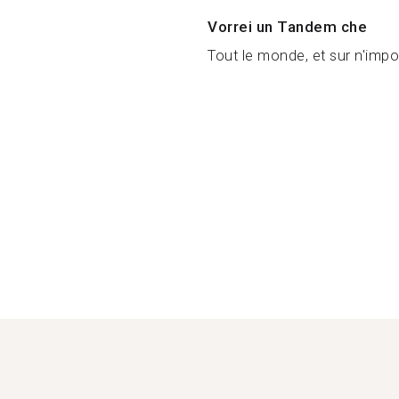
Vorrei un Tandem che
Tout le monde, et sur n'import