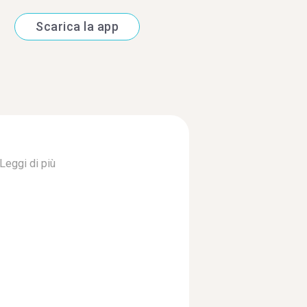
Scarica la app
Leggi di più