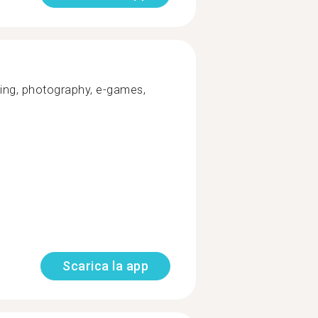
king, photography, e-games,
Scarica la app