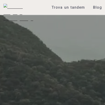
Trova un tandem
Blog