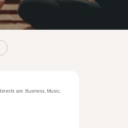
terests are: Business, Music,