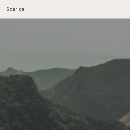
Scarica