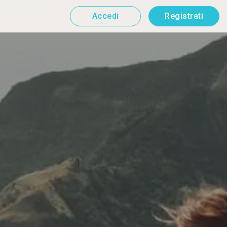
Accedi
Registrati