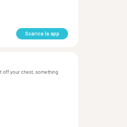
Scarica la app
t off your chest, something