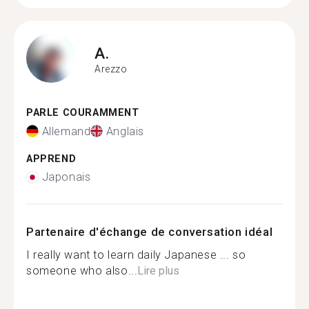
A.
Arezzo
PARLE COURAMMENT
Allemand
Anglais
APPREND
Japonais
Partenaire d'échange de conversation idéal
I really want to learn daily Japanese ... so
someone who also...
Lire plus