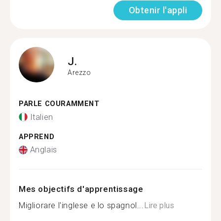
Obtenir l'appli
J.
Arezzo
PARLE COURAMMENT
Italien
APPREND
Anglais
Mes objectifs d'apprentissage
Migliorare l'inglese e lo spagnol...
Lire plus