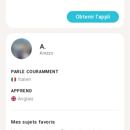
Obtenir l'appli
A.
Arezzo
PARLE COURAMMENT
Italien
APPREND
Anglais
Mes sujets favoris