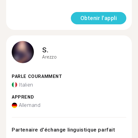
Obtenir l'appli
S.
Arezzo
PARLE COURAMMENT
Italien
APPREND
Allemand
Partenaire d'échange linguistique parfait