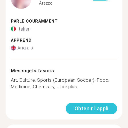
Arezzo
PARLE COURAMMENT
Italien
APPREND
Anglais
Mes sujets favoris
Art, Culture, Sports (European Soccer), Food,
Medicine, Chemistry,...
Lire plus
Obtenir l'appli