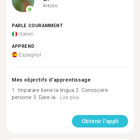
Arezzo
PARLE COURAMMENT
Italien
APPREND
Espagnol
Mes objectifs d'apprentissage
1. Imparare bene la lingua 2. Conoscere
persone 3. Dare la...
Lire plus
Obtenir l'appli