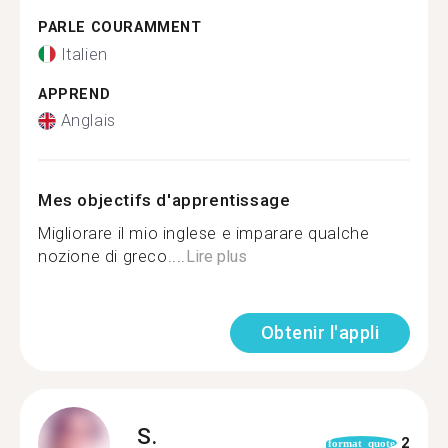
PARLE COURAMMENT
Italien
APPREND
Anglais
Mes objectifs d'apprentissage
Migliorare il mio inglese e imparare qualche
nozione di greco....
Lire plus
Obtenir l'appli
S.
2
format_quote