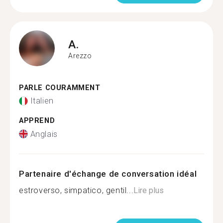
A.
Arezzo
PARLE COURAMMENT
Italien
APPREND
Anglais
Partenaire d'échange de conversation idéal
estroverso, simpatico, gentil...
Lire plus