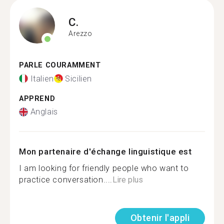
C.
Arezzo
PARLE COURAMMENT
Italien
Sicilien
APPREND
Anglais
Mon partenaire d'échange linguistique est
I am looking for friendly people who want to
practice conversation....
Lire plus
Obtenir l'appli