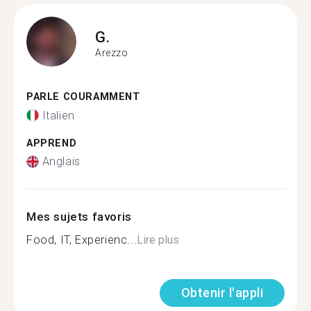
G.
Arezzo
PARLE COURAMMENT
Italien
APPREND
Anglais
Mes sujets favoris
Food, IT, Experienc...
Lire plus
Obtenir l'appli