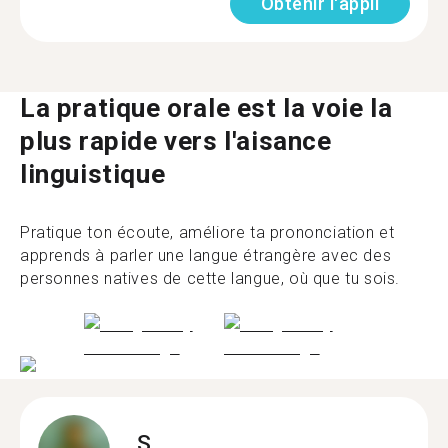
Obtenir l'appli
La pratique orale est la voie la
plus rapide vers l'aisance
linguistique
Pratique ton écoute, améliore ta prononciation et
apprends à parler une langue étrangère avec des
personnes natives de cette langue, où que tu sois.
S.