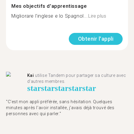
Mes objectifs d'apprentissage
Migliorare l'inglese e lo Spagnol...
Lire plus
Obtenir l'appli
Kai
utilise Tandem pour partager sa culture avec
d'autres membres.
star
star
star
star
star
"C'est mon appli préférée, sans hésitation. Quelques
minutes après l'avoir installée, j'avais déjà trouvé des
personnes avec qui parler."