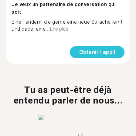
Je veux un partenaire de conversation qui
soit
Eine Tandem, die gerne eine neue Sprache lernt
und dabei eine...
Lire plus
Obtenir l'appli
Tu as peut-être déjà
entendu parler de nous...