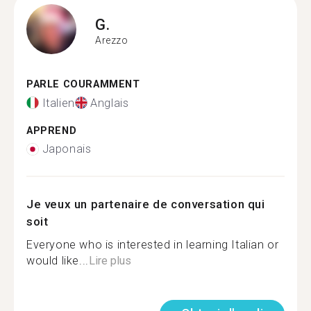
G.
Arezzo
PARLE COURAMMENT
Italien
Anglais
APPREND
Japonais
Je veux un partenaire de conversation qui
soit
Everyone who is interested in learning Italian or
would like...
Lire plus