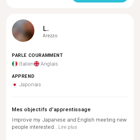
L.
Arezzo
PARLE COURAMMENT
Italien
Anglais
APPREND
Japonais
Mes objectifs d'apprentissage
Improve my Japanese and English meeting new
people interested...
Lire plus