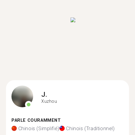
J.
Xuzhou
PARLE COURAMMENT
Chinois (Simplifié)
Chinois (Traditionnel)