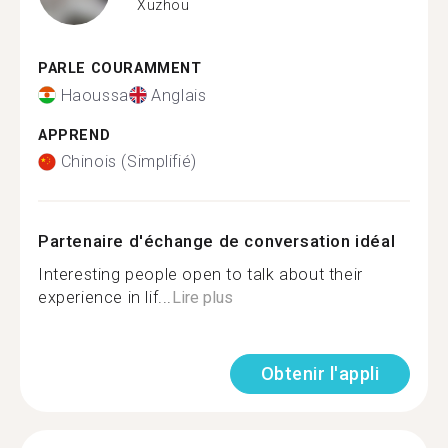
Xuzhou
PARLE COURAMMENT
Haoussa
Anglais
APPREND
Chinois (Simplifié)
Partenaire d'échange de conversation idéal
Interesting people open to talk about their
experience in lif...
Lire plus
Obtenir l'appli