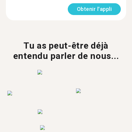
Obtenir l'appli
Tu as peut-être déjà
entendu parler de nous...