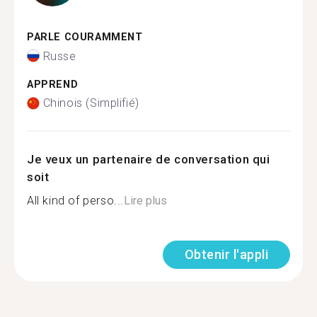
PARLE COURAMMENT
Russe
APPREND
Chinois (Simplifié)
Je veux un partenaire de conversation qui
soit
All kind of perso...
Lire plus
Obtenir l'appli