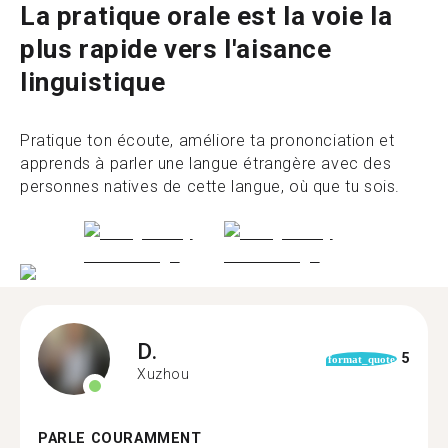
La pratique orale est la voie la
plus rapide vers l'aisance
linguistique
Pratique ton écoute, améliore ta prononciation et
apprends à parler une langue étrangère avec des
personnes natives de cette langue, où que tu sois.
D.
5
format_quote
Xuzhou
PARLE COURAMMENT