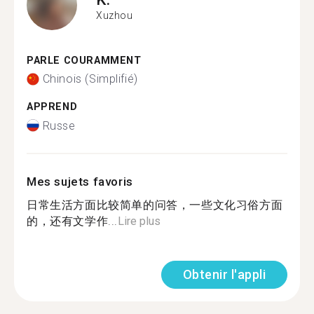
Xuzhou
PARLE COURAMMENT
Chinois (Simplifié)
APPREND
Russe
Mes sujets favoris
日常生活方面比较简单的问答，一些文化习俗方面
的，还有文学作...
Lire plus
Obtenir l'appli