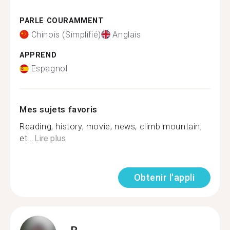
PARLE COURAMMENT
Chinois (Simplifié)
Anglais
APPREND
Espagnol
Mes sujets favoris
Reading, history, movie, news, climb mountain,
et...
Lire plus
Obtenir l'appli