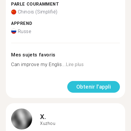
PARLE COURAMMENT
Chinois (Simplifié)
APPREND
Russe
Mes sujets favoris
Can improve my Englis...
Lire plus
Obtenir l'appli
X.
Xuzhou