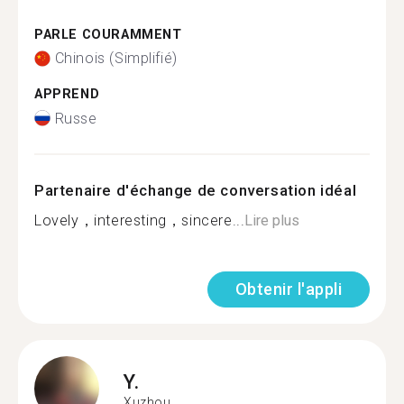
PARLE COURAMMENT
Chinois (Simplifié)
APPREND
Russe
Partenaire d'échange de conversation idéal
Lovely，interesting，sincere...
Lire plus
Obtenir l'appli
Y.
Xuzhou