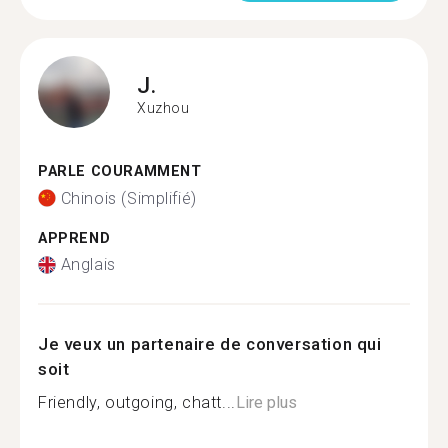
J.
Xuzhou
PARLE COURAMMENT
Chinois (Simplifié)
APPREND
Anglais
Je veux un partenaire de conversation qui
soit
Friendly, outgoing, chatt...
Lire plus