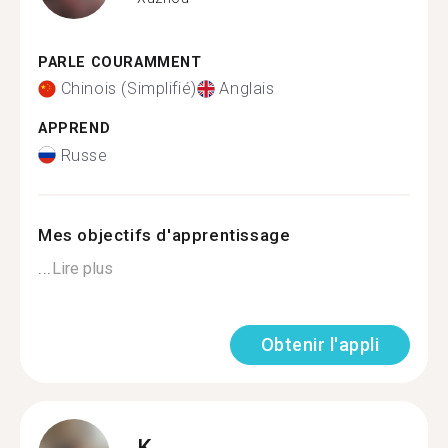
PARLE COURAMMENT
Chinois (Simplifié)
Anglais
APPREND
Russe
Mes objectifs d'apprentissage
...
Lire plus
Obtenir l'appli
K.