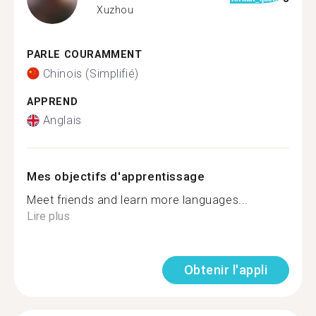
Xuzhou
PARLE COURAMMENT
Chinois (Simplifié)
APPREND
Anglais
Mes objectifs d'apprentissage
Meet friends and learn more languages...
Lire plus
Obtenir l'appli