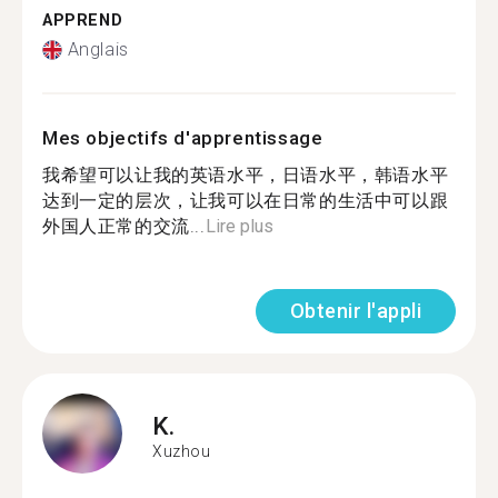
APPREND
Anglais
Mes objectifs d'apprentissage
我希望可以让我的英语水平，日语水平，韩语水平
达到一定的层次，让我可以在日常的生活中可以跟
外国人正常的交流...
Lire plus
Obtenir l'appli
K.
Xuzhou