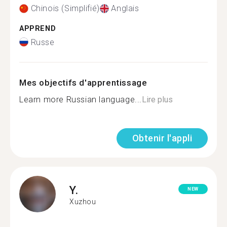
Chinois (Simplifié)
Anglais
APPREND
Russe
Mes objectifs d'apprentissage
Learn more Russian language...
Lire plus
Obtenir l'appli
Y.
NEW
Xuzhou