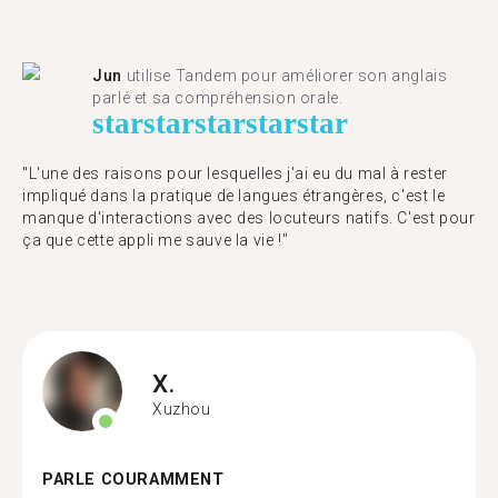
Jun
utilise Tandem pour améliorer son anglais
parlé et sa compréhension orale.
star
star
star
star
star
"L'une des raisons pour lesquelles j'ai eu du mal à rester
impliqué dans la pratique de langues étrangères, c'est le
manque d'interactions avec des locuteurs natifs. C'est pour
ça que cette appli me sauve la vie !"
X.
Xuzhou
PARLE COURAMMENT