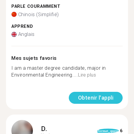
PARLE COURAMMENT
Chinois (Simplifié)
APPREND
Anglais
Mes sujets favoris
I am a master degree candidate, major in
Environmental Engineering....
Lire plus
Obtenir l'appli
D.
6
format_quote