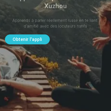
Xuzhou
Apprends à parler réellement russe en te liant 
d'amitié avec des locuteurs natifs
Obtenir l'appli