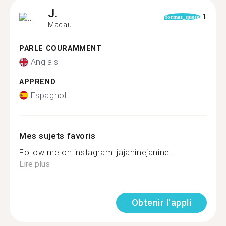
J.
1
format_quote
Macau
PARLE COURAMMENT
Anglais
APPREND
Espagnol
Mes sujets favoris
Follow me on instagram: jajaninejanine ...
Lire plus
Obtenir l'appli