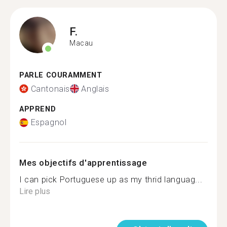
F.
Macau
PARLE COURAMMENT
Cantonais
Anglais
APPREND
Espagnol
Mes objectifs d'apprentissage
I can pick Portuguese up as my thrid languag...
Lire plus