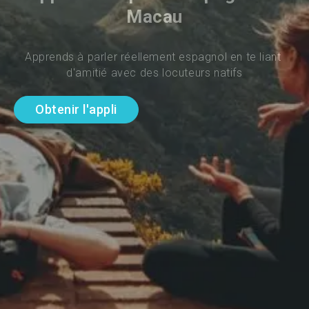
Macau
Apprends à parler réellement espagnol en te liant 
d'amitié avec des locuteurs natifs
Obtenir l'appli