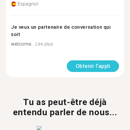
Espagnol
Je veux un partenaire de conversation qui
soit
welcome...
Lire plus
Obtenir l'appli
Tu as peut-être déjà
entendu parler de nous...