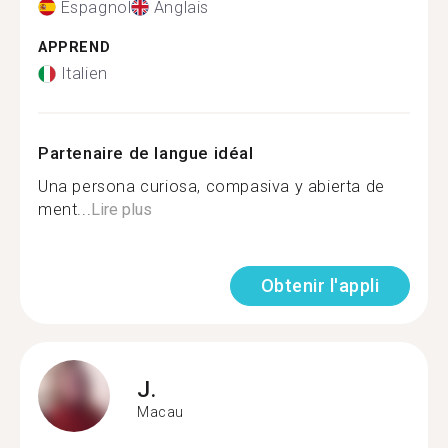
Espagnol
Anglais
APPREND
Italien
Partenaire de langue idéal
Una persona curiosa, compasiva y abierta de
ment...
Lire plus
Obtenir l'appli
J.
Macau