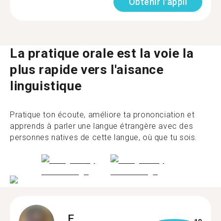
Obtenir l'appli
La pratique orale est la voie la
plus rapide vers l'aisance
linguistique
Pratique ton écoute, améliore ta prononciation et
apprends à parler une langue étrangère avec des
personnes natives de cette langue, où que tu sois.
E.