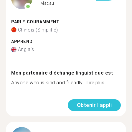
Macau
PARLE COURAMMENT
Chinois (Simplifié)
APPREND
Anglais
Mon partenaire d'échange linguistique est
Anyone who is kind and friendly...
Lire plus
Obtenir l'appli