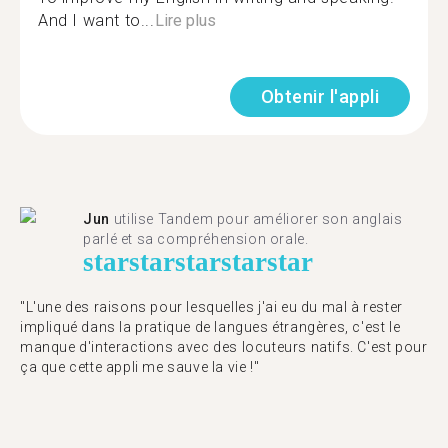
And I want to...
Lire plus
Obtenir l'appli
Jun
utilise Tandem pour améliorer son anglais
parlé et sa compréhension orale.
star
star
star
star
star
"L'une des raisons pour lesquelles j'ai eu du mal à rester
impliqué dans la pratique de langues étrangères, c'est le
manque d'interactions avec des locuteurs natifs. C'est pour
ça que cette appli me sauve la vie !"