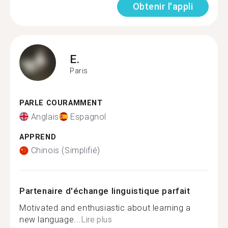
Obtenir l'appli
E.
Paris
PARLE COURAMMENT
Anglais
Espagnol
APPREND
Chinois (Simplifié)
Partenaire d'échange linguistique parfait
Motivated and enthusiastic about learning a
new language...
Lire plus