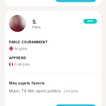
S.
NEW
Paris
PARLE COURAMMENT
Anglais
APPREND
Français
Mes sujets favoris
Music, TV, film, sport, politics...
Lire plus