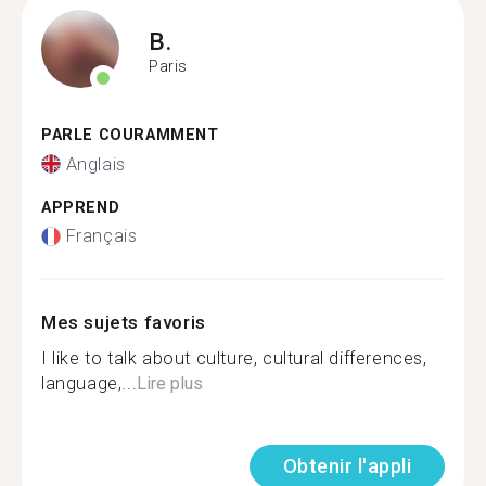
B.
Paris
PARLE COURAMMENT
Anglais
APPREND
Français
Mes sujets favoris
I like to talk about culture, cultural differences,
language,...
Lire plus
Obtenir l'appli