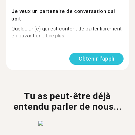
Je veux un partenaire de conversation qui
soit
Quelqu'un(e) qui est content de parler librement
en buvant un...
Lire plus
Obtenir l'appli
Tu as peut-être déjà
entendu parler de nous...