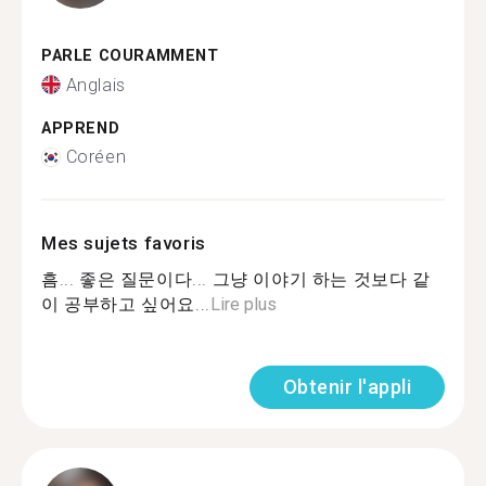
PARLE COURAMMENT
Anglais
APPREND
Coréen
Mes sujets favoris
흠... 좋은 질문이다... 그냥 이야기 하는 것보다 같
이 공부하고 싶어요...
Lire plus
Obtenir l'appli