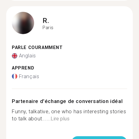
R.
Paris
PARLE COURAMMENT
Anglais
APPREND
Français
Partenaire d'échange de conversation idéal
Funny, talkative, one who has interesting stories
to talk about......
Lire plus