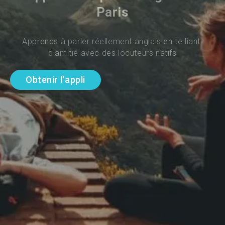
Paris
Apprends à parler réellement anglais en te liant 
d'amitié avec des locuteurs natifs
Obtenir l'appli