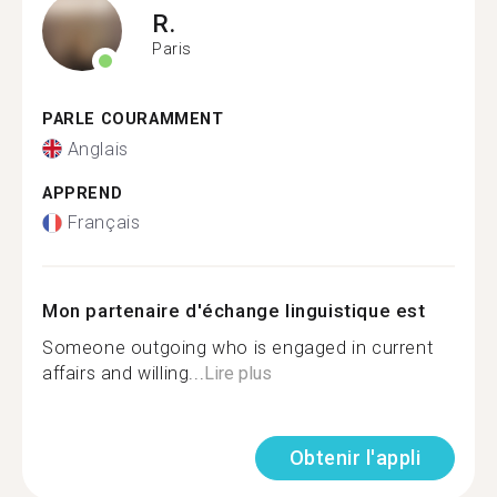
R.
Paris
PARLE COURAMMENT
Anglais
APPREND
Français
Mon partenaire d'échange linguistique est
Someone outgoing who is engaged in current
affairs and willing...
Lire plus
Obtenir l'appli