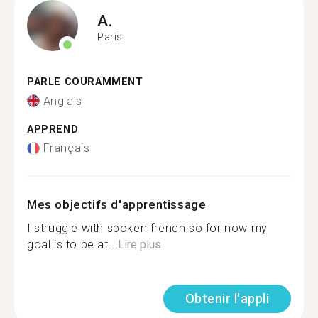
A.
Paris
PARLE COURAMMENT
Anglais
APPREND
Français
Mes objectifs d'apprentissage
I struggle with spoken french so for now my
goal is to be at...
Lire plus
Obtenir l'appli