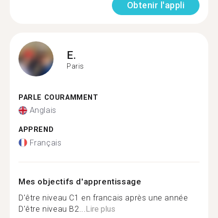
Obtenir l'appli
E.
Paris
PARLE COURAMMENT
Anglais
APPREND
Français
Mes objectifs d'apprentissage
D'être niveau C1 en francais après une année
D'être niveau B2...
Lire plus