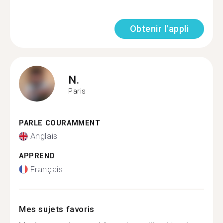
Obtenir l'appli
N.
Paris
PARLE COURAMMENT
Anglais
APPREND
Français
Mes sujets favoris