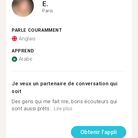
E.
Paris
PARLE COURAMMENT
Anglais
APPREND
Arabe
Je veux un partenaire de conversation qui
soit
Des gens qui me fait rire, bons écouteurs qui
sont aussi prêts...
Lire plus
Obtenir l'appli