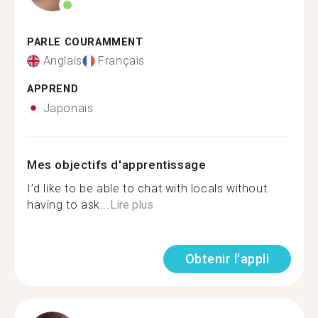
PARLE COURAMMENT
Anglais
Français
APPREND
Japonais
Mes objectifs d'apprentissage
I’d like to be able to chat with locals without
having to ask...
Lire plus
Obtenir l'appli