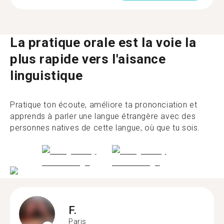
La pratique orale est la voie la
plus rapide vers l'aisance
linguistique
Pratique ton écoute, améliore ta prononciation et
apprends à parler une langue étrangère avec des
personnes natives de cette langue, où que tu sois.
F.
Paris