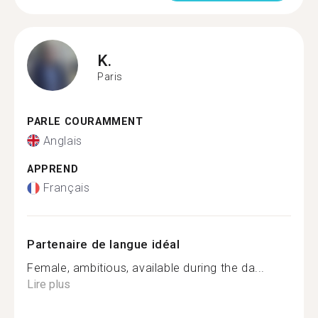
K.
Paris
PARLE COURAMMENT
Anglais
APPREND
Français
Partenaire de langue idéal
Female, ambitious, available during the da...
Lire plus