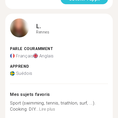
L.
Rennes
PARLE COURAMMENT
Français
Anglais
APPREND
Suédois
Mes sujets favoris
Sport (swimming, tennis, triathlon, surf, ...).
Cooking. DIY...
Lire plus