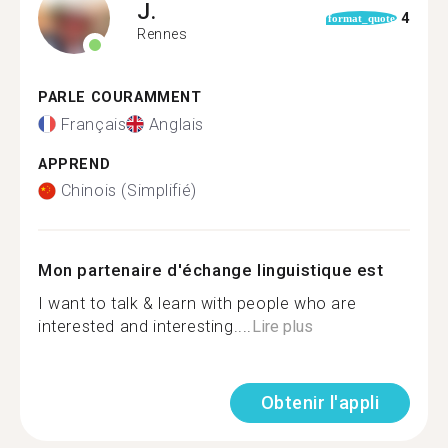
J.
4
format_quote
Rennes
PARLE COURAMMENT
Français
Anglais
APPREND
Chinois (Simplifié)
Mon partenaire d'échange linguistique est
I want to talk & learn with people who are
interested and interesting....
Lire plus
Obtenir l'appli