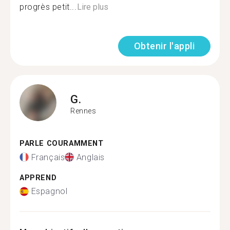
progrès petit...
Lire plus
Obtenir l'appli
G.
Rennes
PARLE COURAMMENT
Français
Anglais
APPREND
Espagnol