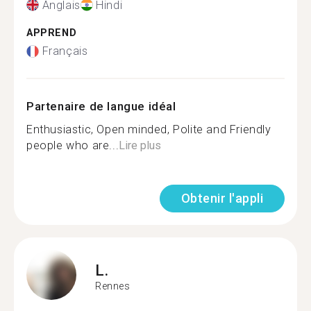
Anglais
Hindi
APPREND
Français
Partenaire de langue idéal
Enthusiastic, Open minded, Polite and Friendly
people who are...
Lire plus
Obtenir l'appli
L.
Rennes