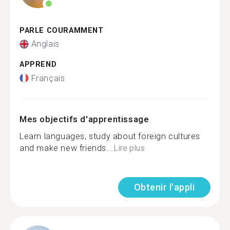
PARLE COURAMMENT
Anglais
APPREND
Français
Mes objectifs d'apprentissage
Learn languages, study about foreign cultures
and make new friends...
Lire plus
Obtenir l'appli