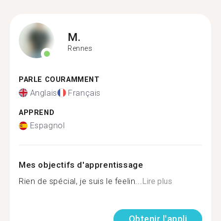
M.
Rennes
PARLE COURAMMENT
Anglais
Français
APPREND
Espagnol
Mes objectifs d'apprentissage
Rien de spécial, je suis le feelin...
Lire plus
Obtenir l'appli