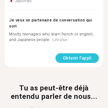
Japonais
Je veux un partenaire de conversation qui
soit
Mostly teenagers who learn french or english,
and Japanese people...
Lire plus
Obtenir l'appli
Tu as peut-être déjà
entendu parler de nous...