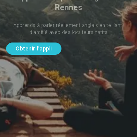
Rennes
Apprends à parler réellement anglais en te liant 
d'amitié avec des locuteurs natifs
Obtenir l'appli