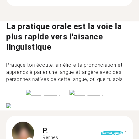
La pratique orale est la voie la
plus rapide vers l'aisance
linguistique
Pratique ton écoute, améliore ta prononciation et
apprends à parler une langue étrangère avec des
personnes natives de cette langue, où que tu sois.
P.
1
format_quote
Rennes