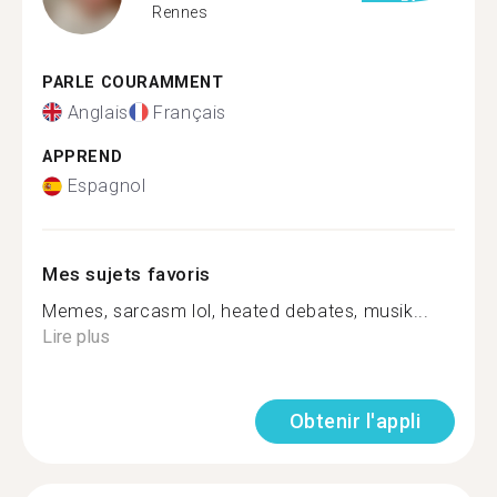
Rennes
PARLE COURAMMENT
Anglais
Français
APPREND
Espagnol
Mes sujets favoris
Memes, sarcasm lol, heated debates, musik...
Lire plus
Obtenir l'appli