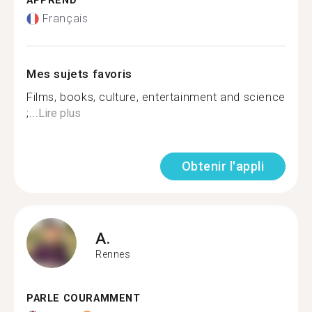
APPREND
Français
Mes sujets favoris
Films, books, culture, entertainment and science
;...
Lire plus
Obtenir l'appli
A.
Rennes
PARLE COURAMMENT