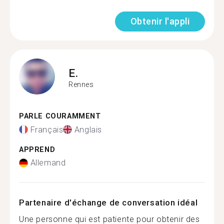
Obtenir l'appli
E.
Rennes
PARLE COURAMMENT
Français
Anglais
APPREND
Allemand
Partenaire d'échange de conversation idéal
Une personne qui est patiente pour obtenir des