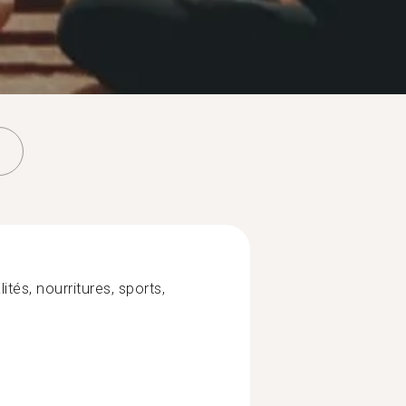
ités, nourritures, sports,