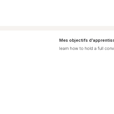
Mes objectifs d'apprenti
learn how to hold a full conv