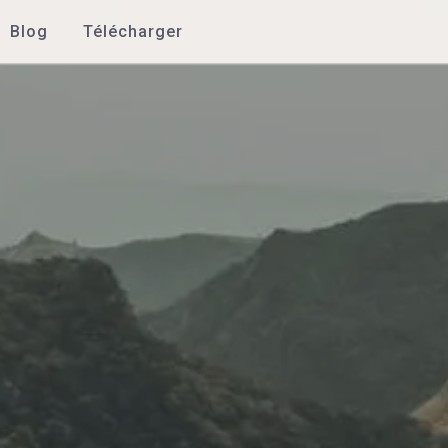
Blog
Télécharger