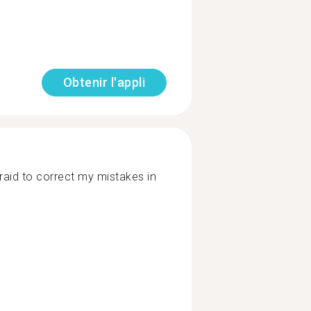
Obtenir l'appli
raid to correct my mistakes in