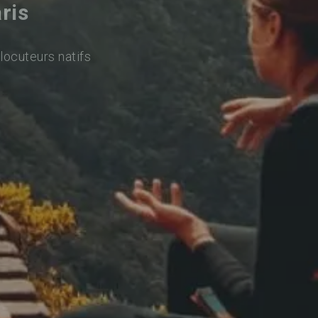
ris
locuteurs natifs