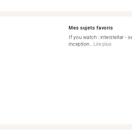
Mes sujets favoris
If you watch : interstellar - 
inception...
Lire plus