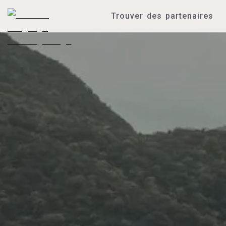
Trouver des partenaires