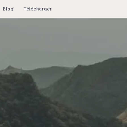
Blog
Télécharger