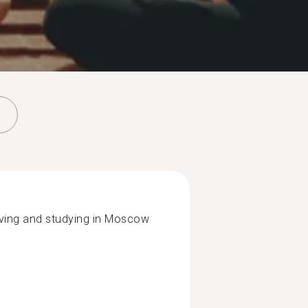
 living and studying in Moscow