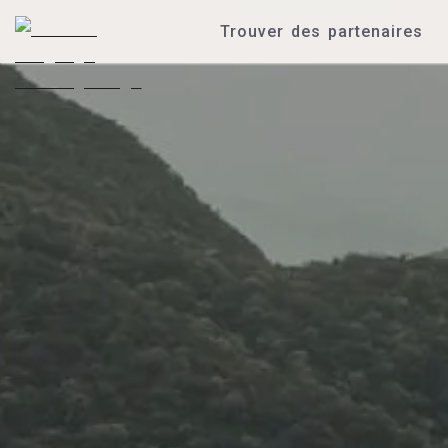
Trouver des partenaires