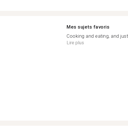
Mes sujets favoris
Cooking and eating, and just b
Lire plus