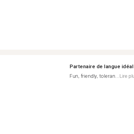
Partenaire de langue idéal
Fun, friendly, toleran...
Lire pl