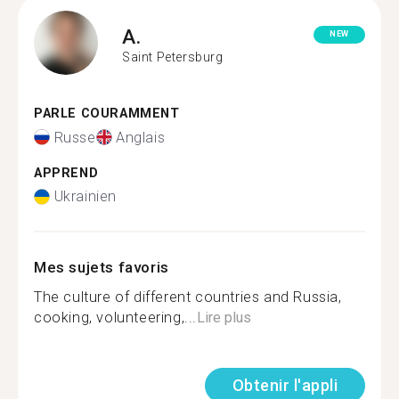
A.
NEW
Saint Petersburg
PARLE COURAMMENT
Russe
Anglais
APPREND
Ukrainien
Mes sujets favoris
The culture of different countries and Russia,
cooking, volunteering,...
Lire plus
Obtenir l'appli