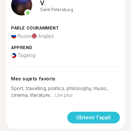
V.
Saint Petersburg
PARLE COURAMMENT
Russe
Anglais
APPREND
Tagalog
Mes sujets favoris
Sport, travelling, politics, philosophy, music,
cinema, literature,...
Lire plus
Obtenir l'appli