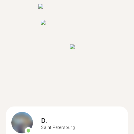
D.
Saint Petersburg