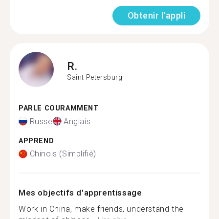
Obtenir l'appli
R.
Saint Petersburg
PARLE COURAMMENT
Russe
Anglais
APPREND
Chinois (Simplifié)
Mes objectifs d'apprentissage
Work in China, make friends, understand the