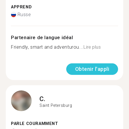
APPREND
Russe
Partenaire de langue idéal
Friendly, smart and adventurou...
Lire plus
Obtenir l'appli
C.
Saint Petersburg
PARLE COURAMMENT