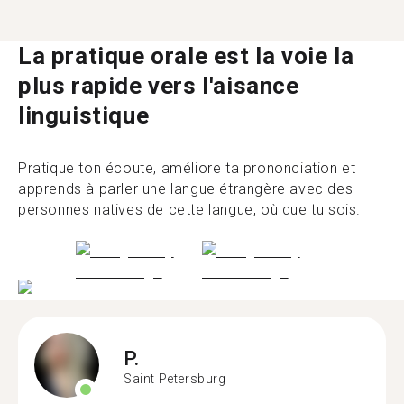
La pratique orale est la voie la
plus rapide vers l'aisance
linguistique
Pratique ton écoute, améliore ta prononciation et
apprends à parler une langue étrangère avec des
personnes natives de cette langue, où que tu sois.
P.
Saint Petersburg