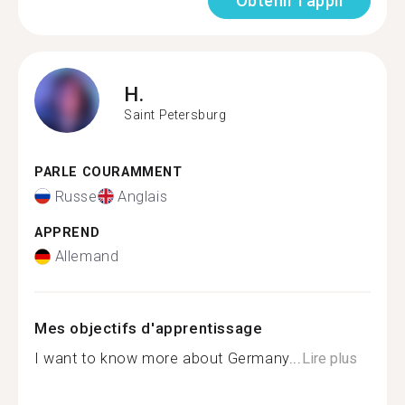
Obtenir l'appli
H.
Saint Petersburg
PARLE COURAMMENT
Russe
Anglais
APPREND
Allemand
Mes objectifs d'apprentissage
I want to know more about Germany...
Lire plus