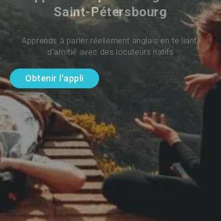
Saint-Pétersbourg
Apprends à parler réellement anglais en te liant 
d'amitié avec des locuteurs natifs
Obtenir l'appli