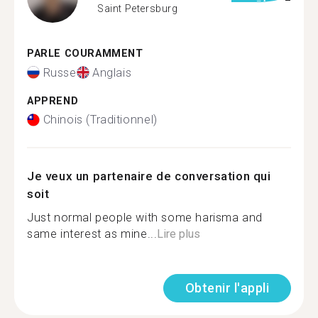
Saint Petersburg
PARLE COURAMMENT
Russe
Anglais
APPREND
Chinois (Traditionnel)
Je veux un partenaire de conversation qui
soit
Just normal people with some harisma and
same interest as mine...
Lire plus
Obtenir l'appli