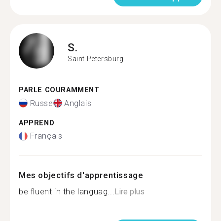
S.
Saint Petersburg
PARLE COURAMMENT
Russe
Anglais
APPREND
Français
Mes objectifs d'apprentissage
be fluent in the languag...
Lire plus