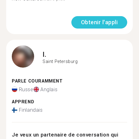
Obtenir l'appli
I.
Saint Petersburg
PARLE COURAMMENT
Russe
Anglais
APPREND
Finlandais
Je veux un partenaire de conversation qui