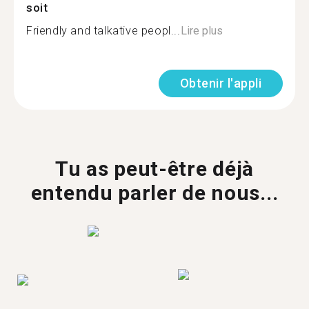
soit
Friendly and talkative peopl...
Lire plus
Obtenir l'appli
Tu as peut-être déjà
entendu parler de nous...