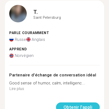
T.
Saint Petersburg
PARLE COURAMMENT
Russe
Anglais
APPREND
Norvégien
Partenaire d'échange de conversation idéal
Good sense of humor, calm, intelligenc...
Lire plus
Obtenir l'appli