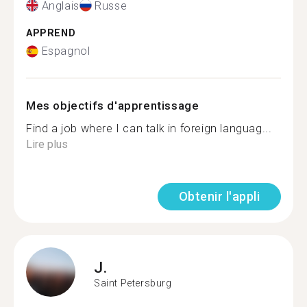
Anglais
Russe
APPREND
Espagnol
Mes objectifs d'apprentissage
Find a job where I can talk in foreign languag...
Lire plus
Obtenir l'appli
J.
Saint Petersburg