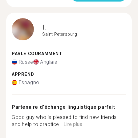
I.
Saint Petersburg
PARLE COURAMMENT
Russe
Anglais
APPREND
Espagnol
Partenaire d'échange linguistique parfait
Good guy who is pleased to find new friends
and help to practice...
Lire plus