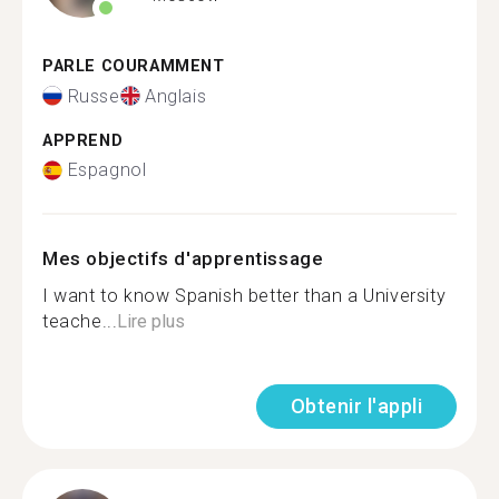
PARLE COURAMMENT
Russe
Anglais
APPREND
Espagnol
Mes objectifs d'apprentissage
I want to know Spanish better than a University
teache...
Lire plus
Obtenir l'appli