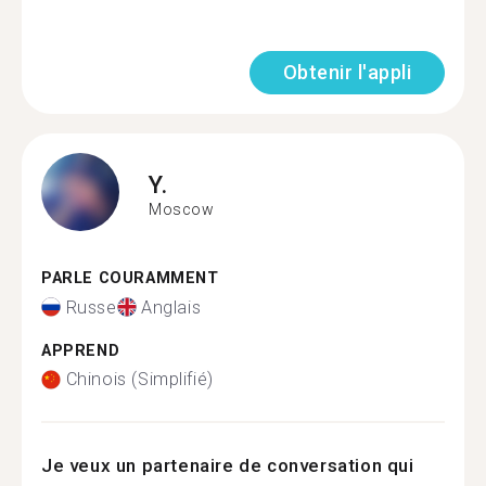
Obtenir l'appli
Y.
Moscow
PARLE COURAMMENT
Russe
Anglais
APPREND
Chinois (Simplifié)
Je veux un partenaire de conversation qui