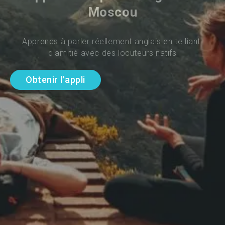
Moscou
Apprends à parler réellement anglais en te liant 
d'amitié avec des locuteurs natifs
Obtenir l'appli