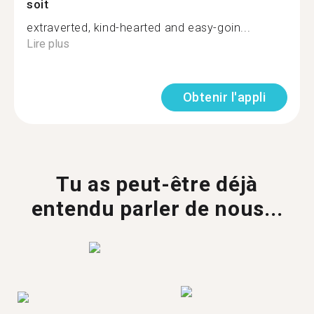
soit
extraverted, kind-hearted and easy-goin...
Lire plus
Obtenir l'appli
Tu as peut-être déjà
entendu parler de nous...