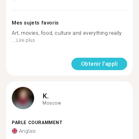
Mes sujets favoris
Art, movies, food, culture and everything really
...
Lire plus
Obtenir l'appli
K.
Moscow
PARLE COURAMMENT
Anglais