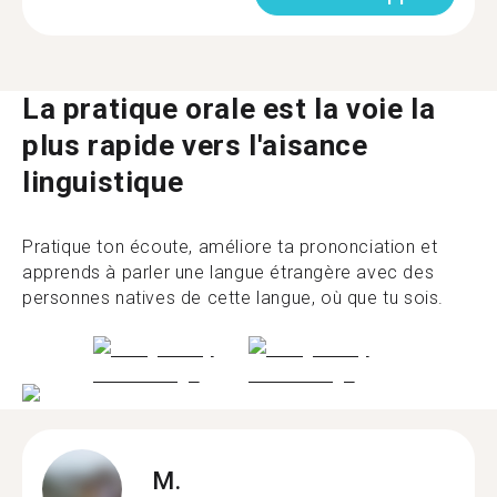
La pratique orale est la voie la
plus rapide vers l'aisance
linguistique
Pratique ton écoute, améliore ta prononciation et
apprends à parler une langue étrangère avec des
personnes natives de cette langue, où que tu sois.
M.