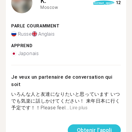
K.
12
format_quote
Moscow
PARLE COURAMMENT
Russe
Anglais
APPREND
Japonais
Je veux un partenaire de conversation qui
soit
いろんな人と友達になりたいと思っています いつ
でも気楽に話しかけてください！ 来年日本に行く
予定です！！Please feel...
Lire plus
Obtenir l'appli