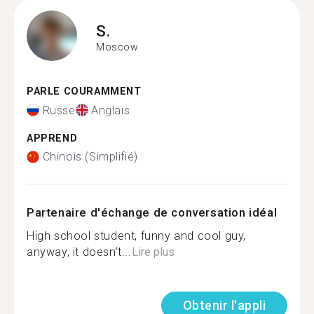
S.
Moscow
PARLE COURAMMENT
Russe
Anglais
APPREND
Chinois (Simplifié)
Partenaire d'échange de conversation idéal
High school student, funny and cool guy,
anyway, it doesn’t...
Lire plus
Obtenir l'appli