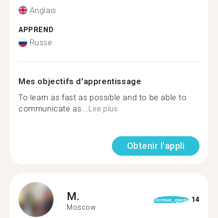
Anglais
APPREND
Russe
Mes objectifs d'apprentissage
To learn as fast as possible and to be able to
communicate as...
Lire plus
Obtenir l'appli
M.
14
format_quote
Moscow