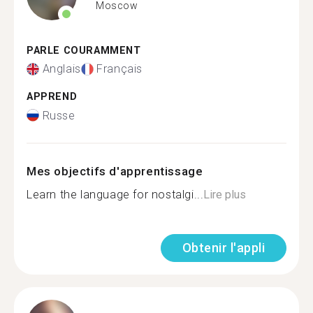
Moscow
PARLE COURAMMENT
Anglais
Français
APPREND
Russe
Mes objectifs d'apprentissage
Learn the language for nostalgi...
Lire plus
Obtenir l'appli