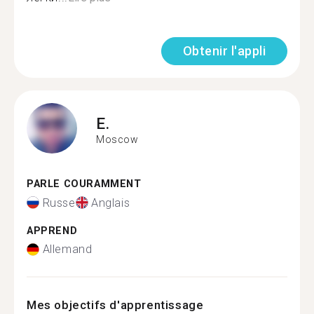
Obtenir l'appli
E.
Moscow
PARLE COURAMMENT
Russe
Anglais
APPREND
Allemand
Mes objectifs d'apprentissage