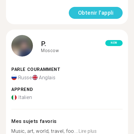
Obtenir l'appli
P.
NEW
Moscow
PARLE COURAMMENT
Russe
Anglais
APPREND
Italien
Mes sujets favoris
Music, art, world, travel, foo...
Lire plus