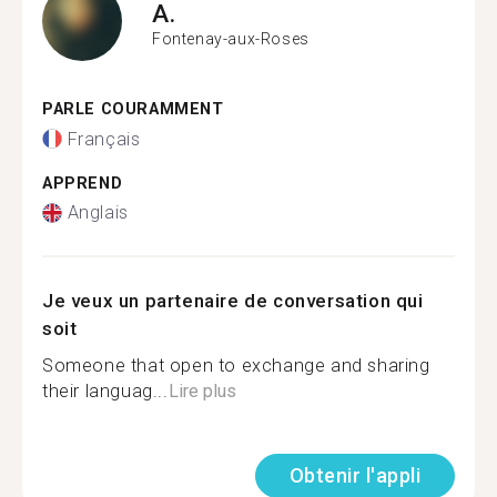
A.
Fontenay-aux-Roses
PARLE COURAMMENT
Français
APPREND
Anglais
Je veux un partenaire de conversation qui
soit
Someone that open to exchange and sharing
their languag...
Lire plus
Obtenir l'appli