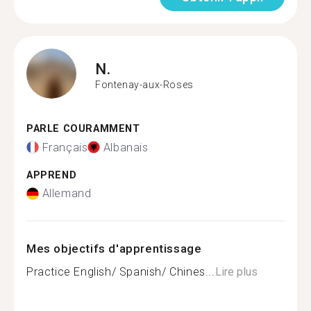
N.
Fontenay-aux-Roses
PARLE COURAMMENT
Français
Albanais
APPREND
Allemand
Mes objectifs d'apprentissage
Practice English/ Spanish/ Chines...
Lire plus