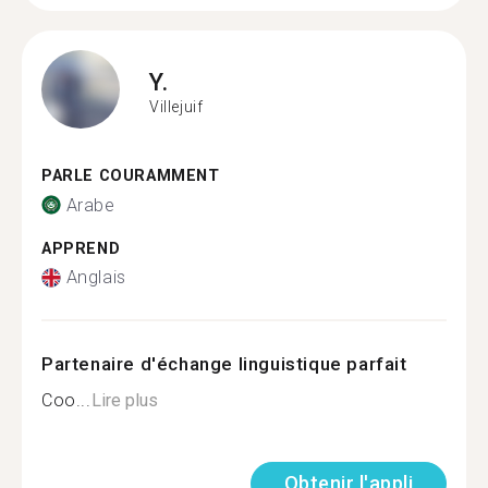
Y.
Villejuif
PARLE COURAMMENT
Arabe
APPREND
Anglais
Partenaire d'échange linguistique parfait
Coo...
Lire plus
Obtenir l'appli