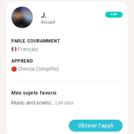
J.
NEW
Arcueil
PARLE COURAMMENT
Français
APPREND
Chinois (Simplifié)
Mes sujets favoris
Music and scienc...
Lire plus
Obtenir l'appli