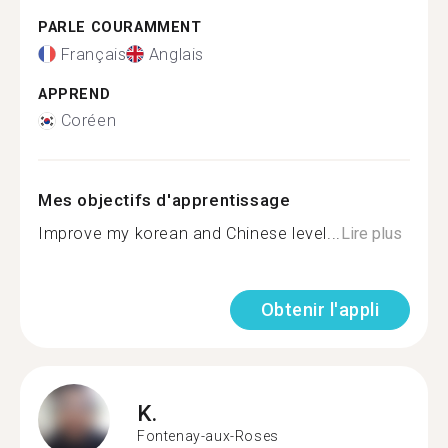
PARLE COURAMMENT
Français
Anglais
APPREND
Coréen
Mes objectifs d'apprentissage
Improve my korean and Chinese level...
Lire plus
Obtenir l'appli
K.
Fontenay-aux-Roses