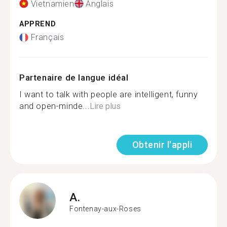
Vietnamien
Anglais
APPREND
Français
Partenaire de langue idéal
I want to talk with people are intelligent, funny
and open-minde...
Lire plus
Obtenir l'appli
A.
Fontenay-aux-Roses