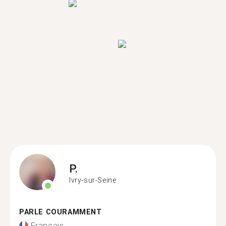
P.
Ivry-sur-Seine
PARLE COURAMMENT
Français