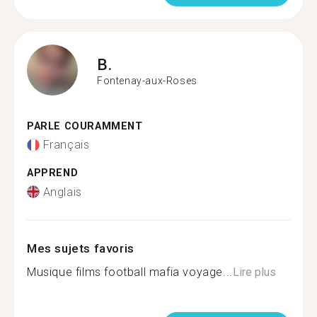
B.
Fontenay-aux-Roses
PARLE COURAMMENT
Français
APPREND
Anglais
Mes sujets favoris
Musique films football mafia voyage...
Lire plus