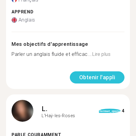
APPREND
Anglais
Mes objectifs d'apprentissage
Parler un anglais fluide et efficac...
Lire plus
Obtenir l'appli
L.
4
format_quote
L'Haÿ-les-Roses
PARLE COURAMMENT