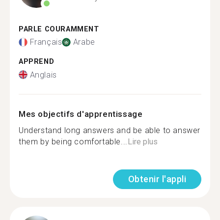
PARLE COURAMMENT
Français
Arabe
APPREND
Anglais
Mes objectifs d'apprentissage
Understand long answers and be able to answer
them by being comfortable...
Lire plus
Obtenir l'appli