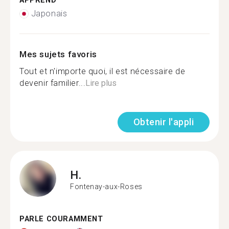
APPREND
Japonais
Mes sujets favoris
Tout et n'importe quoi, il est nécessaire de
devenir familier...
Lire plus
Obtenir l'appli
H.
Fontenay-aux-Roses
PARLE COURAMMENT