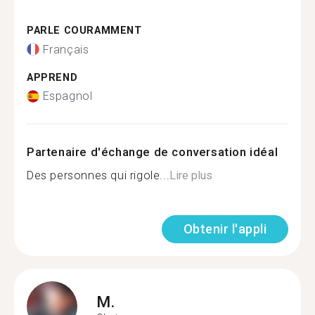
PARLE COURAMMENT
Français
APPREND
Espagnol
Partenaire d'échange de conversation idéal
Des personnes qui rigole...
Lire plus
Obtenir l'appli
M.