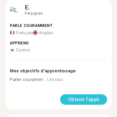
E.
Perpignan
PARLE COURAMMENT
Français
Anglais
APPREND
Coréen
Mes objectifs d'apprentissage
Parler couramen...
Lire plus
Obtenir l'appli