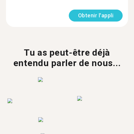
Obtenir l'appli
Tu as peut-être déjà
entendu parler de nous...