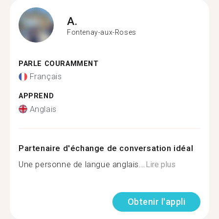
A.
Fontenay-aux-Roses
PARLE COURAMMENT
Français
APPREND
Anglais
Partenaire d'échange de conversation idéal
Une personne de langue anglais...
Lire plus
Obtenir l'appli