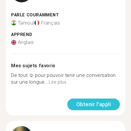
PARLE COURAMMENT
Tamoul
Français
APPREND
Anglais
Mes sujets favoris
De tout ☺ pour pouvoir tenir une conversation
sur une longue...
Lire plus
Obtenir l'appli