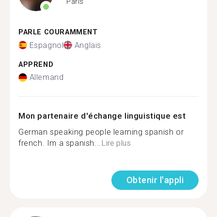
Paris
PARLE COURAMMENT
Espagnol
Anglais
APPREND
Allemand
Mon partenaire d'échange linguistique est
German speaking people learning spanish or
french. Im a spanish...
Lire plus
Obtenir l'appli