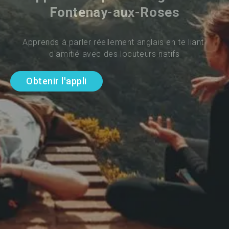
Fontenay-aux-Roses
Apprends à parler réellement anglais en te liant 
d'amitié avec des locuteurs natifs
Obtenir l'appli