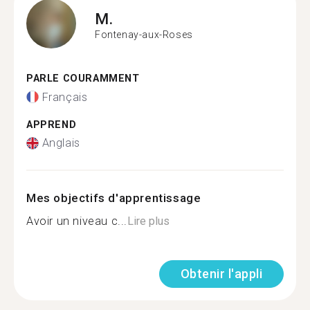
M.
Fontenay-aux-Roses
PARLE COURAMMENT
Français
APPREND
Anglais
Mes objectifs d'apprentissage
Avoir un niveau c...
Lire plus
Obtenir l'appli