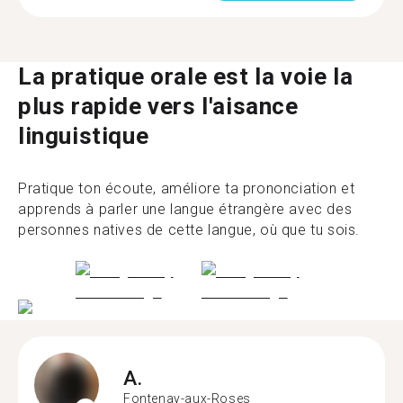
La pratique orale est la voie la
plus rapide vers l'aisance
linguistique
Pratique ton écoute, améliore ta prononciation et
apprends à parler une langue étrangère avec des
personnes natives de cette langue, où que tu sois.
A.
Fontenay-aux-Roses