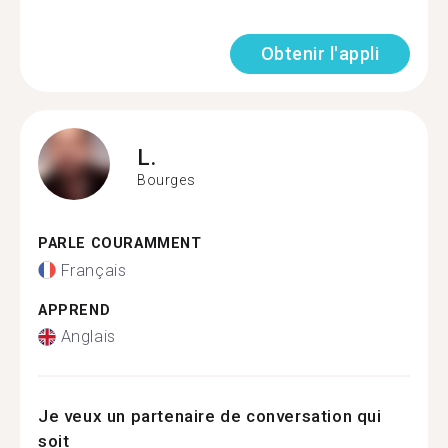
Obtenir l'appli
L.
Bourges
PARLE COURAMMENT
Français
APPREND
Anglais
Je veux un partenaire de conversation qui
soit