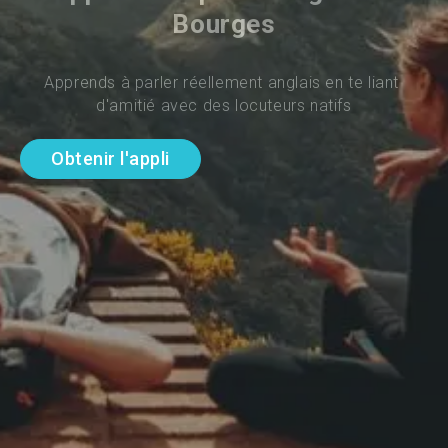
Bourges
Apprends à parler réellement anglais en te liant 
d'amitié avec des locuteurs natifs
Obtenir l'appli