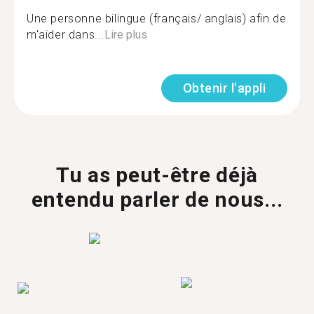
Une personne bilingue (français/ anglais) afin de
m'aider dans...
Lire plus
Obtenir l'appli
Tu as peut-être déjà
entendu parler de nous...