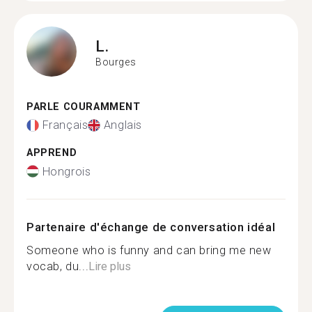
L.
Bourges
PARLE COURAMMENT
Français
Anglais
APPREND
Hongrois
Partenaire d'échange de conversation idéal
Someone who is funny and can bring me new
vocab, du...
Lire plus