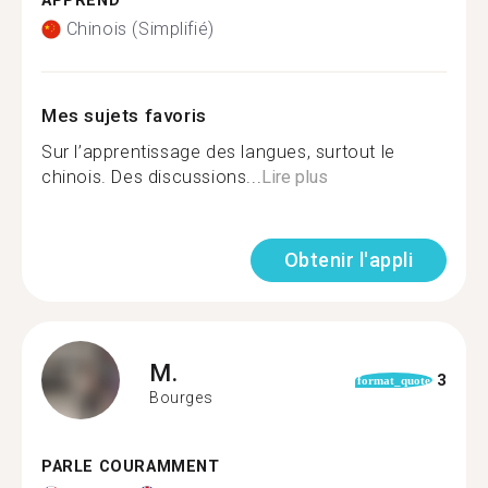
APPREND
Chinois (Simplifié)
Mes sujets favoris
Sur l’apprentissage des langues, surtout le
chinois. Des discussions...
Lire plus
Obtenir l'appli
M.
3
format_quote
Bourges
PARLE COURAMMENT