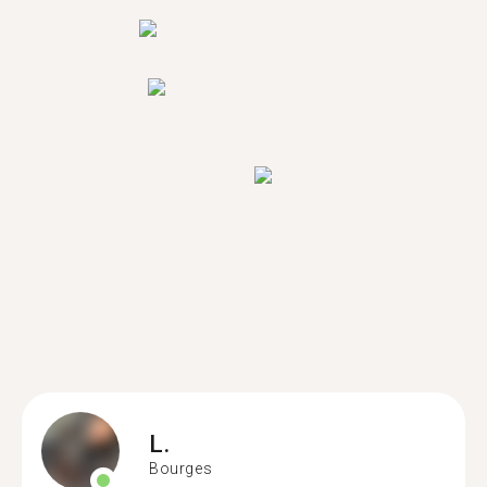
L.
Bourges