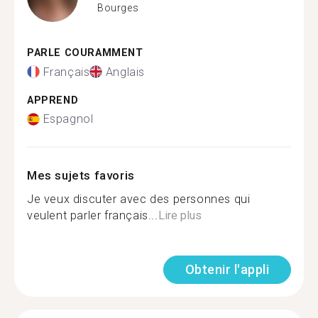
Bourges
PARLE COURAMMENT
Français
Anglais
APPREND
Espagnol
Mes sujets favoris
Je veux discuter avec des personnes qui
veulent parler français...
Lire plus
Obtenir l'appli