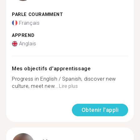
PARLE COURAMMENT
Français
APPREND
Anglais
Mes objectifs d'apprentissage
Progress in English / Spanish, discover new
culture, meet new...
Lire plus
Obtenir l'appli