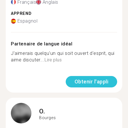
Français
Anglais
APPREND
Espagnol
Partenaire de langue idéal
J'aimerais quelqu'un qui soit ouvert d'esprit, qui
aime discuter...
Lire plus
Obtenir l'appli
O.
Bourges