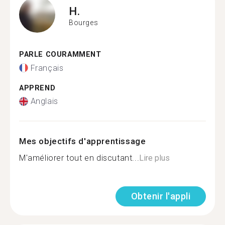
H.
Bourges
PARLE COURAMMENT
Français
APPREND
Anglais
Mes objectifs d'apprentissage
M'améliorer tout en discutant...
Lire plus
Obtenir l'appli