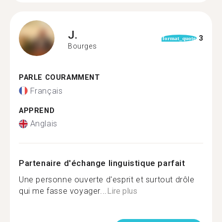
J.
3
format_quote
Bourges
PARLE COURAMMENT
Français
APPREND
Anglais
Partenaire d'échange linguistique parfait
Une personne ouverte d'esprit et surtout drôle
qui me fasse voyager...
Lire plus