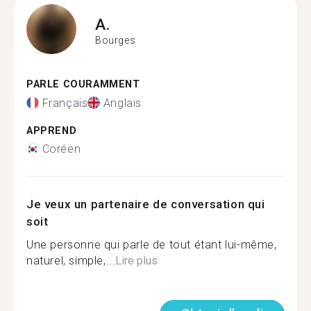
A.
Bourges
PARLE COURAMMENT
Français
Anglais
APPREND
Coréen
Je veux un partenaire de conversation qui
soit
Une personne qui parle de tout étant lui-même,
naturel, simple,...
Lire plus