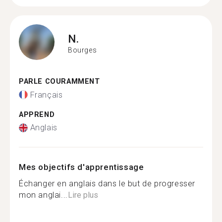
N.
Bourges
PARLE COURAMMENT
Français
APPREND
Anglais
Mes objectifs d'apprentissage
Échanger en anglais dans le but de progresser
mon anglai...
Lire plus