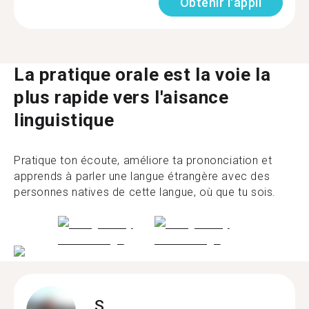
Obtenir l'appli
La pratique orale est la voie la
plus rapide vers l'aisance
linguistique
Pratique ton écoute, améliore ta prononciation et
apprends à parler une langue étrangère avec des
personnes natives de cette langue, où que tu sois.
S.