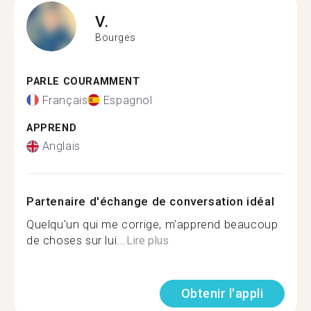
V.
Bourges
PARLE COURAMMENT
Français
Espagnol
APPREND
Anglais
Partenaire d'échange de conversation idéal
Quelqu'un qui me corrige, m'apprend beaucoup
de choses sur lui...
Lire plus
Obtenir l'appli