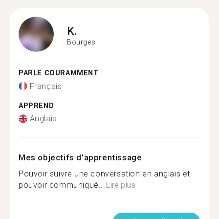
K.
Bourges
PARLE COURAMMENT
Français
APPREND
Anglais
Mes objectifs d'apprentissage
Pouvoir suivre une conversation en anglais et
pouvoir communiqué...
Lire plus