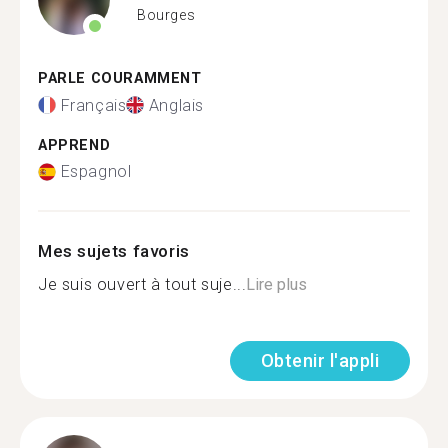
Bourges
PARLE COURAMMENT
Français
Anglais
APPREND
Espagnol
Mes sujets favoris
Je suis ouvert à tout suje...
Lire plus
Obtenir l'appli