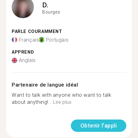
D.
Bourges
PARLE COURAMMENT
Français
Portugais
APPREND
Anglais
Partenaire de langue idéal
Want to talk with anyone who want to talk
about anything!...
Lire plus
Obtenir l'appli