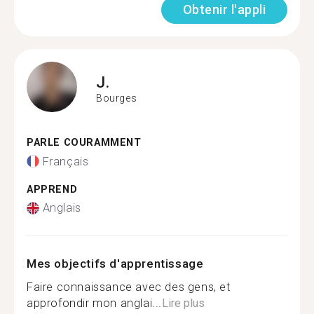
Obtenir l'appli
J.
Bourges
PARLE COURAMMENT
Français
APPREND
Anglais
Mes objectifs d'apprentissage
Faire connaissance avec des gens, et
approfondir mon anglai...
Lire plus