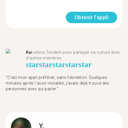
Obtenir l'appli
Kai
utilise Tandem pour partager sa culture avec
d'autres membres.
star
star
star
star
star
"C'est mon appli préférée, sans hésitation. Quelques
minutes après l'avoir installée, j'avais déjà trouvé des
personnes avec qui parler."
Y.