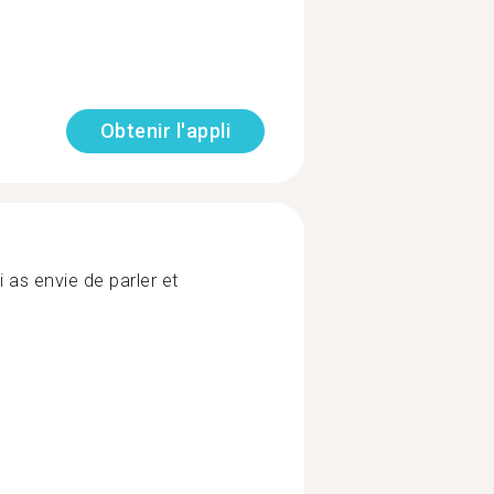
Obtenir l'appli
 as envie de parler et