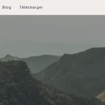
Blog
Télécharger