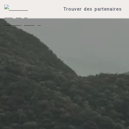
Trouver des partenaires