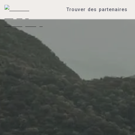
Trouver des partenaires