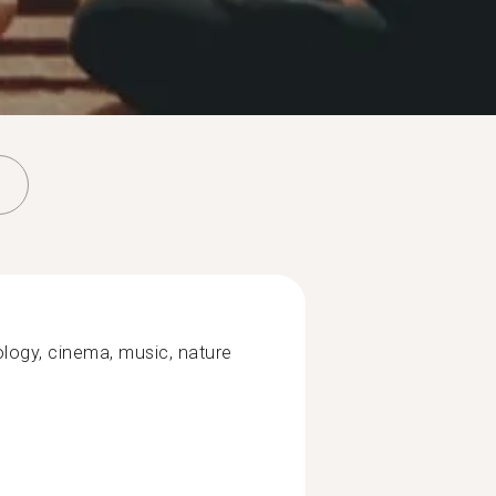
hology, cinema, music, nature