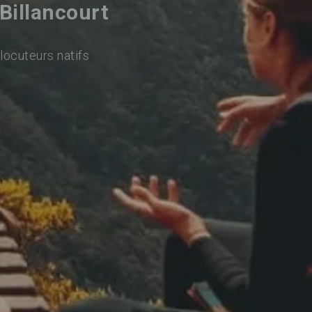
Billancourt
locuteurs natifs