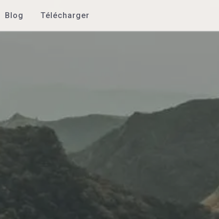
Blog
Télécharger