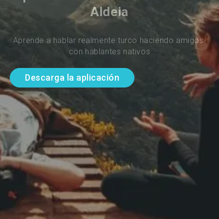
Aldeia
Aprende a hablar realmente turco haciendo amigos 
con hablantes nativos
Descarga la aplicación