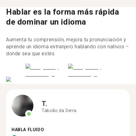
Hablar es la forma más rápida
de dominar un idioma
Aumenta tu comprensión, mejora tu pronunciación y
aprende un idioma extranjero hablando con nativos –
donde sea que estés.
T.
Taboão da Serra
HABLA FLUIDO