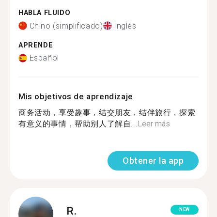
HABLA FLUIDO
Chino (simplificado)
Inglés
APRENDE
Español
Mis objetivos de aprendizaje
商务活动，享受趣事，结交朋友，结伴旅行，探索
有意义的事情，帮助别人了解自...
Leer más
Obtener la app
R.
NEW