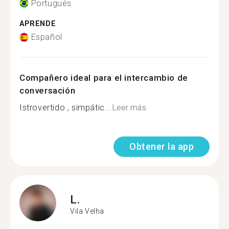
Portugués
APRENDE
Español
Compañero ideal para el intercambio de
conversación
Istrovertido , simpátic...
Leer más
Obtener la app
L.
Vila Velha