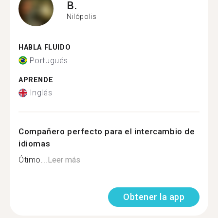
B.
Nilópolis
HABLA FLUIDO
Portugués
APRENDE
Inglés
Compañero perfecto para el intercambio de
idiomas
Ótimo...
Leer más
Obtener la app