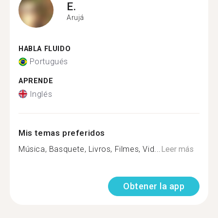
E.
Arujá
HABLA FLUIDO
Portugués
APRENDE
Inglés
Mis temas preferidos
Música, Basquete, Livros, Filmes, Vid...
Leer más
Obtener la app