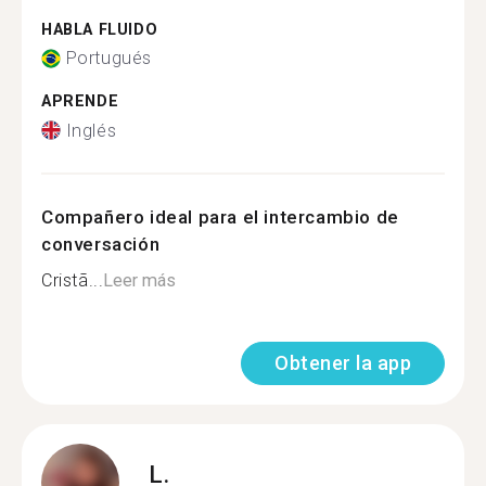
HABLA FLUIDO
Portugués
APRENDE
Inglés
Compañero ideal para el intercambio de
conversación
Cristã...
Leer más
Obtener la app
L.