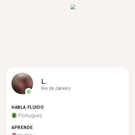
L.
Rio de Janeiro
HABLA FLUIDO
Portugués
APRENDE