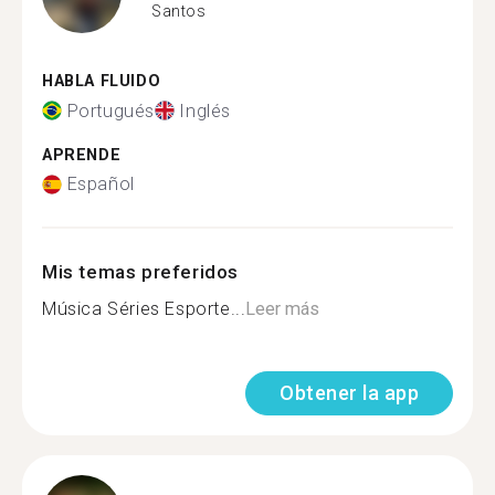
Santos
HABLA FLUIDO
Portugués
Inglés
APRENDE
Español
Mis temas preferidos
Música Séries Esporte...
Leer más
Obtener la app