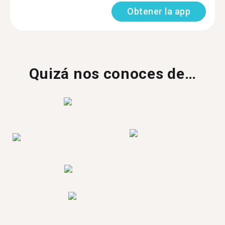
Obtener la app
Quizá nos conoces de…