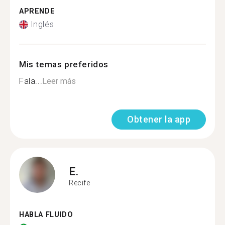
APRENDE
Inglés
Mis temas preferidos
Fala...
Leer más
Obtener la app
E.
Recife
HABLA FLUIDO