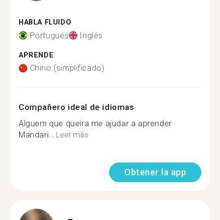
HABLA FLUIDO
Portugués
Inglés
APRENDE
Chino (simplificado)
Compañero ideal de idiomas
Alguem que queira me ajudar a aprender
Mandari...
Leer más
Obtener la app