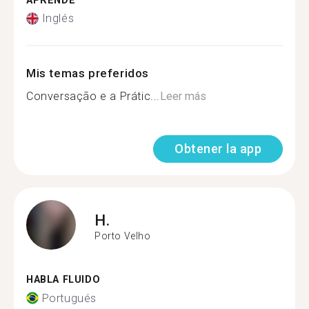
APRENDE
Inglés
Mis temas preferidos
Conversação e a Prátic...
Leer más
Obtener la app
H.
Porto Velho
HABLA FLUIDO
Portugués