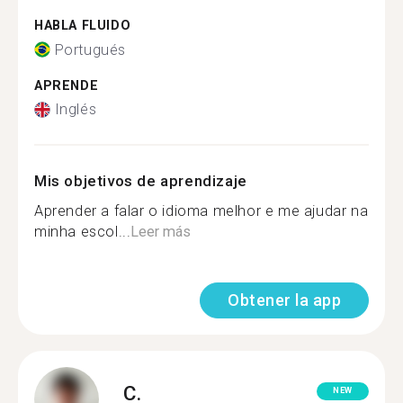
HABLA FLUIDO
Portugués
APRENDE
Inglés
Mis objetivos de aprendizaje
Aprender a falar o idioma melhor e me ajudar na
minha escol...
Leer más
Obtener la app
C.
NEW