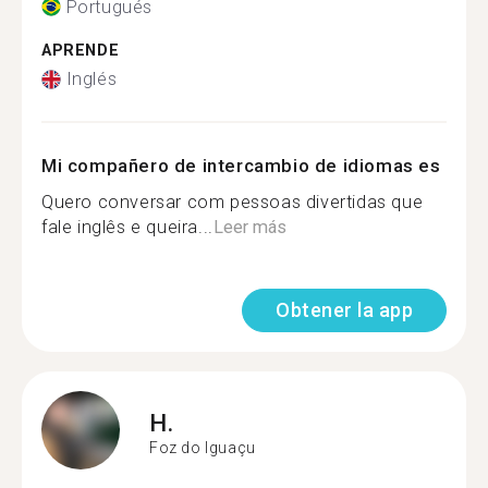
Portugués
APRENDE
Inglés
Mi compañero de intercambio de idiomas es
Quero conversar com pessoas divertidas que
fale inglês e queira...
Leer más
Obtener la app
H.
Foz do Iguaçu