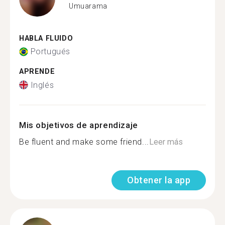
Umuarama
HABLA FLUIDO
Portugués
APRENDE
Inglés
Mis objetivos de aprendizaje
Be fluent and make some friend...
Leer más
Obtener la app