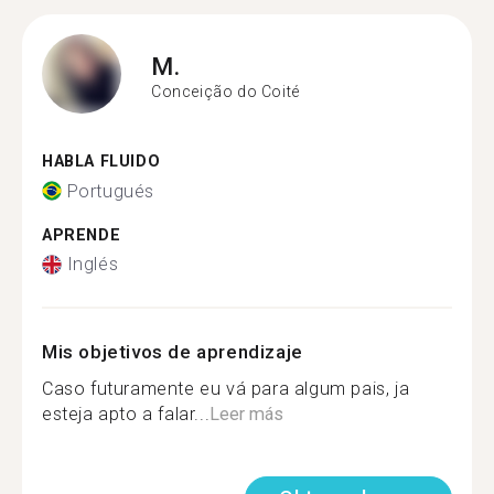
M.
Conceição do Coité
HABLA FLUIDO
Portugués
APRENDE
Inglés
Mis objetivos de aprendizaje
Caso futuramente eu vá para algum pais, ja
esteja apto a falar...
Leer más