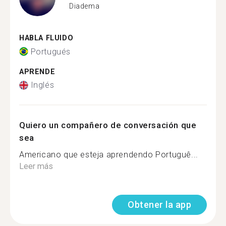
Diadema
HABLA FLUIDO
Portugués
APRENDE
Inglés
Quiero un compañero de conversación que
sea
Americano que esteja aprendendo Portuguê...
Leer más
Obtener la app