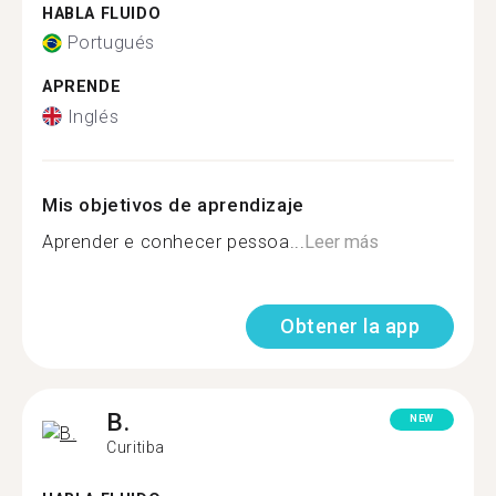
HABLA FLUIDO
Portugués
APRENDE
Inglés
Mis objetivos de aprendizaje
Aprender e conhecer pessoa...
Leer más
Obtener la app
B.
NEW
Curitiba