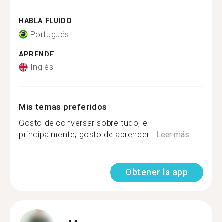
HABLA FLUIDO
Portugués
APRENDE
Inglés
Mis temas preferidos
Gosto de conversar sobre tudo, e
principalmente, gosto de aprender...
Leer más
Obtener la app