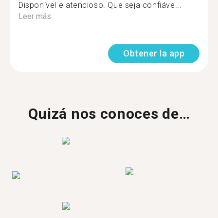
Disponível e atencioso. Que seja confiáve...
Leer más
Obtener la app
Quizá nos conoces de…