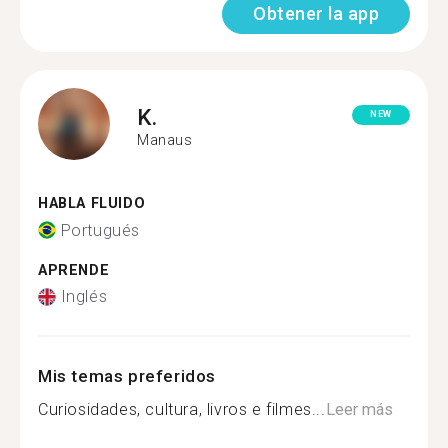
Obtener la app
K.
NEW
Manaus
HABLA FLUIDO
Portugués
APRENDE
Inglés
Mis temas preferidos
Curiosidades, cultura, livros e filmes...
Leer más