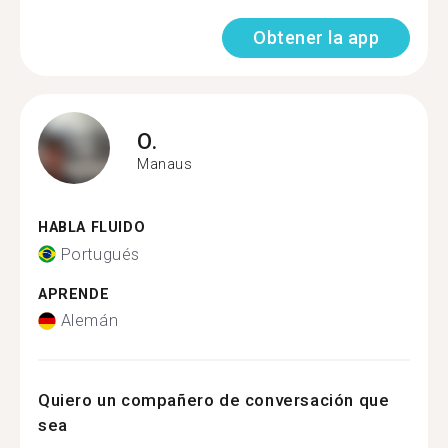
Obtener la app
O.
Manaus
HABLA FLUIDO
Portugués
APRENDE
Alemán
Quiero un compañero de conversación que
sea