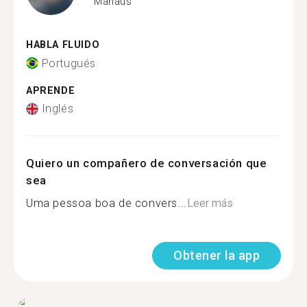
Manaus
HABLA FLUIDO
Portugués
APRENDE
Inglés
Quiero un compañero de conversación que
sea
Uma pessoa boa de convers...
Leer más
Obtener la app