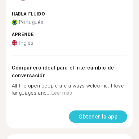
HABLA FLUIDO
Portugués
APRENDE
Inglés
Compañero ideal para el intercambio de
conversación
All the open people are always welcome. I love
languages and...
Leer más
Obtener la app