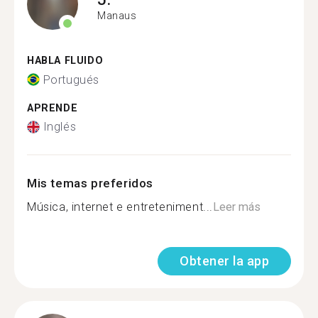
Manaus
HABLA FLUIDO
Portugués
APRENDE
Inglés
Mis temas preferidos
Música, internet e entreteniment...
Leer más
Obtener la app