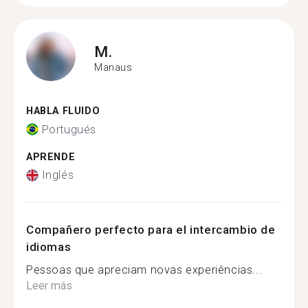
M.
Manaus
HABLA FLUIDO
Portugués
APRENDE
Inglés
Compañero perfecto para el intercambio de
idiomas
Pessoas que apreciam novas experiências...
Leer más