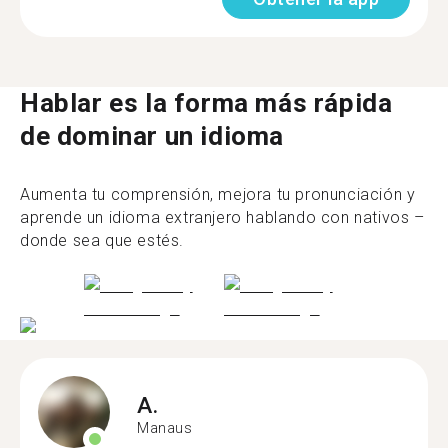
Hablar es la forma más rápida
de dominar un idioma
Aumenta tu comprensión, mejora tu pronunciación y
aprende un idioma extranjero hablando con nativos –
donde sea que estés.
A.
Manaus