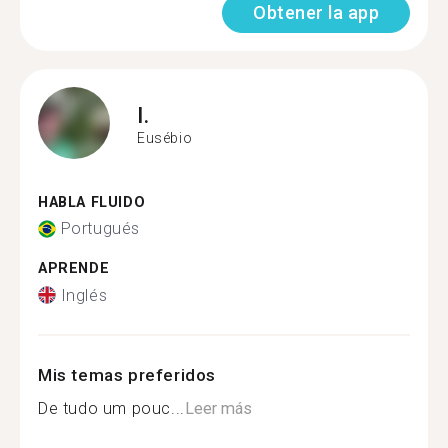
Obtener la app
I.
Eusébio
HABLA FLUIDO
Portugués
APRENDE
Inglés
Mis temas preferidos
De tudo um pouc...
Leer más