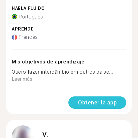
HABLA FLUIDO
Portugués
APRENDE
Francés
Mis objetivos de aprendizaje
Quero fazer intercâmbio em outros paíse...
Leer más
Obtener la app
V.