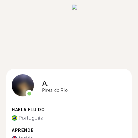
A.
Pires do Rio
HABLA FLUIDO
Portugués
APRENDE