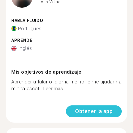
Vila Velha
HABLA FLUIDO
Portugués
APRENDE
Inglés
Mis objetivos de aprendizaje
Aprender a falar o idioma melhor e me ajudar na
minha escol...
Leer más
Obtener la app