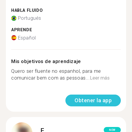
HABLA FLUIDO
Portugués
APRENDE
Español
Mis objetivos de aprendizaje
Quero ser fluente no espanhol, para me
comunicar bem com as pessoas...
Leer más
Obtener la app
F.
NEW