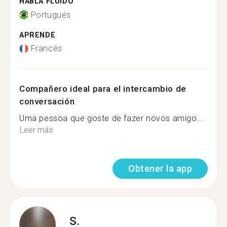
HABLA FLUIDO
Portugués
APRENDE
Francés
Compañero ideal para el intercambio de
conversación
Uma pessoa que goste de fazer novos amigo...
Leer más
Obtener la app
S.