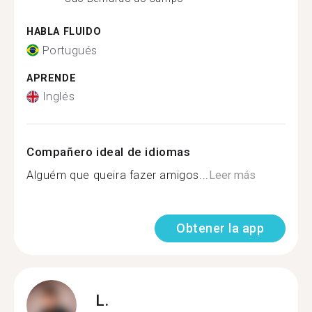
HABLA FLUIDO
Portugués
APRENDE
Inglés
Compañero ideal de idiomas
Alguém que queira fazer amigos...
Leer más
Obtener la app
L.