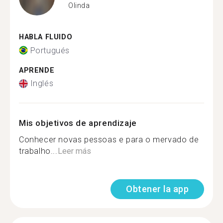
Olinda
HABLA FLUIDO
Portugués
APRENDE
Inglés
Mis objetivos de aprendizaje
Conhecer novas pessoas e para o mervado de
trabalho...
Leer más
Obtener la app