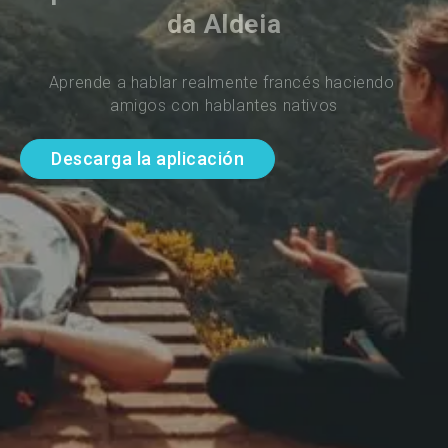
da Aldeia
Aprende a hablar realmente francés haciendo 
amigos con hablantes nativos
Descarga la aplicación