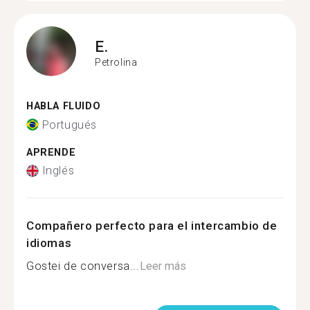
E.
Petrolina
HABLA FLUIDO
Portugués
APRENDE
Inglés
Compañero perfecto para el intercambio de
idiomas
Gostei de conversa...
Leer más