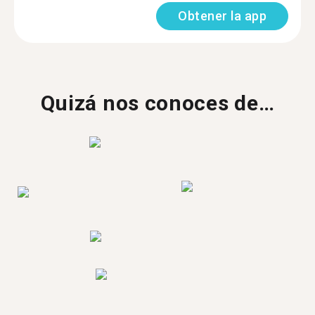
Obtener la app
Quizá nos conoces de…