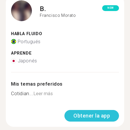
B.
NEW
Francisco Morato
HABLA FLUIDO
Portugués
APRENDE
Japonés
Mis temas preferidos
Cotidian...
Leer más
Obtener la app