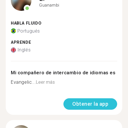
Guanambi
HABLA FLUIDO
Portugués
APRENDE
Inglés
Mi compañero de intercambio de idiomas es
Evangelic...
Leer más
Obtener la app