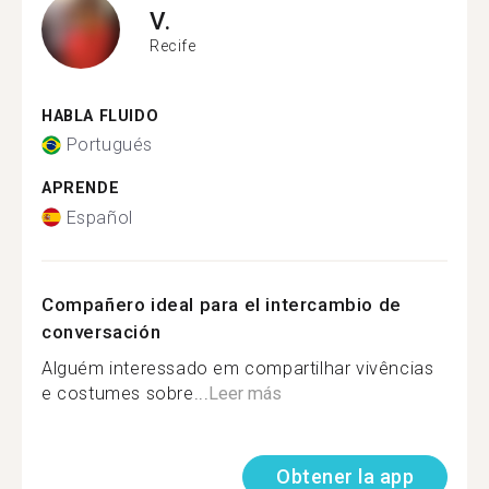
V.
Recife
HABLA FLUIDO
Portugués
APRENDE
Español
Compañero ideal para el intercambio de
conversación
Alguém interessado em compartilhar vivências
e costumes sobre...
Leer más
Obtener la app