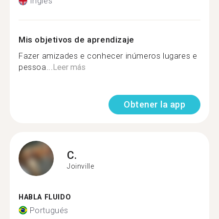
Inglés
Mis objetivos de aprendizaje
Fazer amizades e conhecer inúmeros lugares e
pessoa...
Leer más
Obtener la app
C.
Joinville
HABLA FLUIDO
Portugués