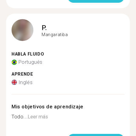
P.
Mangaratiba
HABLA FLUIDO
Portugués
APRENDE
Inglés
Mis objetivos de aprendizaje
Todo...
Leer más