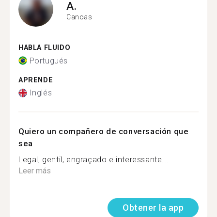
A.
Canoas
HABLA FLUIDO
Portugués
APRENDE
Inglés
Quiero un compañero de conversación que
sea
Legal, gentil, engraçado e interessante...
Leer más
Obtener la app