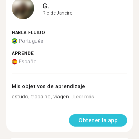
G.
Rio de Janeiro
HABLA FLUIDO
Portugués
APRENDE
Español
Mis objetivos de aprendizaje
estudo, trabalho, viagen...
Leer más
Obtener la app