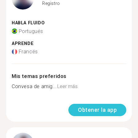
Registro
HABLA FLUIDO
Portugués
APRENDE
Francés
Mis temas preferidos
Convesa de amig...
Leer más
Obtener la app