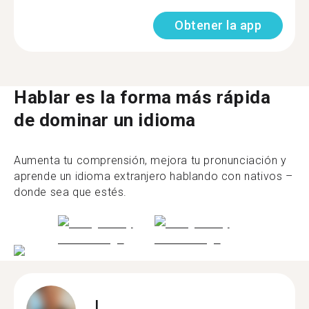
Obtener la app
Hablar es la forma más rápida
de dominar un idioma
Aumenta tu comprensión, mejora tu pronunciación y
aprende un idioma extranjero hablando con nativos –
donde sea que estés.
L.