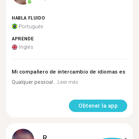
HABLA FLUIDO
Portugués
APRENDE
Inglés
Mi compañero de intercambio de idiomas es
Qualquer pessoa!...
Leer más
Obtener la app
R.