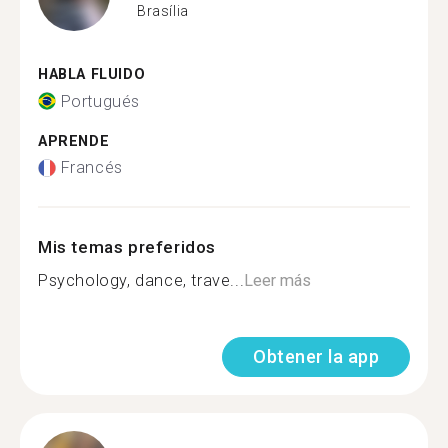
Brasília
HABLA FLUIDO
Portugués
APRENDE
Francés
Mis temas preferidos
Psychology, dance, trave...
Leer más
Obtener la app