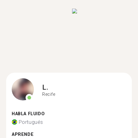
L.
Recife
HABLA FLUIDO
Portugués
APRENDE