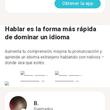
Obtener la app
Hablar es la forma más rápida
de dominar un idioma
Aumenta tu comprensión, mejora tu pronunciación y
aprende un idioma extranjero hablando con nativos –
donde sea que estés.
B.
Queimados