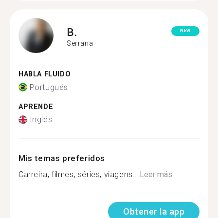
B.
NEW
Serrana
HABLA FLUIDO
Portugués
APRENDE
Inglés
Mis temas preferidos
Carreira, filmes, séries, viagens...
Leer más
Obtener la app