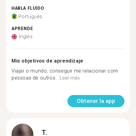
HABLA FLUIDO
Portugués
APRENDE
Inglés
Mis objetivos de aprendizaje
Viajar o mundo, conseguir me relacionar com
pessoas de outros...
Leer más
Obtener la app
T.