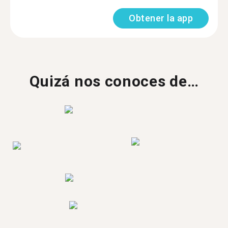
Obtener la app
Quizá nos conoces de…