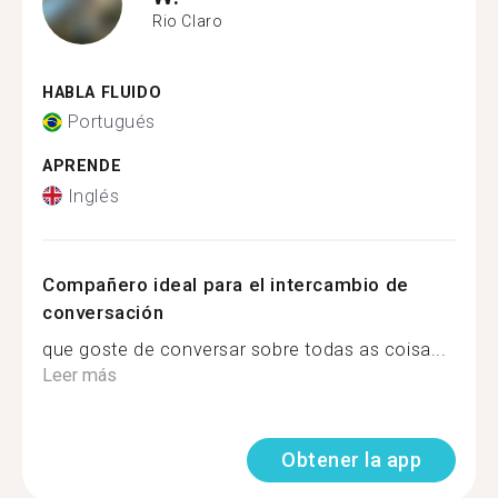
Rio Claro
HABLA FLUIDO
Portugués
APRENDE
Inglés
Compañero ideal para el intercambio de
conversación
que goste de conversar sobre todas as coisa...
Leer más
Obtener la app