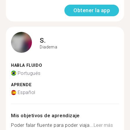
Obtener la app
S.
Diadema
HABLA FLUIDO
Portugués
APRENDE
Español
Mis objetivos de aprendizaje
Poder falar fluente para poder viaja...
Leer más