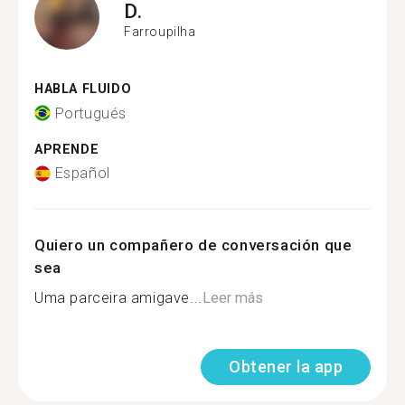
D.
Farroupilha
HABLA FLUIDO
Portugués
APRENDE
Español
Quiero un compañero de conversación que
sea
Uma parceira amigave...
Leer más
Obtener la app