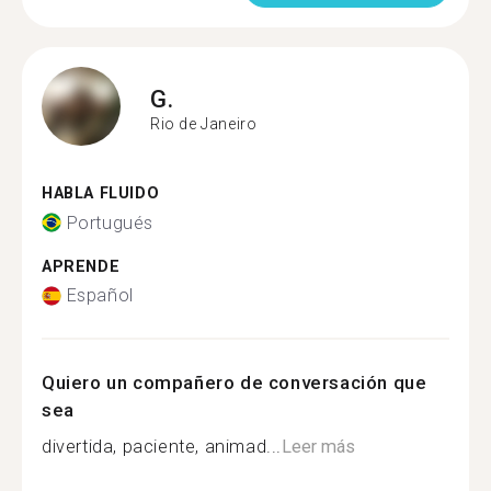
G.
Rio de Janeiro
HABLA FLUIDO
Portugués
APRENDE
Español
Quiero un compañero de conversación que
sea
divertida, paciente, animad...
Leer más