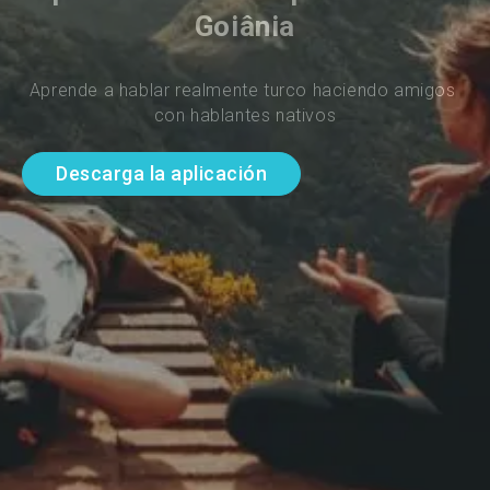
Goiânia
Aprende a hablar realmente turco haciendo amigos 
con hablantes nativos
Descarga la aplicación