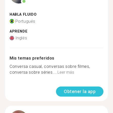
HABLA FLUIDO
Portugués
APRENDE
Inglés
Mis temas preferidos
Conversa casual, conversas sobre filmes,
conversa sobre séries....
Leer más
Obtener la app