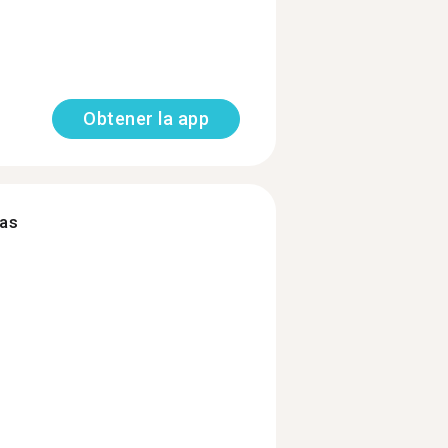
Obtener la app
mas