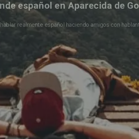
nde español en Aparecida de Go
hablar realmente español haciendo amigos con hablan