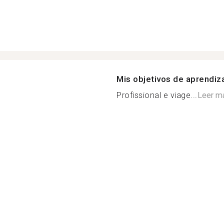
Mis objetivos de aprendiz
Profissional e viage...
Leer m