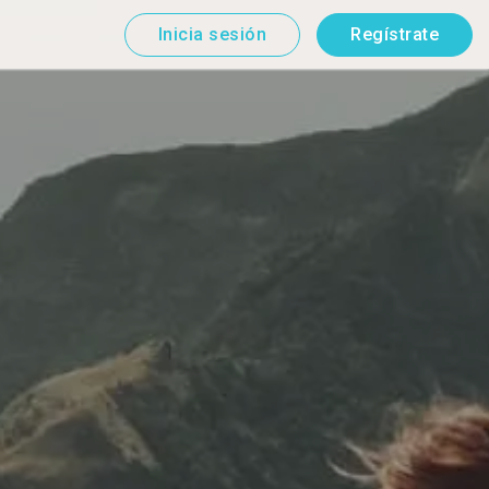
Inicia sesión
Regístrate