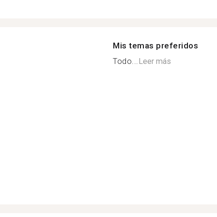
Mis temas preferidos
Todo...
Leer más