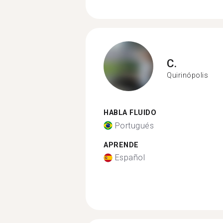
C.
Quirinópolis
HABLA FLUIDO
Portugués
APRENDE
Español