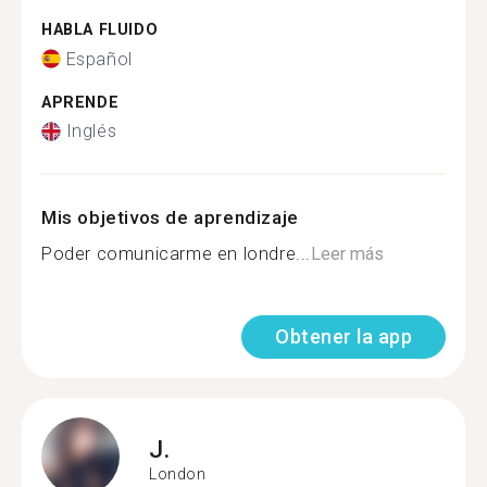
HABLA FLUIDO
Español
APRENDE
Inglés
Mis objetivos de aprendizaje
Poder comunicarme en londre...
Leer más
Obtener la app
J.
London