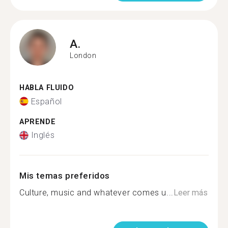
A.
London
HABLA FLUIDO
Español
APRENDE
Inglés
Mis temas preferidos
Culture, music and whatever comes u...
Leer más