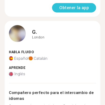
Obtener la app
G.
London
HABLA FLUIDO
Español
Catalán
APRENDE
Inglés
Compañero perfecto para el intercambio de
idiomas