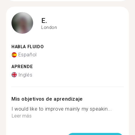
E.
London
HABLA FLUIDO
Español
APRENDE
Inglés
Mis objetivos de aprendizaje
I would like to improve mainly my speakin...
Leer más