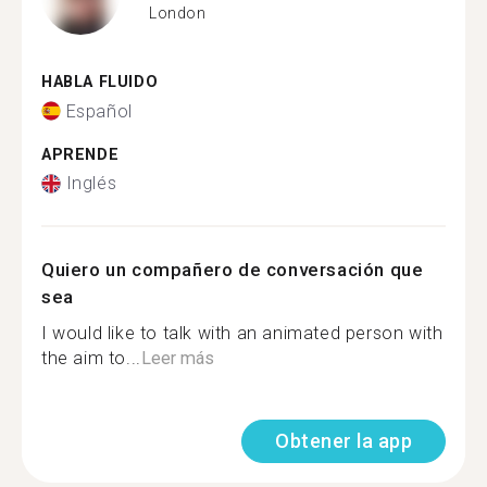
London
HABLA FLUIDO
Español
APRENDE
Inglés
Quiero un compañero de conversación que
sea
I would like to talk with an animated person with
the aim to...
Leer más
Obtener la app