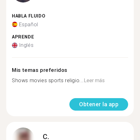
HABLA FLUIDO
Español
APRENDE
Inglés
Mis temas preferidos
Shows movies sports religio...
Leer más
Obtener la app
C.