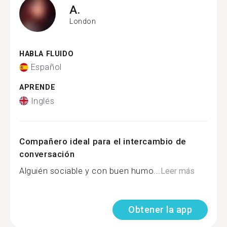
A.
London
HABLA FLUIDO
Español
APRENDE
Inglés
Compañero ideal para el intercambio de
conversación
Alguién sociable y con buen humo...
Leer más
Obtener la app