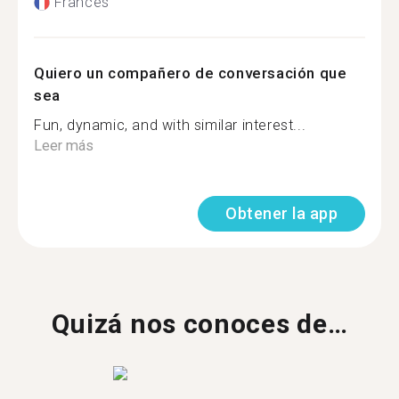
Francés
Quiero un compañero de conversación que
sea
Fun, dynamic, and with similar interest...
Leer más
Obtener la app
Quizá nos conoces de…