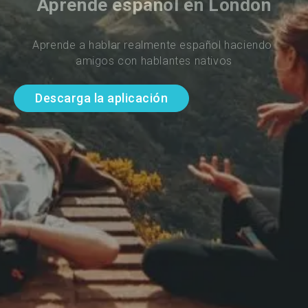
Aprende español en London
Aprende a hablar realmente español haciendo 
amigos con hablantes nativos
Descarga la aplicación