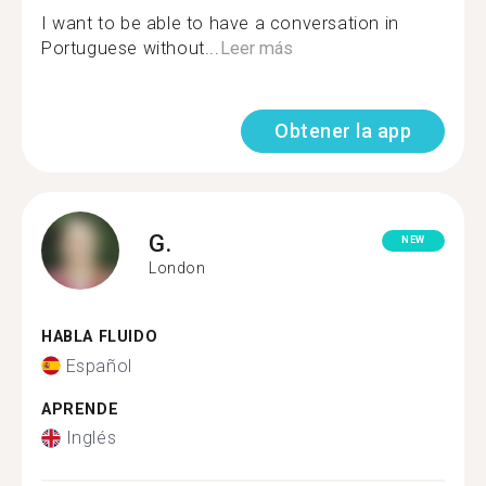
I want to be able to have a conversation in
Portuguese without...
Leer más
Obtener la app
G.
NEW
London
HABLA FLUIDO
Español
APRENDE
Inglés