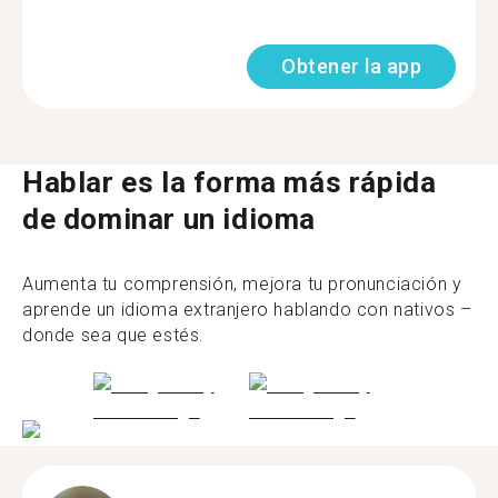
Obtener la app
Hablar es la forma más rápida
de dominar un idioma
Aumenta tu comprensión, mejora tu pronunciación y
aprende un idioma extranjero hablando con nativos –
donde sea que estés.