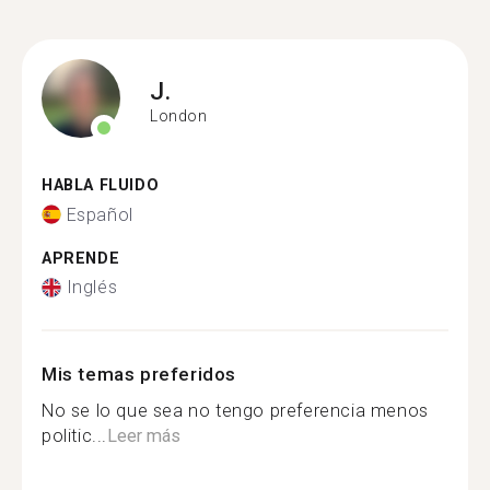
J.
London
HABLA FLUIDO
Español
APRENDE
Inglés
Mis temas preferidos
No se lo que sea no tengo preferencia menos
politic...
Leer más