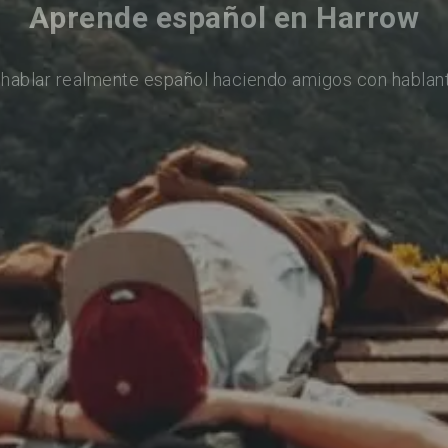
Aprende español en Harrow
hablar realmente español haciendo amigos con hablan