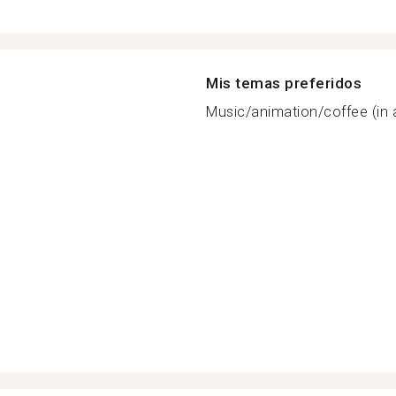
Mis temas preferidos
Music/animation/coffee (in 