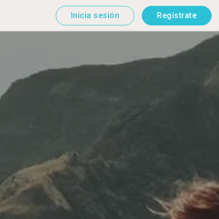
Inicia sesión
Regístrate