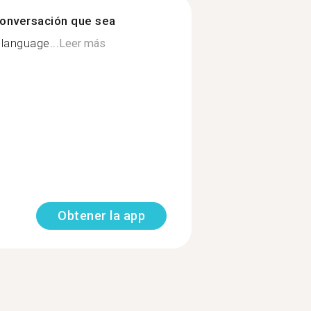
onversación que sea
language...
Leer más
Obtener la app