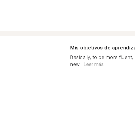
Mis objetivos de aprendiz
Basically, to be more fluent
new...
Leer más