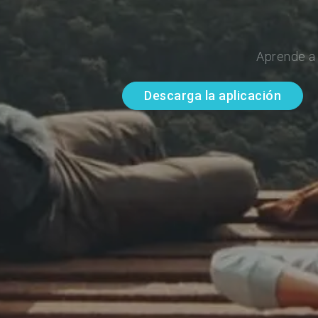
Aprende a 
Descarga la aplicación