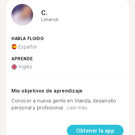
C.
Limerick
HABLA FLUIDO
Español
APRENDE
Inglés
Mis objetivos de aprendizaje
Conocer a nueva gente en Irlanda, desarrollo
personal y profesional...
Leer más
Obtener la app