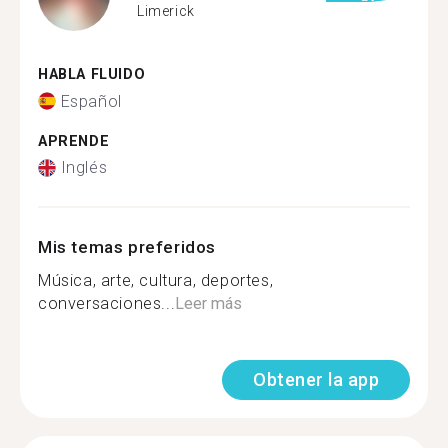
Limerick
HABLA FLUIDO
Español
APRENDE
Inglés
Mis temas preferidos
Música, arte, cultura, deportes,
conversaciones...
Leer más
Obtener la app