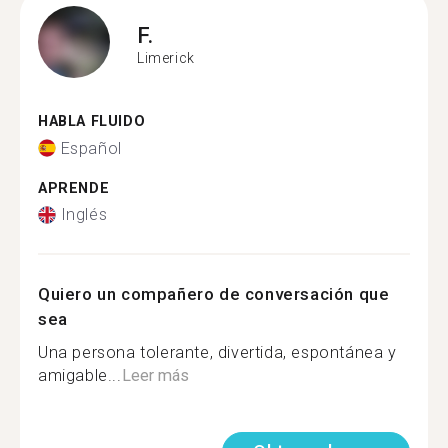
F.
Limerick
HABLA FLUIDO
Español
APRENDE
Inglés
Quiero un compañero de conversación que
sea
Una persona tolerante, divertida, espontánea y
amigable...
Leer más