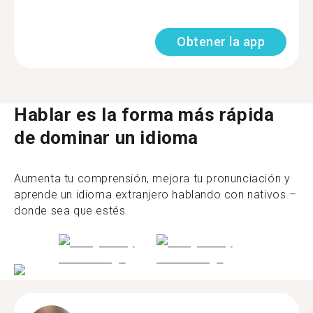
Obtener la app
Hablar es la forma más rápida
de dominar un idioma
Aumenta tu comprensión, mejora tu pronunciación y
aprende un idioma extranjero hablando con nativos –
donde sea que estés.