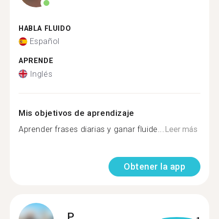
HABLA FLUIDO
Español
APRENDE
Inglés
Mis objetivos de aprendizaje
Aprender frases diarias y ganar fluide...
Leer más
Obtener la app
P.