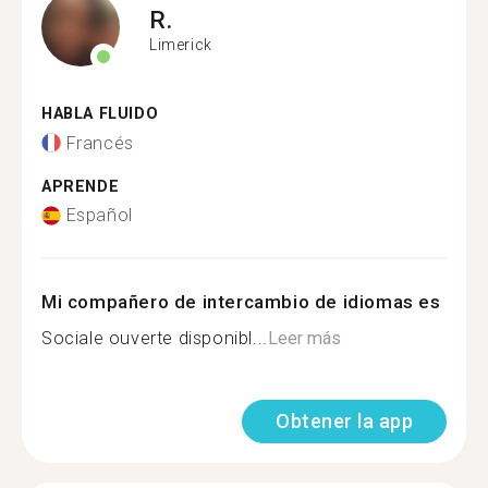
R.
Limerick
HABLA FLUIDO
Francés
APRENDE
Español
Mi compañero de intercambio de idiomas es
Sociale ouverte disponibl...
Leer más
Obtener la app