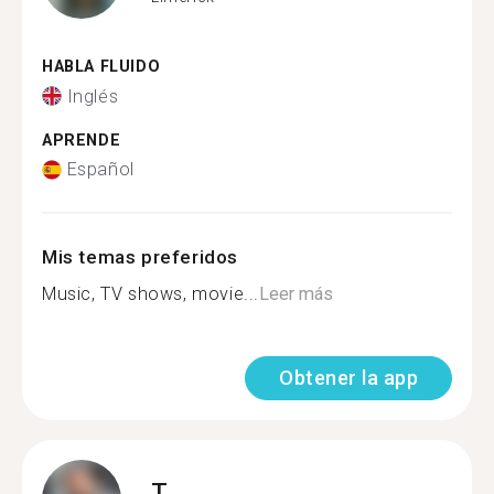
HABLA FLUIDO
Inglés
APRENDE
Español
Mis temas preferidos
Music, TV shows, movie...
Leer más
Obtener la app
T.