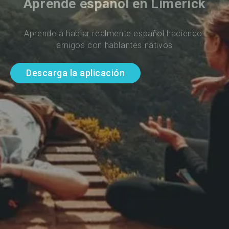
Aprende español en Limerick
Aprende a hablar realmente español haciendo 
amigos con hablantes nativos
Descarga la aplicación