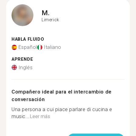
M.
Limerick
HABLA FLUIDO
Español
Italiano
APRENDE
Inglés
Compañero ideal para el intercambio de
conversación
Una persona a cui piace parlare di cucina e
music...
Leer más