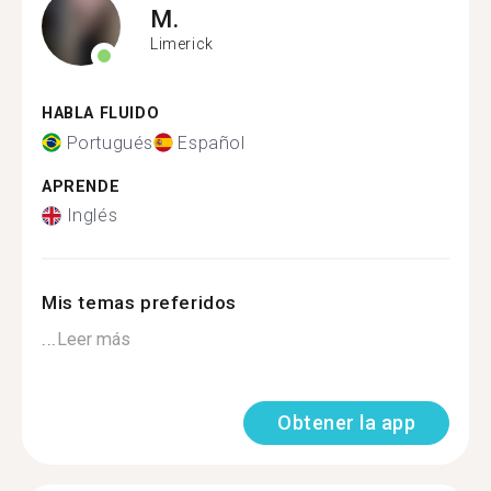
M.
Limerick
HABLA FLUIDO
Portugués
Español
APRENDE
Inglés
Mis temas preferidos
...
Leer más
Obtener la app