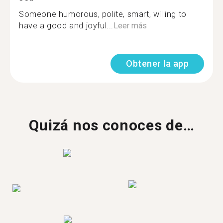
Someone humorous, polite, smart, willing to
have a good and joyful...
Leer más
Obtener la app
Quizá nos conoces de…