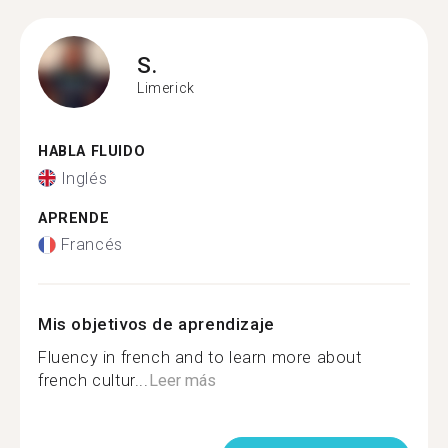
S.
Limerick
HABLA FLUIDO
Inglés
APRENDE
Francés
Mis objetivos de aprendizaje
Fluency in french and to learn more about
french cultur...
Leer más