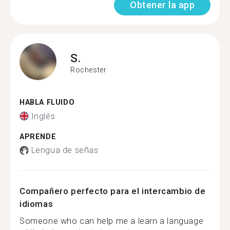
Obtener la app
S.
Rochester
HABLA FLUIDO
Inglés
APRENDE
Lengua de señas
Compañero perfecto para el intercambio de
idiomas
Someone who can help me a learn a language