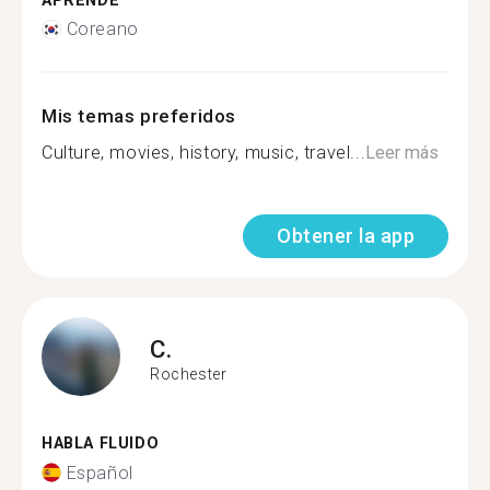
APRENDE
Coreano
Mis temas preferidos
Culture, movies, history, music, travel...
Leer más
Obtener la app
C.
Rochester
HABLA FLUIDO
Español