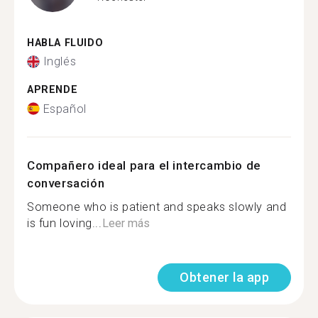
HABLA FLUIDO
Inglés
APRENDE
Español
Compañero ideal para el intercambio de
conversación
Someone who is patient and speaks slowly and
is fun loving...
Leer más
Obtener la app