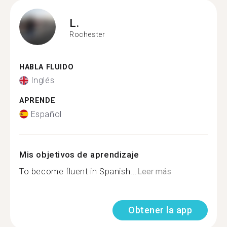
L.
Rochester
HABLA FLUIDO
Inglés
APRENDE
Español
Mis objetivos de aprendizaje
To become fluent in Spanish...
Leer más
Obtener la app