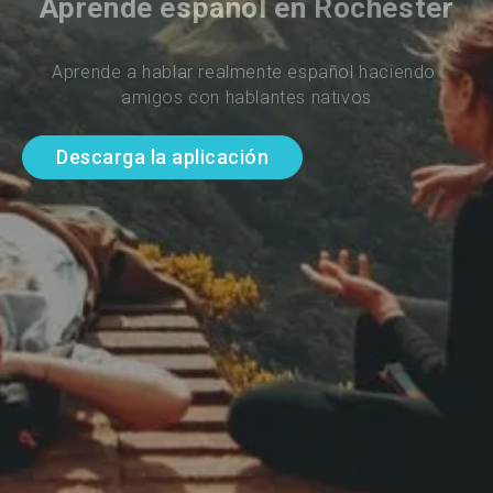
Aprende español en Rochester
Aprende a hablar realmente español haciendo 
amigos con hablantes nativos
Descarga la aplicación