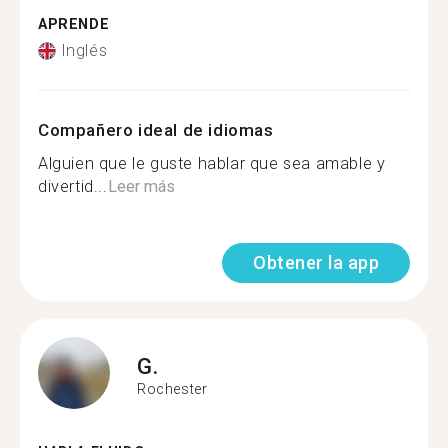
APRENDE
Inglés
Compañero ideal de idiomas
Alguien que le guste hablar que sea amable y
divertid...
Leer más
Obtener la app
G.
Rochester