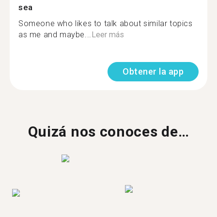
sea
Someone who likes to talk about similar topics
as me and maybe...
Leer más
Obtener la app
Quizá nos conoces de…