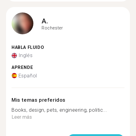
A.
Rochester
HABLA FLUIDO
Inglés
APRENDE
Español
Mis temas preferidos
Books, design, pets, engineering, politic...
Leer más