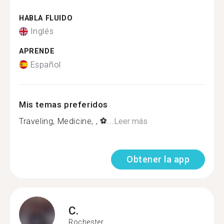
HABLA FLUIDO
Inglés
APRENDE
Español
Mis temas preferidos
Traveling, Medicine, , ⚽️...
Leer más
Obtener la app
C.
Rochester