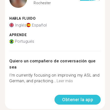
Rochester
HABLA FLUIDO
Inglés
Español
APRENDE
Portugués
Quiero un compañero de conversación que
sea
I’m currently focusing on improving my ASL and
German, and practicing...
Leer más
Obtener la app