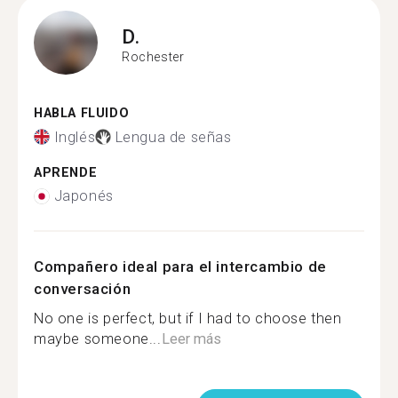
D.
Rochester
HABLA FLUIDO
Inglés
Lengua de señas
APRENDE
Japonés
Compañero ideal para el intercambio de
conversación
No one is perfect, but if I had to choose then
maybe someone...
Leer más