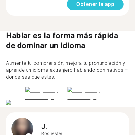
Obtener la app
Hablar es la forma más rápida
de dominar un idioma
Aumenta tu comprensión, mejora tu pronunciación y
aprende un idioma extranjero hablando con nativos –
donde sea que estés.
J.
Rochester