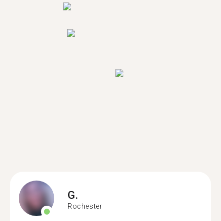
G.
Rochester