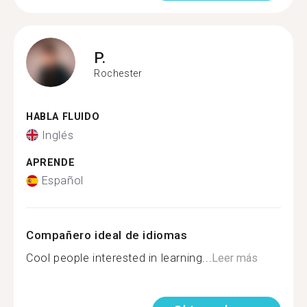
P.
Rochester
HABLA FLUIDO
Inglés
APRENDE
Español
Compañero ideal de idiomas
Cool people interested in learning...
Leer más