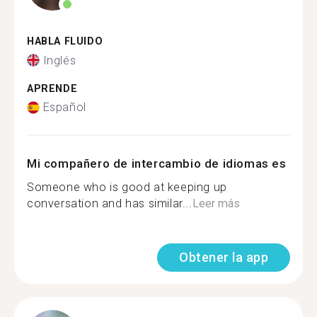
HABLA FLUIDO
Inglés
APRENDE
Español
Mi compañero de intercambio de idiomas es
Someone who is good at keeping up
conversation and has similar...
Leer más
Obtener la app