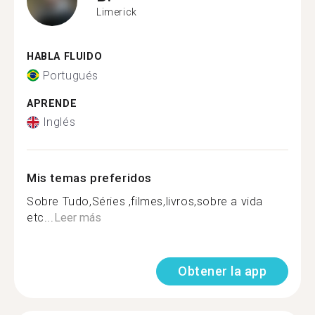
Limerick
HABLA FLUIDO
Portugués
APRENDE
Inglés
Mis temas preferidos
Sobre Tudo,Séries ,filmes,livros,sobre a vida
etc...
Leer más
Obtener la app