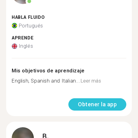
HABLA FLUIDO
Portugués
APRENDE
Inglés
Mis objetivos de aprendizaje
English, Spanish and Italian...
Leer más
Obtener la app
B.