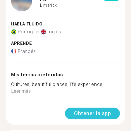
Limerick
HABLA FLUIDO
Portugués
Inglés
APRENDE
Francés
Mis temas preferidos
Cultures, beautiful places, life experience...
Leer más
Obtener la app