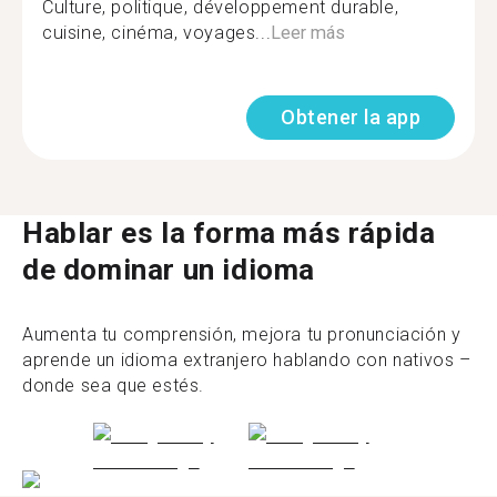
Culture, politique, développement durable,
cuisine, cinéma, voyages...
Leer más
Obtener la app
Hablar es la forma más rápida
de dominar un idioma
Aumenta tu comprensión, mejora tu pronunciación y
aprende un idioma extranjero hablando con nativos –
donde sea que estés.