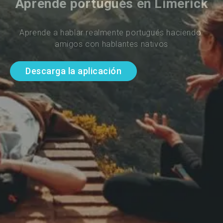
Aprende portugués en Limerick
Aprende a hablar realmente portugués haciendo 
amigos con hablantes nativos
Descarga la aplicación