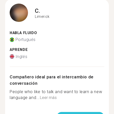
C.
Limerick
HABLA FLUIDO
Portugués
APRENDE
Inglés
Compañero ideal para el intercambio de
conversación
People who like to talk and want to learn a new
language and...
Leer más