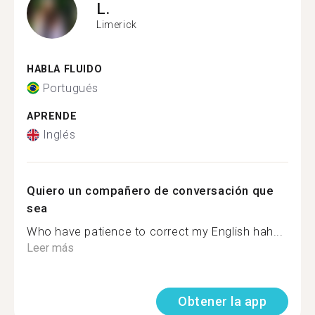
L.
Limerick
HABLA FLUIDO
Portugués
APRENDE
Inglés
Quiero un compañero de conversación que
sea
Who have patience to correct my English hah...
Leer más
Obtener la app