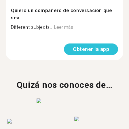
Quiero un compañero de conversación que
sea
Different subjects...
Leer más
Obtener la app
Quizá nos conoces de…