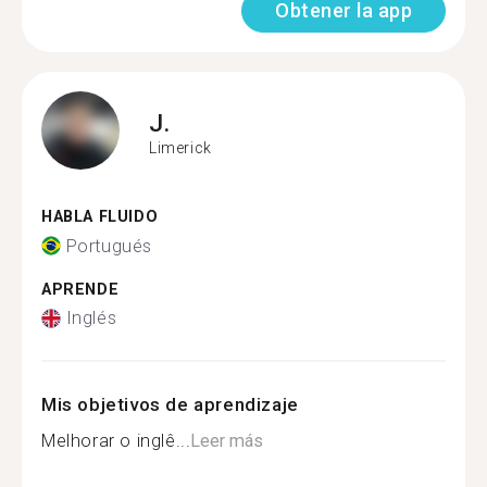
Obtener la app
J.
Limerick
HABLA FLUIDO
Portugués
APRENDE
Inglés
Mis objetivos de aprendizaje
Melhorar o inglê...
Leer más