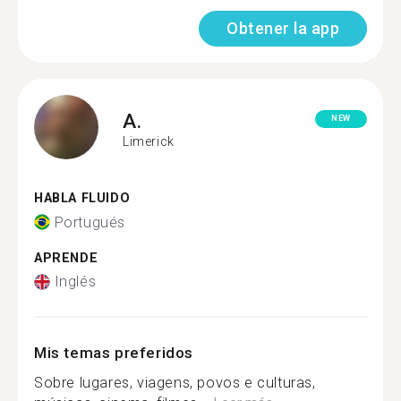
Obtener la app
A.
NEW
Limerick
HABLA FLUIDO
Portugués
APRENDE
Inglés
Mis temas preferidos
Sobre lugares, viagens, povos e culturas,