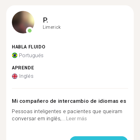
P.
Limerick
HABLA FLUIDO
Portugués
APRENDE
Inglés
Mi compañero de intercambio de idiomas es
Pessoas inteligentes e pacientes que queiram
conversar em inglês,...
Leer más