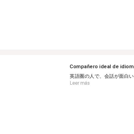
Compañero ideal de idio
英語圏の人で、会話が面白い人
Leer más