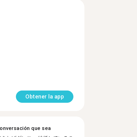
Obtener la app
onversación que sea