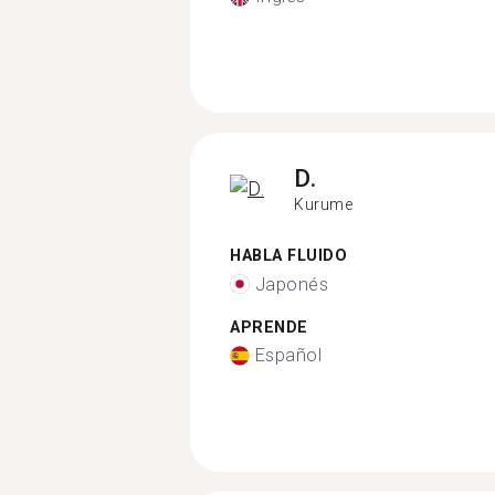
D.
Kurume
HABLA FLUIDO
Japonés
APRENDE
Español