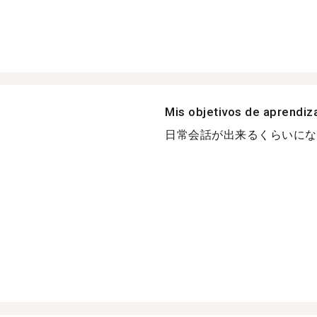
Mis objetivos de aprendiz
日常会話が出来るくらいになれ