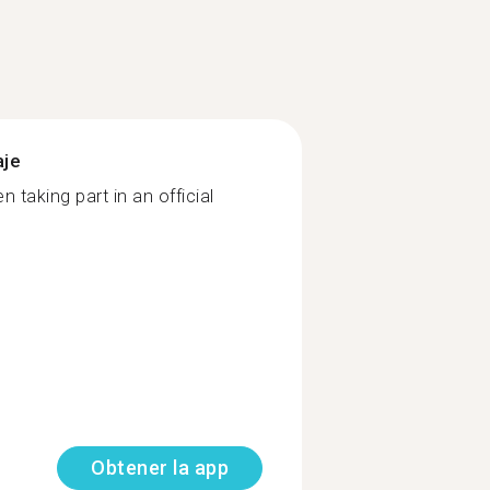
aje
n taking part in an official
Obtener la app