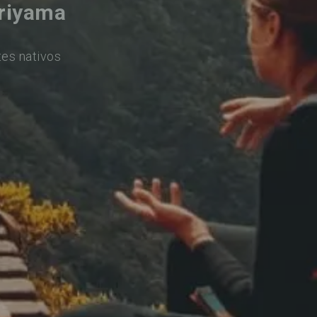
riyama
es nativos