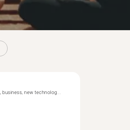
e, business, new technolog...