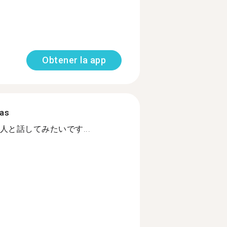
Obtener la app
mas
と話してみたいです...