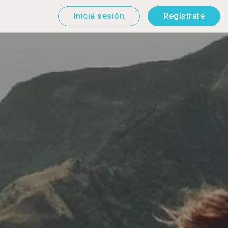
Inicia sesión
Regístrate