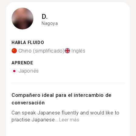
D.
Nagoya
HABLA FLUIDO
Chino (simplificado)
Inglés
APRENDE
Japonés
Compañero ideal para el intercambio de
conversación
Can speak Japanese fluently and would like to
practise Japanese...
Leer más