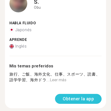
S.
Obu
HABLA FLUIDO
Japonés
APRENDE
Inglés
Mis temas preferidos
旅行、ご飯、海外文化、仕事、スポーツ、読書、
語学学習、海外ドラ...
Leer más
Obtener la app