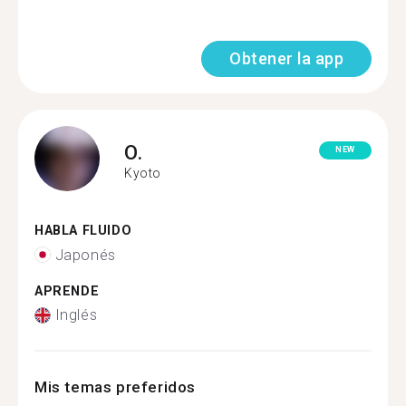
Obtener la app
O.
NEW
Kyoto
HABLA FLUIDO
Japonés
APRENDE
Inglés
Mis temas preferidos