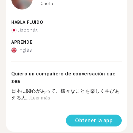
Chofu
HABLA FLUIDO
Japonés
APRENDE
Inglés
Quiero un compañero de conversación que
sea
日本に関心があって、様々なことを楽しく学びあ
える人...
Leer más
Obtener la app