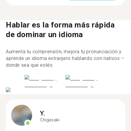
Hablar es la forma más rápida
de dominar un idioma
Aumenta tu comprensión, mejora tu pronunciación y
aprende un idioma extranjero hablando con nativos –
donde sea que estés.
Y.
Chigasaki