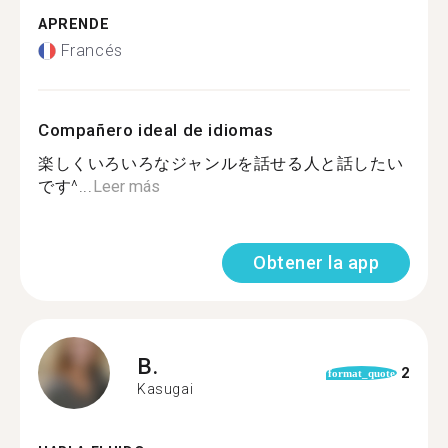
APRENDE
Francés
Compañero ideal de idiomas
楽しくいろいろなジャンルを話せる人と話したい
です^...
Leer más
Obtener la app
B.
2
format_quote
Kasugai