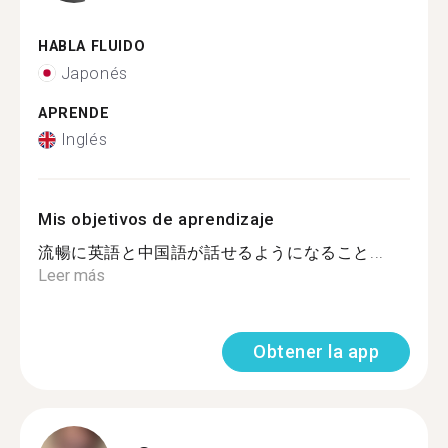
HABLA FLUIDO
Japonés
APRENDE
Inglés
Mis objetivos de aprendizaje
流暢に英語と中国語が話せるようになること...
Leer más
Obtener la app