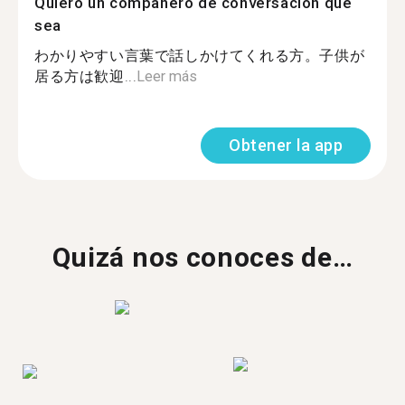
Quiero un compañero de conversación que
sea
わかりやすい言葉で話しかけてくれる方。子供が
居る方は歓迎...
Leer más
Obtener la app
Quizá nos conoces de…