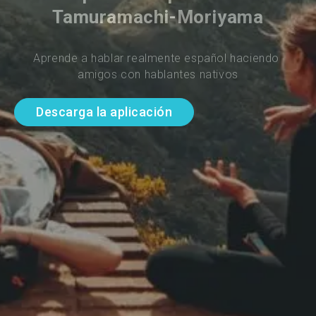
Tamuramachi-Moriyama
Aprende a hablar realmente español haciendo 
amigos con hablantes nativos
Descarga la aplicación