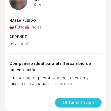
Kawasaki
HABLA FLUIDO
Ruso
Inglés
APRENDE
Japonés
Compañero ideal para el intercambio de
conversación
I'm looking for person who can check my
mistakes in Japanese....
Leer más
Obtener la app