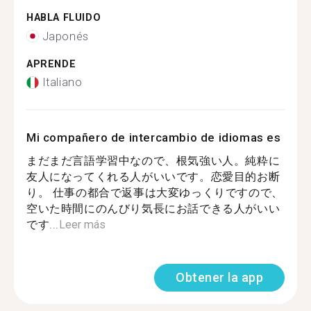
HABLA FLUIDO
Japonés
APRENDE
Italiano
Mi compañero de intercambio de idiomas es
まだまだ言語学習中なので、根気強い人。純粋に
友人になってくれる人がいいです。恋愛目的お断
り。 仕事の都合で返事は大変ゆっくりですので、
空いた時間にのんびり気長にお話できる人がいい
です...
Leer más
Obtener la app