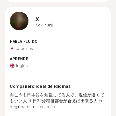
X.
Kokubunji
HABLA FLUIDO
Japonés
APRENDE
Inglés
Compañero ideal de idiomas
向こうも日本語を勉強してる人で、返信が遅くて
もいい人 １日20分程度都合が合えば出来る人 lm
beginners in...
Leer más