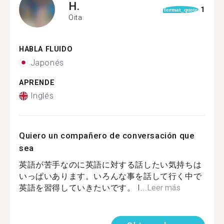
H.
1
format_quote
Oita
HABLA FLUIDO
Japonés
APRENDE
Inglés
Quiero un compañero de conversación que
sea
英語が苦手なのに英語に対する話したい気持ちは
いっぱいあります。いろんな事を話して行く中で
英語を習得していきたいです。 I...
Leer más