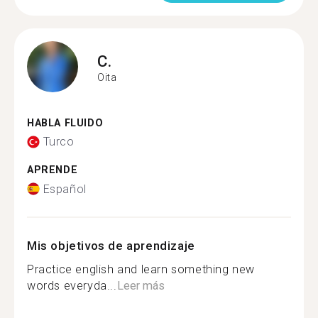
C.
Oita
HABLA FLUIDO
Turco
APRENDE
Español
Mis objetivos de aprendizaje
Practice english and learn something new
words everyda...
Leer más