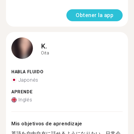
Obtener la app
K.
Oita
HABLA FLUIDO
Japonés
APRENDE
Inglés
Mis objetivos de aprendizaje
英語を自由自在に話せるようになりたい、日常会