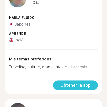
Oita
HABLA FLUIDO
Japonés
APRENDE
Inglés
Mis temas preferidos
Traveling, culture, drama, movie,...
Leer más
Obtener la app