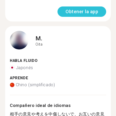
Obtener la app
M.
Oita
HABLA FLUIDO
Japonés
APRENDE
Chino (simplificado)
Compañero ideal de idiomas
相手の意見や考えを中傷しないで、お互いの意見