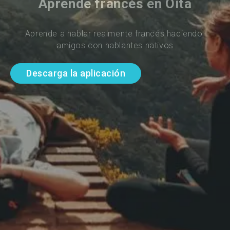
Aprende francés en Oita
Aprende a hablar realmente francés haciendo 
amigos con hablantes nativos
Descarga la aplicación