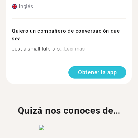
Inglés
Quiero un compañero de conversación que
sea
Just a small talk is o...
Leer más
Obtener la app
Quizá nos conoces de…