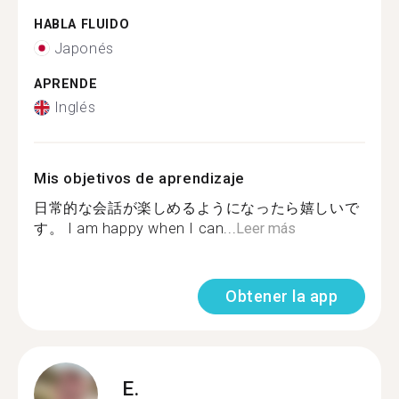
HABLA FLUIDO
Japonés
APRENDE
Inglés
Mis objetivos de aprendizaje
日常的な会話が楽しめるようになったら嬉しいで
す。 I am happy when I can...
Leer más
Obtener la app
E.