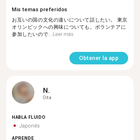
Mis temas preferidos
お互いの国の文化の違いについて話したい。 東京
オリンピックへの興味についても。ボランテアに
参加したいので...
Leer más
Obtener la app
N.
Oita
HABLA FLUIDO
Japonés
APRENDE