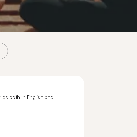
ies both in English and