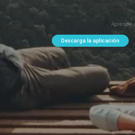
Aprende a
Descarga la aplicación