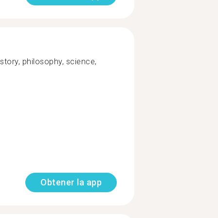
istory, philosophy, science,
Obtener la app