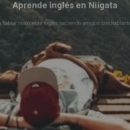
Aprende inglés en Niigata
 hablar realmente inglés haciendo amigos con hablant