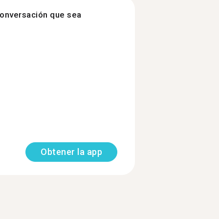
onversación que sea
Obtener la app