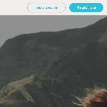
Inicia sesión
Regístrate