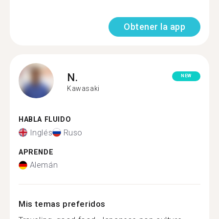
Obtener la app
N.
NEW
Kawasaki
HABLA FLUIDO
Inglés
Ruso
APRENDE
Alemán
Mis temas preferidos