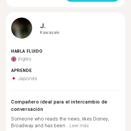
J.
Kawasaki
HABLA FLUIDO
Inglés
APRENDE
Japonés
Compañero ideal para el intercambio de
conversación
Someone who reads the news, likes Disney,
Broadway and has been...
Leer más