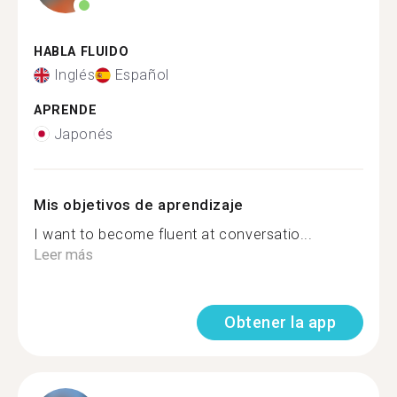
HABLA FLUIDO
Inglés
Español
APRENDE
Japonés
Mis objetivos de aprendizaje
I want to become fluent at conversatio...
Leer más
Obtener la app