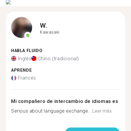
W.
Kawasaki
HABLA FLUIDO
Inglés
Chino (tradicional)
APRENDE
Francés
Mi compañero de intercambio de idiomas es
Serious about language exchange...
Leer más