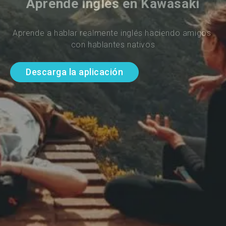
Aprende inglés en Kawasaki
Aprende a hablar realmente inglés haciendo amigos 
con hablantes nativos
Descarga la aplicación