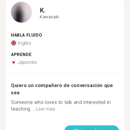
K.
Kawasaki
HABLA FLUIDO
Inglés
APRENDE
Japonés
Quiero un compañero de conversación que
sea
Someone who loves to talk and interested in
teaching ...
Leer más