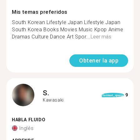
Mis temas preferidos
South Korean Lifestyle Japan Lifestyle Japan
South Korea Books Movies Music Kpop Anime
Dramas Culture Dance Art Spor...
Leer más
Obtener la app
S.
9
format_quote
Kawasaki
HABLA FLUIDO
Inglés