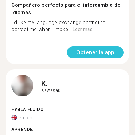
Compañero perfecto para el intercambio de
idiomas
I'd like my language exchange partner to
correct me when I make...
Leer más
Obtener la app
K.
Kawasaki
HABLA FLUIDO
Inglés
APRENDE