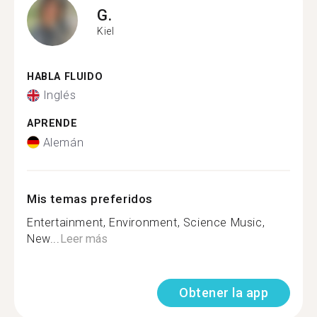
G.
Kiel
HABLA FLUIDO
Inglés
APRENDE
Alemán
Mis temas preferidos
Entertainment, Environment, Science Music,
New...
Leer más
Obtener la app