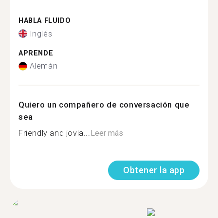
HABLA FLUIDO
Inglés
APRENDE
Alemán
Quiero un compañero de conversación que
sea
Friendly and jovia...
Leer más
Obtener la app