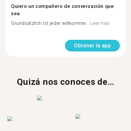
Quiero un compañero de conversación que
sea
Grundsätzlich ist jeder willkomme...
Leer más
Obtener la app
Quizá nos conoces de…