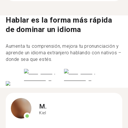
Hablar es la forma más rápida
de dominar un idioma
Aumenta tu comprensión, mejora tu pronunciación y
aprende un idioma extranjero hablando con nativos –
donde sea que estés.
M.
Kiel