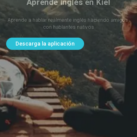
Aprende inglés en Kiel
Aprende a hablar realmente inglés haciendo amigos 
con hablantes nativos
Descarga la aplicación