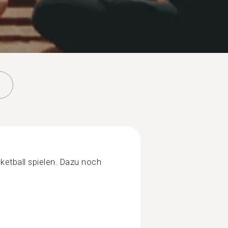
sketball spielen. Dazu noch