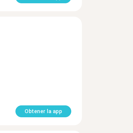
Obtener la app