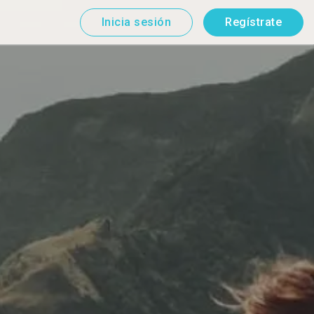
Inicia sesión
Regístrate