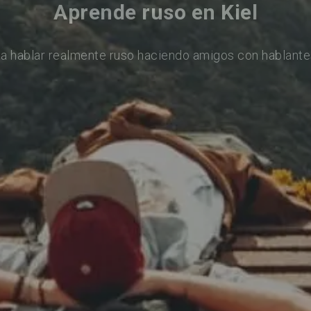
Aprende ruso en Kiel
a hablar realmente ruso haciendo amigos con hablante