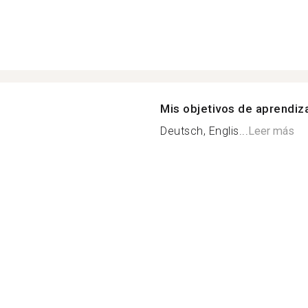
Mis objetivos de aprendiz
Deutsch, Englis...
Leer más