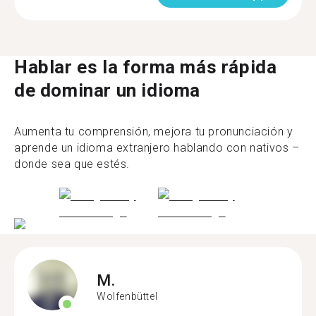
Hablar es la forma más rápida
de dominar un idioma
Aumenta tu comprensión, mejora tu pronunciación y
aprende un idioma extranjero hablando con nativos –
donde sea que estés.
M.
Wolfenbüttel