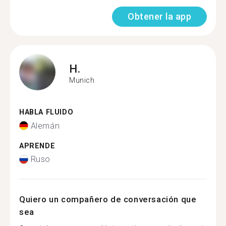
Obtener la app
H.
Munich
HABLA FLUIDO
Alemán
APRENDE
Ruso
Quiero un compañero de conversación que
sea