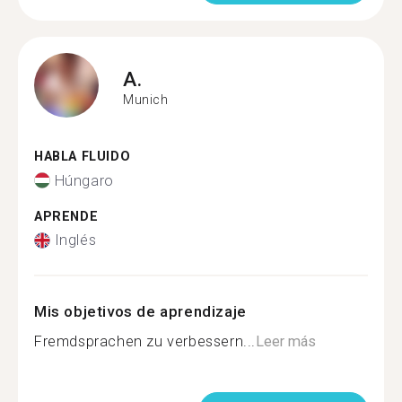
A.
Munich
HABLA FLUIDO
Húngaro
APRENDE
Inglés
Mis objetivos de aprendizaje
Fremdsprachen zu verbessern...
Leer más