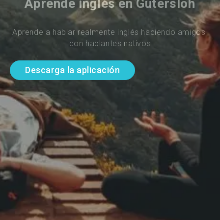
Aprende inglés en Gütersloh
Aprende a hablar realmente inglés haciendo amigos 
con hablantes nativos
Descarga la aplicación