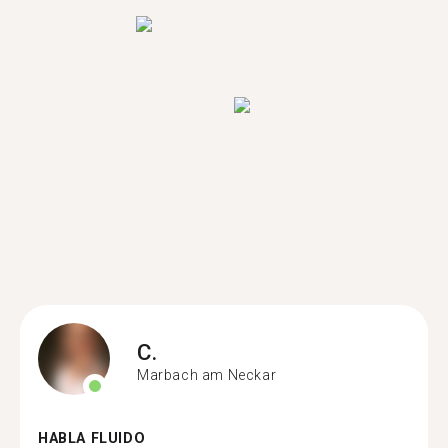
C.
Marbach am Neckar
HABLA FLUIDO