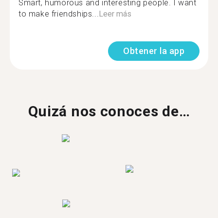
Smart, humorous and interesting people. I want
to make friendships...
Leer más
Obtener la app
Quizá nos conoces de…