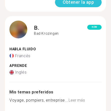
Obtener la app
B.
NEW
Bad Krozingen
HABLA FLUIDO
Francés
APRENDE
Inglés
Mis temas preferidos
Voyage, pompiers, entreprise...
Leer más