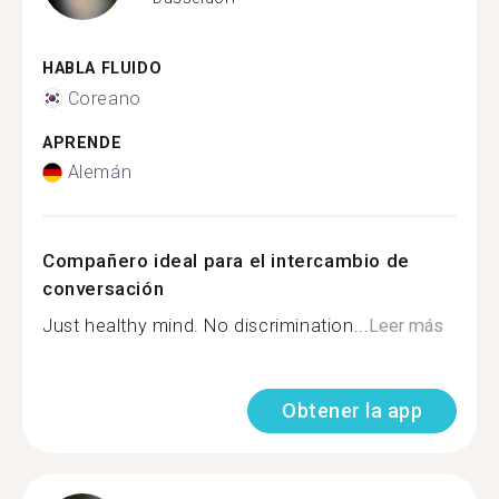
HABLA FLUIDO
Coreano
APRENDE
Alemán
Compañero ideal para el intercambio de
conversación
Just healthy mind. No discrimination...
Leer más
Obtener la app