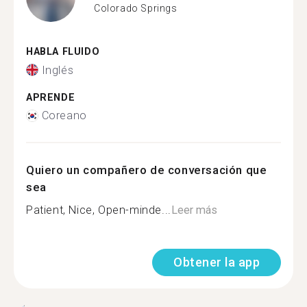
Colorado Springs
HABLA FLUIDO
Inglés
APRENDE
Coreano
Quiero un compañero de conversación que
sea
Patient, Nice, Open-minde...
Leer más
Obtener la app