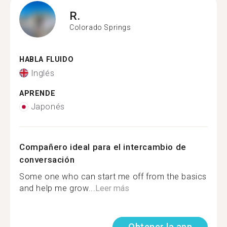
R.
Colorado Springs
HABLA FLUIDO
Inglés
APRENDE
Japonés
Compañero ideal para el intercambio de
conversación
Some one who can start me off from the basics
and help me grow...
Leer más
Obtener la app