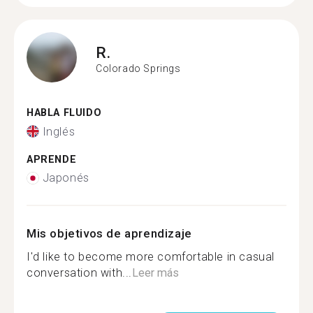
R.
Colorado Springs
HABLA FLUIDO
Inglés
APRENDE
Japonés
Mis objetivos de aprendizaje
I'd like to become more comfortable in casual
conversation with...
Leer más