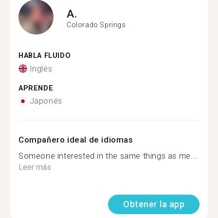
A.
Colorado Springs
HABLA FLUIDO
Inglés
APRENDE
Japonés
Compañero ideal de idiomas
Someone interested in the same things as me...
Leer más
Obtener la app