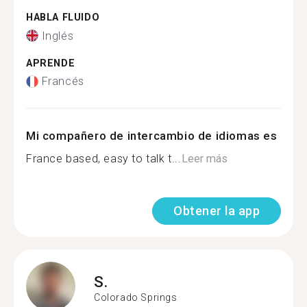
HABLA FLUIDO
Inglés
APRENDE
Francés
Mi compañero de intercambio de idiomas es
France based, easy to talk t...
Leer más
Obtener la app
S.
Colorado Springs