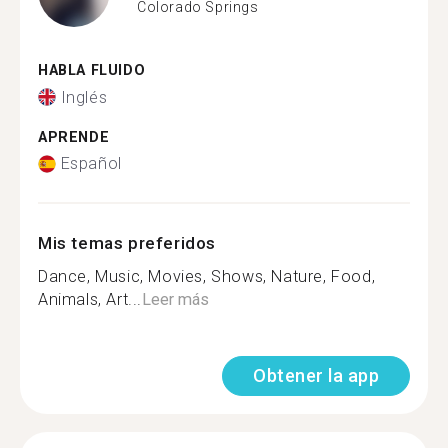
Colorado Springs
HABLA FLUIDO
Inglés
APRENDE
Español
Mis temas preferidos
Dance, Music, Movies, Shows, Nature, Food,
Animals, Art...
Leer más
Obtener la app