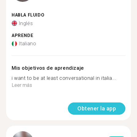
HABLA FLUIDO
Inglés
APRENDE
Italiano
Mis objetivos de aprendizaje
i want to be at least conversational in italia...
Leer más
Obtener la app