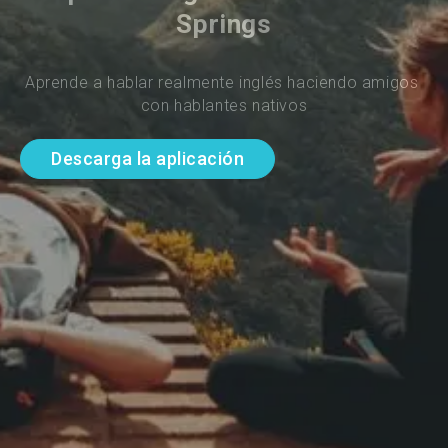
Springs
Aprende a hablar realmente inglés haciendo amigos 
con hablantes nativos
Descarga la aplicación