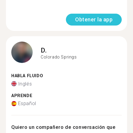
Obtener la app
D.
Colorado Springs
HABLA FLUIDO
Inglés
APRENDE
Español
Quiero un compañero de conversación que