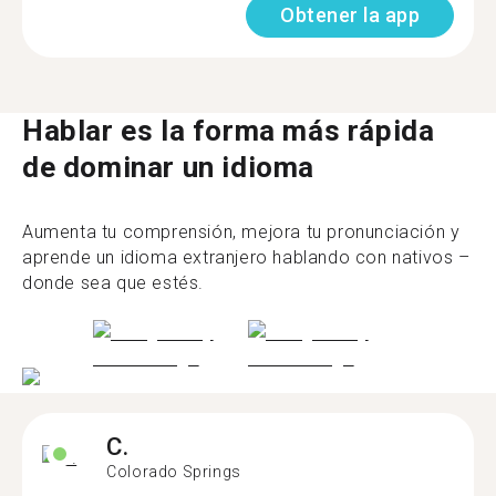
Obtener la app
Hablar es la forma más rápida
de dominar un idioma
Aumenta tu comprensión, mejora tu pronunciación y
aprende un idioma extranjero hablando con nativos –
donde sea que estés.
C.
Colorado Springs