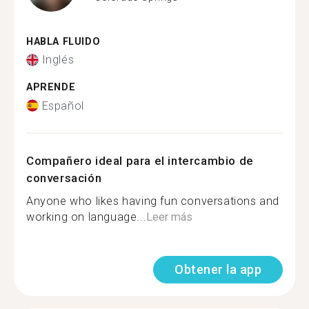
HABLA FLUIDO
Inglés
APRENDE
Español
Compañero ideal para el intercambio de
conversación
Anyone who likes having fun conversations and
working on language...
Leer más
Obtener la app