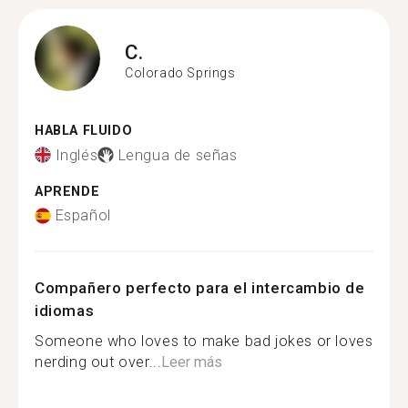
C.
Colorado Springs
HABLA FLUIDO
Inglés
Lengua de señas
APRENDE
Español
Compañero perfecto para el intercambio de
idiomas
Someone who loves to make bad jokes or loves
nerding out over...
Leer más