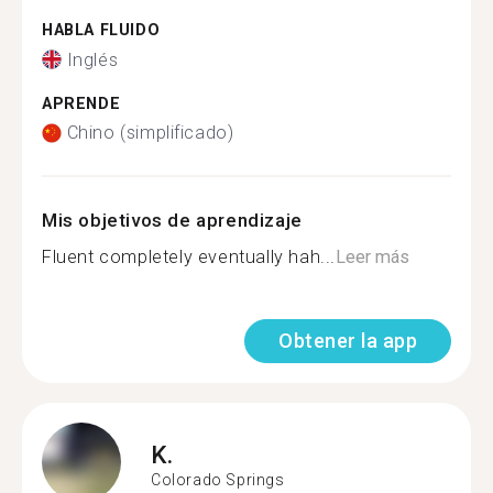
HABLA FLUIDO
Inglés
APRENDE
Chino (simplificado)
Mis objetivos de aprendizaje
Fluent completely eventually hah...
Leer más
Obtener la app
K.
Colorado Springs