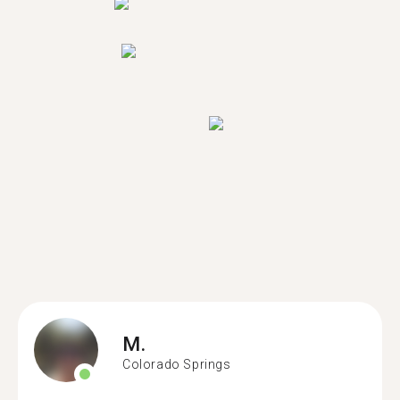
M.
Colorado Springs