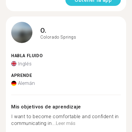
O.
Colorado Springs
HABLA FLUIDO
Inglés
APRENDE
Alemán
Mis objetivos de aprendizaje
I want to become comfortable and confident in
communicating in...
Leer más