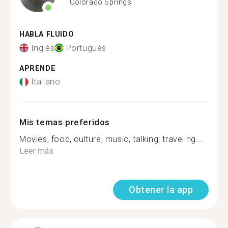
Colorado Springs
HABLA FLUIDO
Inglés
Portugués
APRENDE
Italiano
Mis temas preferidos
Movies, food, culture, music, talking, traveling...
Leer más
Obtener la app