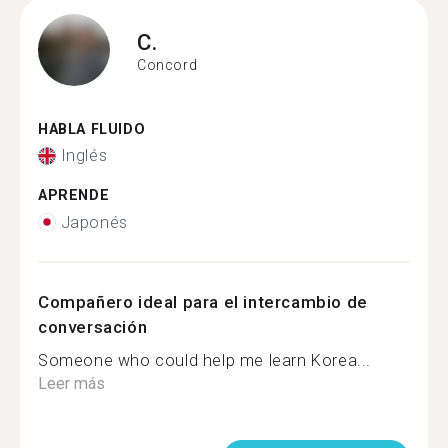
C.
Concord
HABLA FLUIDO
Inglés
APRENDE
Japonés
Compañero ideal para el intercambio de
conversación
Someone who could help me learn Korea...
Leer más