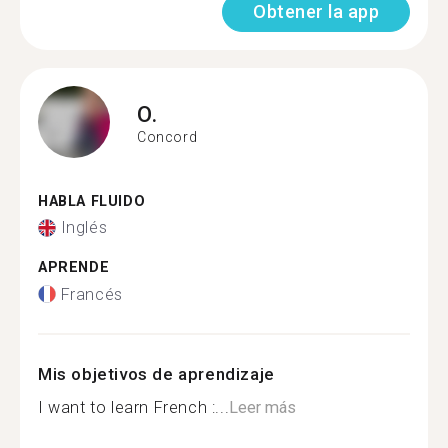
Obtener la app
O.
Concord
HABLA FLUIDO
Inglés
APRENDE
Francés
Mis objetivos de aprendizaje
I want to learn French :...
Leer más