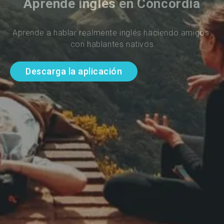
Aprende inglés en Concordia
Aprende a hablar realmente inglés haciendo amigos 
con hablantes nativos
Descarga la aplicación