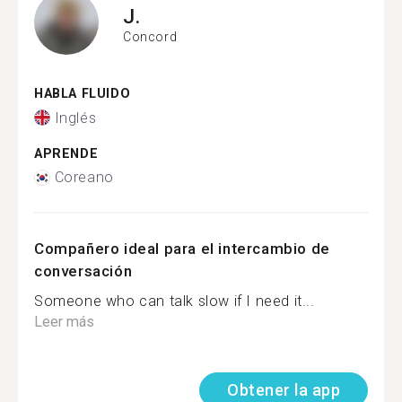
J.
Concord
HABLA FLUIDO
Inglés
APRENDE
Coreano
Compañero ideal para el intercambio de
conversación
Someone who can talk slow if I need it...
Leer más
Obtener la app