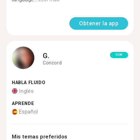
Obtener la app
G.
NEW
Concord
HABLA FLUIDO
Inglés
APRENDE
Español
Mis temas preferidos