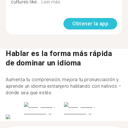
cultures like...
Leer más
Obtener la app
Hablar es la forma más rápida
de dominar un idioma
Aumenta tu comprensión, mejora tu pronunciación y
aprende un idioma extranjero hablando con nativos –
donde sea que estés.