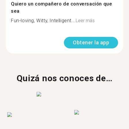
Quiero un compañero de conversación que
sea
Fun-loving, Witty, Intelligent...
Leer más
Obtener la app
Quizá nos conoces de…