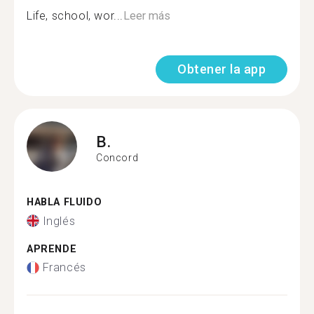
Life, school, wor...
Leer más
Obtener la app
B.
Concord
HABLA FLUIDO
Inglés
APRENDE
Francés