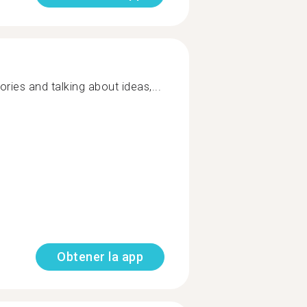
tories and talking about ideas,...
Obtener la app