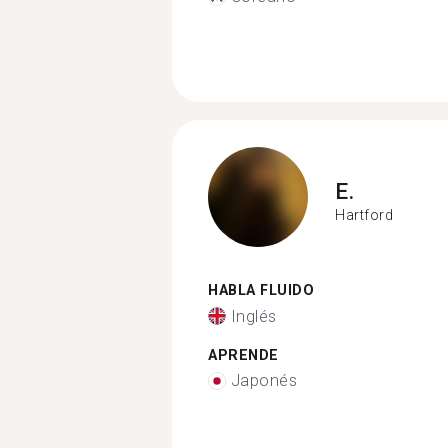
E.
Hartford
HABLA FLUIDO
Inglés
APRENDE
Japonés