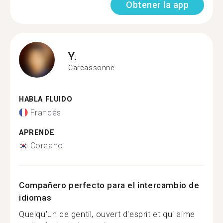
Obtener la app
Y.
Carcassonne
HABLA FLUIDO
Francés
APRENDE
Coreano
Compañero perfecto para el intercambio de
idiomas
Quelqu'un de gentil, ouvert d'esprit et qui aime