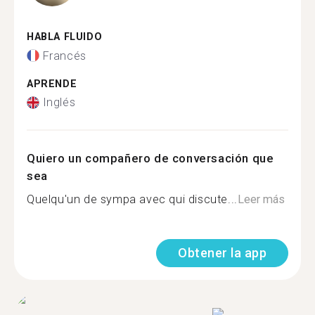
HABLA FLUIDO
Francés
APRENDE
Inglés
Quiero un compañero de conversación que
sea
Quelqu'un de sympa avec qui discute...
Leer más
Obtener la app