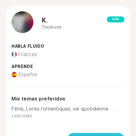
K.
NEW
Toulouse
HABLA FLUIDO
Francés
APRENDE
Español
Mis temas preferidos
Films, Livres romantiques, vie quotidienne.....
Leer más