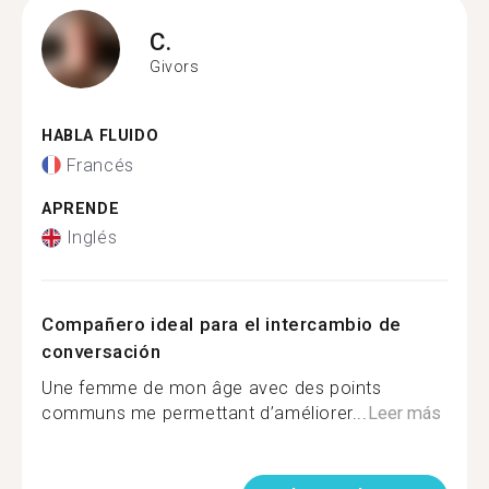
C.
Givors
HABLA FLUIDO
Francés
APRENDE
Inglés
Compañero ideal para el intercambio de
conversación
Une femme de mon âge avec des points
communs me permettant d’améliorer...
Leer más