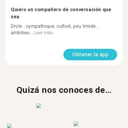
Quiero un compañero de conversación que
sea
Drole , sympathique, cultivé, peu timide ,
ambitieu...
Leer más
Obtener la app
Quizá nos conoces de…