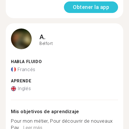
Obtener la app
A.
Belfort
HABLA FLUIDO
Francés
APRENDE
Inglés
Mis objetivos de aprendizaje
Pour mon métier, Pour découvrir de nouveaux
Pay...
Leer más