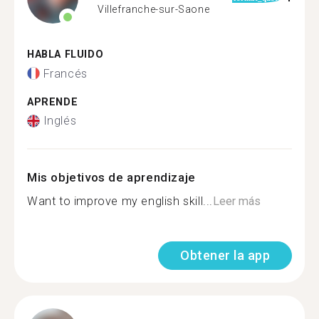
Villefranche-sur-Saone
HABLA FLUIDO
Francés
APRENDE
Inglés
Mis objetivos de aprendizaje
Want to improve my english skill...
Leer más
Obtener la app