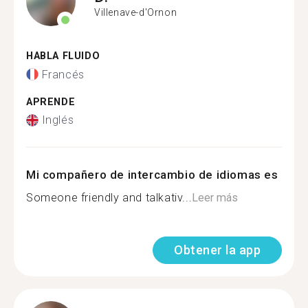
Villenave-d'Ornon
HABLA FLUIDO
Francés
APRENDE
Inglés
Mi compañero de intercambio de idiomas es
Someone friendly and talkativ...
Leer más
Obtener la app