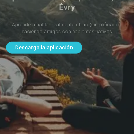
Évry
Aprende a hablar realmente chino (simplificado) 
haciendo amigos con hablantes nativos
Descarga la aplicación