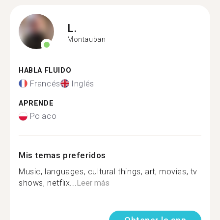
L.
Montauban
HABLA FLUIDO
Francés
Inglés
APRENDE
Polaco
Mis temas preferidos
Music, languages, cultural things, art, movies, tv
shows, netflix...
Leer más