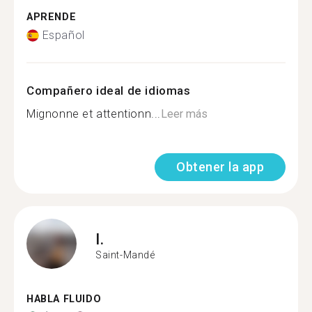
APRENDE
Español
Compañero ideal de idiomas
Mignonne et attentionn...
Leer más
Obtener la app
I.
Saint-Mandé
HABLA FLUIDO