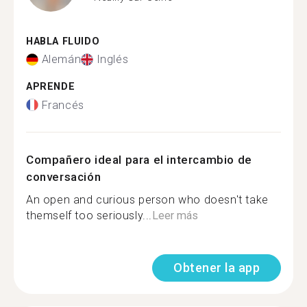
HABLA FLUIDO
Alemán
Inglés
APRENDE
Francés
Compañero ideal para el intercambio de
conversación
An open and curious person who doesn't take
themself too seriously...
Leer más
Obtener la app