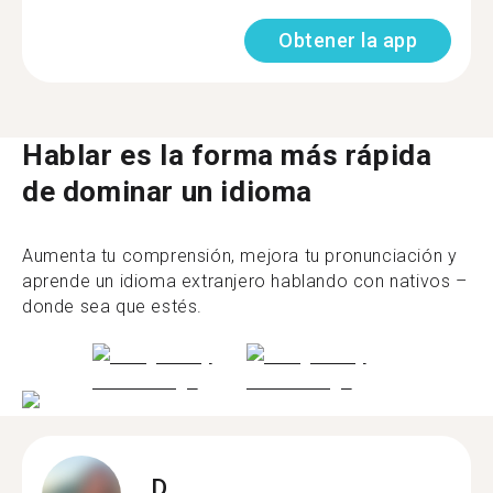
Obtener la app
Hablar es la forma más rápida
de dominar un idioma
Aumenta tu comprensión, mejora tu pronunciación y
aprende un idioma extranjero hablando con nativos –
donde sea que estés.
D.