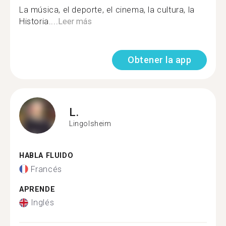
La música, el deporte, el cinema, la cultura, la
Historia....
Leer más
Obtener la app
L.
Lingolsheim
HABLA FLUIDO
Francés
APRENDE
Inglés